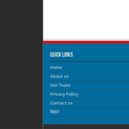
Quick Links
Home
About us
Our Team
Privacy Policy
Contact us
बिहार