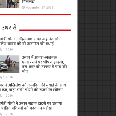
गिरफ्तार
November 27, 2025
 उधर से
यमंत्री योगी आदित्यनाथ समेत कई नेताओं ने
लेश यादव को दी जन्मदिन की बधाई
ly 1, 2026
उन्नाव में आगरा-लखनऊ
एक्सप्रेसवे पर भीषण हादसा,
बस-कार की टक्कर में पांच की
मौत
ly 1, 2026
भर ने अखिलेश को जन्मदिन की बधाई के साथ
 तंज, कहा-एसी-पीसी की राजनीति छोड़िए
ly 1, 2026
यमंत्री योगी ने उन्नाव सड़क हादसे पर जताया
, पीड़ित परिजनों को मदद का भरोसा
ly 1, 2026