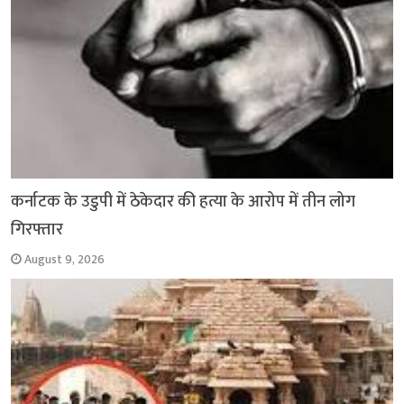
कर्नाटक के उडुपी में ठेकेदार की हत्या के आरोप में तीन लोग
गिरफ्तार
August 9, 2026