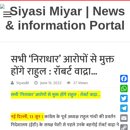
सभी ‘निराधार’ आरोपों से मुक्त
होंगे राहुल : रॉबर्ट वाद्रा…
SiyasiM
June 13, 2022
27 Views
Fac
सभी ‘निराधार’ आरोपों से मुक्त होंगे राहुल : रॉबर्ट वाद्रा…
Wha
Twit
Tel
नई दिल्ली, 13 जून ।
कांग्रेस के पूर्व अध्यक्ष राहुल गांधी की प्रवर्तन
निदेशालय (ईडी) के समक्ष पेशी से पहले उनके बहनोई रॉबर्ट वाद्रा ने
Emai