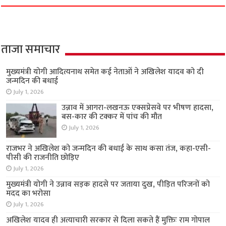
ताजा समाचार
मुख्यमंत्री योगी आदित्यनाथ समेत कई नेताओं ने अखिलेश यादव को दी
जन्मदिन की बधाई
July 1, 2026
उन्नाव में आगरा-लखनऊ एक्सप्रेसवे पर भीषण हादसा,
बस-कार की टक्कर में पांच की मौत
July 1, 2026
राजभर ने अखिलेश को जन्मदिन की बधाई के साथ कसा तंज, कहा-एसी-
पीसी की राजनीति छोड़िए
July 1, 2026
मुख्यमंत्री योगी ने उन्नाव सड़क हादसे पर जताया दुख, पीड़ित परिजनों को
मदद का भरोसा
July 1, 2026
अखिलेश यादव ही अत्याचारी सरकार से दिला सकते हैं मुक्तिः राम गोपाल