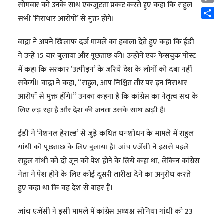
सोमवार को उनके साथ एकजुटता प्रकट करते हुए कहा कि राहुल
Cop
सभी ‘निराधार आरोपों’ से मुक्त होंगे।
Link
Shar
वाद्रा ने अपने खिलाफ दर्ज मामले का हवाला देते हुए कहा कि ईडी
ने उन्हें 15 बार बुलाया और पूछताछ की। उन्होंने एक फेसबुक पोस्ट
में कहा कि सरकार ‘उत्पीड़न’ के जरिये देश के लोगों को दबा नहीं
सकेगी। वाद्रा ने कहा, ‘‘राहुल, आप निश्चित तौर पर इन निराधार
आरोपों से मुक्त होंगे।’’ उनका कहना है कि कांग्रेस का नेतृत्व सच के
लिए लड़ रहा है और देश की जनता उसके साथ खड़ी है।
ईडी ने ‘नेशनल हेराल्ड’ से जुड़े कथित धनशोधन के मामले में राहुल
गांधी को पूछताछ के लिए बुलाया है। जांच एजेंसी ने इससे पहले
राहुल गांधी को दो जून को पेश होने के लिये कहा था, लेकिन कांग्रेस
नेता ने पेश होने के लिए कोई दूसरी तारीख देने का अनुरोध करते
हुए कहा था कि वह देश से बाहर हैं।
जांच एजेंसी ने इसी मामले में कांग्रेस अध्यक्ष सोनिया गांधी को 23