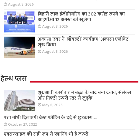
August 8, 2026
बिहारी लाल इंजीनियरिंग का 302 करोड़ रुपये का
आईपीओ 12 अगस्त को खुलेगा
August 8, 2026
अकासा एयर ने ‘लॉयल्टी’ कार्यक्रम ‘अकासा एलीवेट’
शुरू किया
August 8, 2026
हेल्थ प्लस
शुरुआती कारोबार में बढ़त के बाद बना दबाव, सेंसेक्स
और निफ्टी ऊपरी स्तर से लुढ़के
May 6, 2026
पत्ता गोभी दिलाएगी ब्रैस्ट फीडिंग के दर्द से छुटकारा….
October 27, 2022
एक्सरसाइज की सही रूप से प्लानिंग भी है जरुरी..