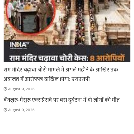
राम मंदिर चढ़ावा चोरी मामले में अगले महीने के आखिर तक
अदालत में आरोपपत्र दाखिल होगा: एसएसपी
August 9, 2026
बेंगलुरु-मैसुरु एक्सप्रेसवे पर बस दुर्घटना में दो लोगों की मौत
August 9, 2026