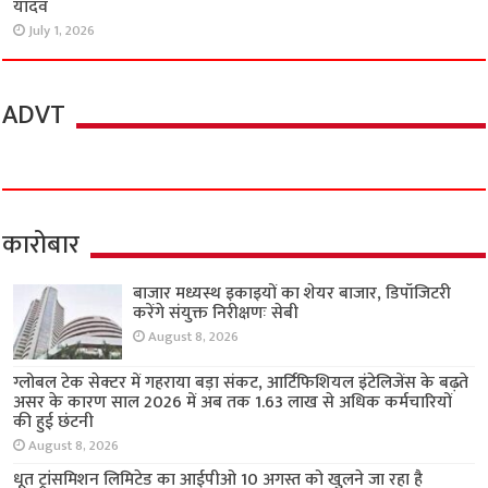
यादव
July 1, 2026
ADVT
कारोबार
बाजार मध्यस्थ इकाइयों का शेयर बाजार, डिपॉजिटरी
करेंगे संयुक्त निरीक्षणः सेबी
August 8, 2026
ग्लोबल टेक सेक्टर में गहराया बड़ा संकट, आर्टिफिशियल इंटेलिजेंस के बढ़ते
असर के कारण साल 2026 में अब तक 1.63 लाख से अधिक कर्मचारियों
की हुई छंटनी
August 8, 2026
धूत ट्रांसमिशन लिमिटेड का आईपीओ 10 अगस्त को खुलने जा रहा है