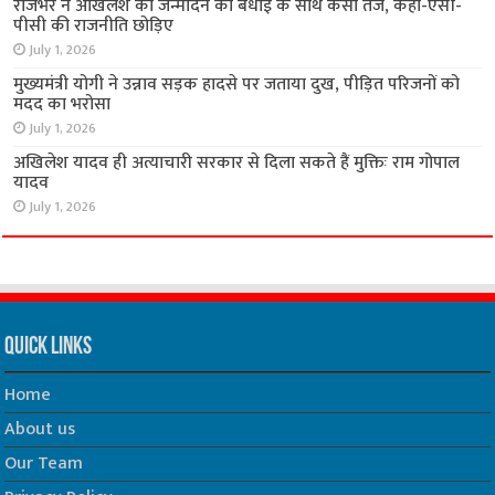
राजभर ने अखिलेश को जन्मदिन की बधाई के साथ कसा तंज, कहा-एसी-
पीसी की राजनीति छोड़िए
July 1, 2026
मुख्यमंत्री योगी ने उन्नाव सड़क हादसे पर जताया दुख, पीड़ित परिजनों को
मदद का भरोसा
July 1, 2026
अखिलेश यादव ही अत्याचारी सरकार से दिला सकते हैं मुक्तिः राम गोपाल
यादव
July 1, 2026
Quick Links
Home
About us
Our Team