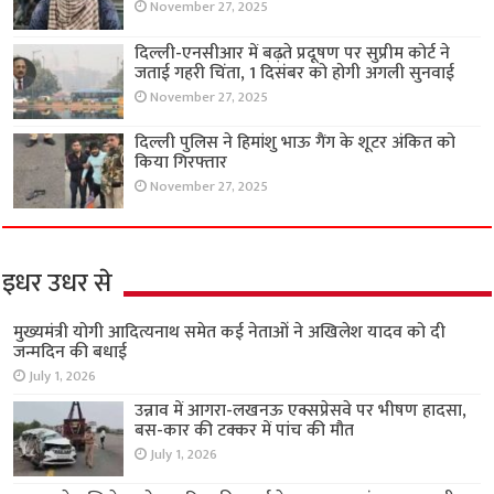
November 27, 2025
दिल्ली-एनसीआर में बढ़ते प्रदूषण पर सुप्रीम कोर्ट ने
जताई गहरी चिंता, 1 दिसंबर को होगी अगली सुनवाई
November 27, 2025
दिल्ली पुलिस ने हिमांशु भाऊ गैंग के शूटर अंकित को
किया गिरफ्तार
November 27, 2025
इधर उधर से
मुख्यमंत्री योगी आदित्यनाथ समेत कई नेताओं ने अखिलेश यादव को दी
जन्मदिन की बधाई
July 1, 2026
उन्नाव में आगरा-लखनऊ एक्सप्रेसवे पर भीषण हादसा,
बस-कार की टक्कर में पांच की मौत
July 1, 2026