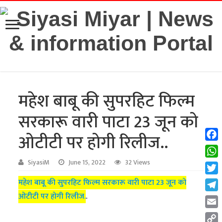
महेश बाबू की सुपरहिट फिल्म
सरकारू वारी पाटा 23 जून को
ओटीटी पर होगी रिलीज..
Fac
Wha
SiyasiM
June 15, 2022
32 Views
Twit
महेश बाबू की सुपरहिट फिल्म सरकारू वारी पाटा 23 जून को
ओटीटी पर होगी रिलीज.
.
Tel
Emai