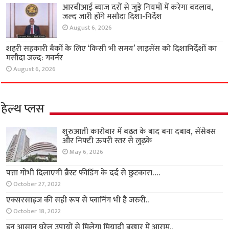
आरबीआई ब्याज दरों से जुड़े नियमों में करेगा बदलाव,
जल्द जारी होंगे मसौदा दिशा-निर्देश
August 6, 2026
शहरी सहकारी बैंकों के लिए ‘किसी भी समय’ लाइसेंस को दिशानिर्देशों का
मसौदा जल्द: गवर्नर
August 6, 2026
हेल्थ प्लस
शुरुआती कारोबार में बढ़त के बाद बना दबाव, सेंसेक्स
और निफ्टी ऊपरी स्तर से लुढ़के
May 6, 2026
पत्ता गोभी दिलाएगी ब्रैस्ट फीडिंग के दर्द से छुटकारा….
October 27, 2022
एक्सरसाइज की सही रूप से प्लानिंग भी है जरुरी..
October 18, 2022
इन आसान घरेलू उपायों से मिलेगा मियादी बुखार में आराम..