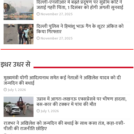
दिल्ली-एनसीआर में बढ़ते प्रदूषण पर सुप्रीम कोर्ट ने
जताई गहरी चिंता, 1 दिसंबर को होगी अगली सुनवाई
November 27, 2025
दिल्ली पुलिस ने हिमांशु भाऊ गैंग के शूटर अंकित को
किया गिरफ्तार
November 27, 2025
इधर उधर से
मुख्यमंत्री योगी आदित्यनाथ समेत कई नेताओं ने अखिलेश यादव को दी
जन्मदिन की बधाई
July 1, 2026
उन्नाव में आगरा-लखनऊ एक्सप्रेसवे पर भीषण हादसा,
बस-कार की टक्कर में पांच की मौत
July 1, 2026
राजभर ने अखिलेश को जन्मदिन की बधाई के साथ कसा तंज, कहा-एसी-
पीसी की राजनीति छोड़िए