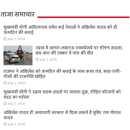
ताजा समाचार
मुख्यमंत्री योगी आदित्यनाथ समेत कई नेताओं ने अखिलेश यादव को दी
जन्मदिन की बधाई
July 1, 2026
उन्नाव में आगरा-लखनऊ एक्सप्रेसवे पर भीषण हादसा,
बस-कार की टक्कर में पांच की मौत
July 1, 2026
राजभर ने अखिलेश को जन्मदिन की बधाई के साथ कसा तंज, कहा-एसी-
पीसी की राजनीति छोड़िए
July 1, 2026
मुख्यमंत्री योगी ने उन्नाव सड़क हादसे पर जताया दुख, पीड़ित परिजनों को
मदद का भरोसा
July 1, 2026
अखिलेश यादव ही अत्याचारी सरकार से दिला सकते हैं मुक्तिः राम गोपाल
यादव
July 1, 2026