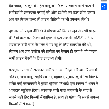
Cop
हैदराबाद, 15 जून )। महेश बाबू की फिल्म सरकारू वारी पाटा ने
Link
Shar
थियेटर्स में जबरदस्त कमाई की और दर्शकों का दिल जीत लिया।
अब यह फिल्म जल्द ही प्राइम वीडियो पर भी उपलब्ध होगी।
बुधवार को प्राइम वीडियो ने घोषणा की कि 23 जून से सभी प्राइम
वीडियो कस्टमर फिल्म को मुफ्त में देख सकेंगे। ओटीटी पार्टनर ने
सरकारू वारी पाटा के लिए पे पर व्यू के लिए बातचीत की थी,
लेकिन अब जब रिलीज की तारीख का ऐलान हो गया है, तो फिल्म
सभी प्राइम मेंबरों के लिए उपलब्ध होगी।
परशुराम पेटला ने सरकारु वारी पाटा का निर्देशन किया। फिल्म में
नदिया, नागा बाबू, समुथिरकानी, ब्रह्माजी, सुब्बाराजू, वेनेला किशोर
समेत कई कलाकारों ने मुख्य भूमिका निभाईं। इस फिल्म में थमन ने
शानदार म्यूजिक दिया। सरकारू वारी पाटा महामारी के बाद से
सबसे बड़ी हिट फिल्मों में शामिल है, साथ ही महेश की सबसे सफल
फिल्मों में से एक है।