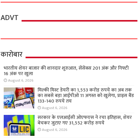
ADVT
कारोबार
भारतीय शेयर बाजार की शानदार शुरुआत, सेंसेक्स 201 अंक और निफ्टी
16 अंक पर खुला
August 6, 2026
मिल्की मिस्ट डेयरी का 1,553 करोड़ रुपये का अब तक
का सबसे बड़ा आईपीओ 11 अगस्त को खुलेगा, प्राइस बैंड
133-140 रुपये तय
August 6, 2026
सरकार के एलआईसी ओएफएस ने रचा इतिहास, शेयर
बेचकर जुटाए गए 31,552 करोड़ रुपये
August 6, 2026