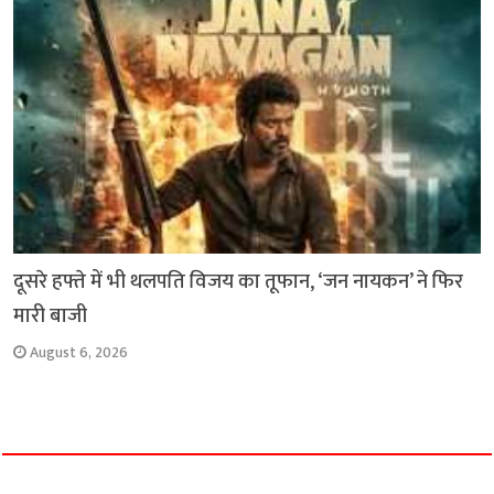
दूसरे हफ्ते में भी थलपति विजय का तूफान, ‘जन नायकन’ ने फिर
मारी बाजी
August 6, 2026