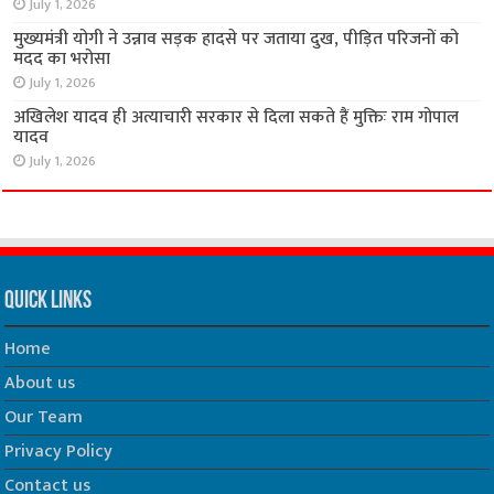
July 1, 2026
मुख्यमंत्री योगी ने उन्नाव सड़क हादसे पर जताया दुख, पीड़ित परिजनों को
मदद का भरोसा
July 1, 2026
अखिलेश यादव ही अत्याचारी सरकार से दिला सकते हैं मुक्तिः राम गोपाल
यादव
July 1, 2026
Quick Links
Home
About us
Our Team
Privacy Policy
Contact us