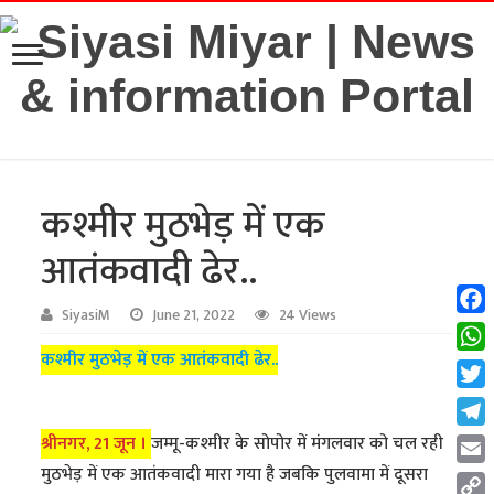
कश्मीर मुठभेड़ में एक
आतंकवादी ढेर..
SiyasiM
June 21, 2022
24 Views
Fac
कश्मीर मुठभेड़ में एक आतंकवादी ढेर..
Wha
Twit
Tel
श्रीनगर, 21 जून ।
जम्मू-कश्मीर के सोपोर में मंगलवार को चल रही
मुठभेड़ में एक आतंकवादी मारा गया है जबकि पुलवामा में दूसरा
Emai