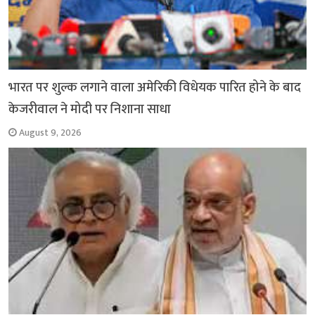
भारत पर शुल्क लगाने वाला अमेरिकी विधेयक पारित होने के बाद
केजरीवाल ने मोदी पर निशाना साधा
August 9, 2026