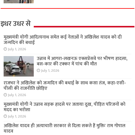
इधर उधर से
मुख्यमंत्री योगी आदित्यनाथ समेत कई नेताओं ने अखिलेश यादव को दी
जन्मदिन की बधाई
July 1, 2026
उन्नाव में आगरा-लखनऊ एक्सप्रेसवे पर भीषण हादसा,
बस-कार की टक्कर में पांच की मौत
July 1, 2026
राजभर ने अखिलेश को जन्मदिन की बधाई के साथ कसा तंज, कहा-एसी-
पीसी की राजनीति छोड़िए
July 1, 2026
मुख्यमंत्री योगी ने उन्नाव सड़क हादसे पर जताया दुख, पीड़ित परिजनों को
मदद का भरोसा
July 1, 2026
अखिलेश यादव ही अत्याचारी सरकार से दिला सकते हैं मुक्तिः राम गोपाल
यादव