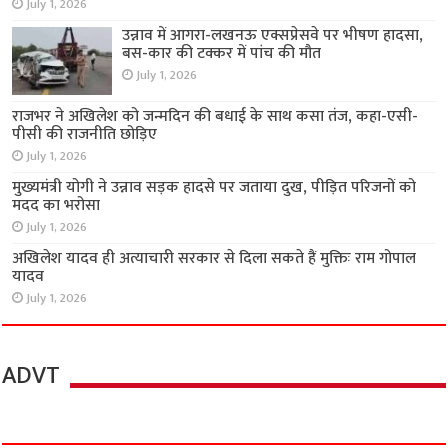
July 1, 2026
उन्नाव में आगरा-लखनऊ एक्सप्रेसवे पर भीषण हादसा,
बस-कार की टक्कर में पांच की मौत
July 1, 2026
राजभर ने अखिलेश को जन्मदिन की बधाई के साथ कसा तंज, कहा-एसी-
पीसी की राजनीति छोड़िए
July 1, 2026
मुख्यमंत्री योगी ने उन्नाव सड़क हादसे पर जताया दुख, पीड़ित परिजनों को
मदद का भरोसा
July 1, 2026
अखिलेश यादव ही अत्याचारी सरकार से दिला सकते हैं मुक्तिः राम गोपाल
यादव
July 1, 2026
ADVT