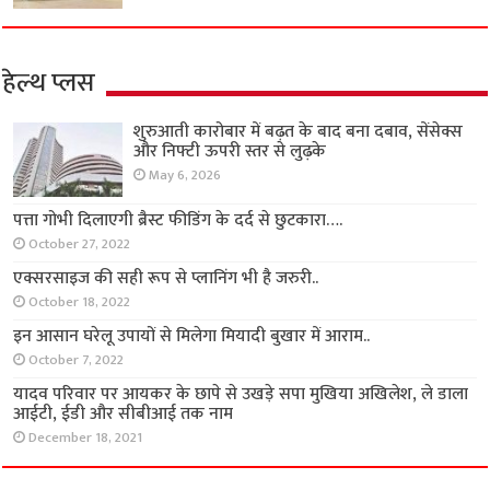
हेल्थ प्लस
शुरुआती कारोबार में बढ़त के बाद बना दबाव, सेंसेक्स
और निफ्टी ऊपरी स्तर से लुढ़के
May 6, 2026
पत्ता गोभी दिलाएगी ब्रैस्ट फीडिंग के दर्द से छुटकारा….
October 27, 2022
एक्सरसाइज की सही रूप से प्लानिंग भी है जरुरी..
October 18, 2022
इन आसान घरेलू उपायों से मिलेगा मियादी बुखार में आराम..
October 7, 2022
यादव परिवार पर आयकर के छापे से उखड़े सपा मुखिया अखिलेश, ले डाला
आईटी, ईडी और सीबीआई तक नाम
December 18, 2021