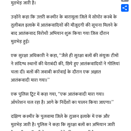
मुठभेड़ जारी है।
Cop
Link
Shar
उन्होंने कहा कि उत्तरी कश्मीर के बारामूला जिले में सोपोर कस्बे के
तुलीबल इलाके में आतंकवादियों की मौजूदगी की सूचना मिलने के
बाद आतंकवाद विरोधी अभियान शुरू किया गया जिस दौरान
मुठभेड़ हुई।
एक सुरक्षा अधिकारी ने कहा, “जैसे ही सुरक्षा बलों की संयुक्त टीमों
ने संदिग्ध स्थानों की घेराबंदी की, छिपे हुए आतंकवादियों ने गोलियां
चला दीं। बलों की जवाबी कार्रवाई के दौरान एक अज्ञात
आतंकवादी मारा गया।”
एक पुलिस ट्विट में कहा गया, “एक आतंकवादी मारा गया।
ऑपरेशन चल रहा है। आगे के निर्देशों का पालन किया जाएगा।”
दक्षिण कश्मीर के पुलवामा जिले के तुज्जन इलाके में एक और
मुठभेड़ जारी है। पुलिस ने कहा कि सुरक्षा बलों का अभियान जारी