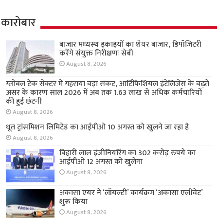
कारोबार
बाजार मध्यस्थ इकाइयों का शेयर बाजार, डिपॉजिटरी
करेंगे संयुक्त निरीक्षणः सेबी
August 8, 2026
ग्लोबल टेक सेक्टर में गहराया बड़ा संकट, आर्टिफिशियल इंटेलिजेंस के बढ़ते
असर के कारण साल 2026 में अब तक 1.63 लाख से अधिक कर्मचारियों
की हुई छंटनी
August 8, 2026
धूत ट्रांसमिशन लिमिटेड का आईपीओ 10 अगस्त को खुलने जा रहा है
August 8, 2026
बिहारी लाल इंजीनियरिंग का 302 करोड़ रुपये का
आईपीओ 12 अगस्त को खुलेगा
August 8, 2026
अकासा एयर ने ‘लॉयल्टी’ कार्यक्रम ‘अकासा एलीवेट’
शुरू किया
August 8, 2026