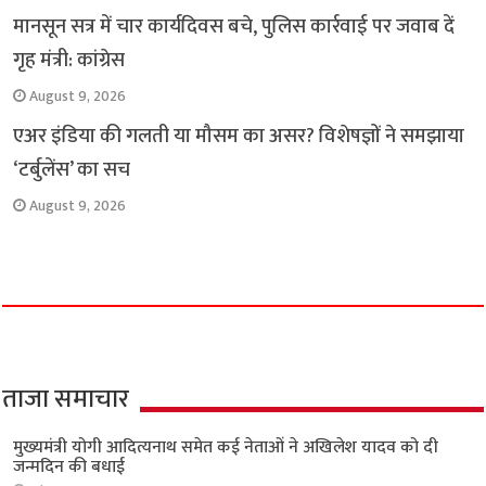
मानसून सत्र में चार कार्यदिवस बचे, पुलिस कार्रवाई पर जवाब दें
गृह मंत्री: कांग्रेस
August 9, 2026
एअर इंडिया की गलती या मौसम का असर? विशेषज्ञों ने समझाया
‘टर्बुलेंस’ का सच
August 9, 2026
ताजा समाचार
मुख्यमंत्री योगी आदित्यनाथ समेत कई नेताओं ने अखिलेश यादव को दी
जन्मदिन की बधाई