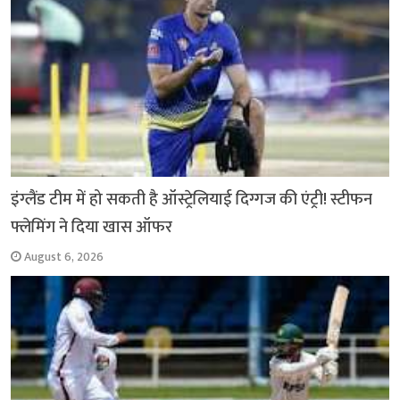
इंग्लैंड टीम में हो सकती है ऑस्ट्रेलियाई दिग्गज की एंट्री! स्टीफन
फ्लेमिंग ने दिया खास ऑफर
August 6, 2026