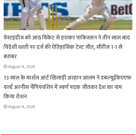
वेस्टइंडीज को आठ विकेट से हराकर पाकिस्तान ने तीन साल बाद
विदेशी धरती पर दर्ज की ऐतिहासिक टेस्ट जीत, सीरीज 1-1 से
बराबर
August 6, 2026
13 साल के मार्शल आर्ट खिलाड़ी अरहान आलम ने डबल्यूईकेएएफ़
वर्ल्ड अरनीस चैंपियनशिप में स्वर्ण पदक जीतकर देश का नाम
किया रोशन
August 6, 2026