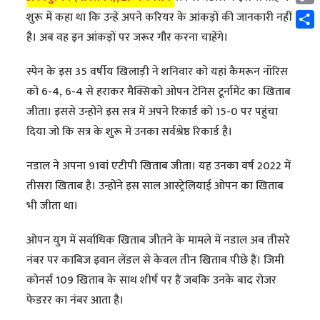
Cop
शुरू में कहा था कि उन्हें अपने करियर के आंकड़ों की जानकारी नहीं
Link
Shar
है। अब वह इन आंकड़ों पर जरूर गौर करना चाहेंगे।
स्पेन के इस 35 वर्षीय खिलाड़ी ने शनिवार को यहां कैमरून नॉरिस
को 6-4, 6-4 से हराकर मैक्सिको ओपन टेनिस टूर्नामेंट का खिताब
जीता। इससे उन्होंने इस सत्र में अपने रिकार्ड को 15-0 पर पहुंचा
दिया जो कि सत्र के शुरू में उनका सर्वश्रेष्ठ रिकार्ड है।
नडाल ने अपना 91वां एटीपी खिताब जीता। यह उनका वर्ष 2022 में
तीसरा खिताब है। उन्होंने इस साल आस्ट्रेलियाई ओपन का खिताब
भी जीता था।
ओपन युग में सर्वाधिक खिताब जीतने के मामले में नडाल अब तीसरे
नंबर पर काबिज इवान लेंडल से केवल तीन खिताब पीछे हैं। जिमी
कोनर्स 109 खिताब के साथ शीर्ष पर हैं जबकि उनके बाद रोजर
फेडरर का नंबर आता है।