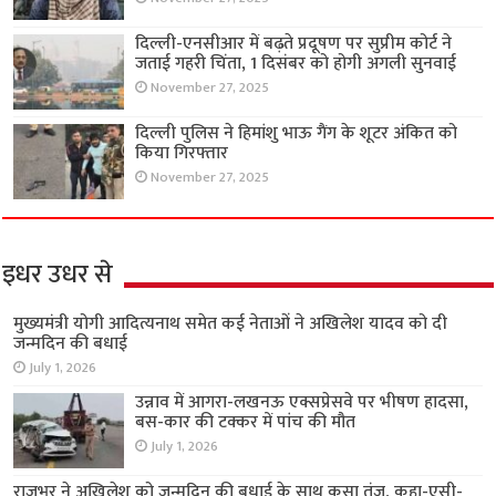
दिल्ली-एनसीआर में बढ़ते प्रदूषण पर सुप्रीम कोर्ट ने
जताई गहरी चिंता, 1 दिसंबर को होगी अगली सुनवाई
November 27, 2025
दिल्ली पुलिस ने हिमांशु भाऊ गैंग के शूटर अंकित को
किया गिरफ्तार
November 27, 2025
इधर उधर से
मुख्यमंत्री योगी आदित्यनाथ समेत कई नेताओं ने अखिलेश यादव को दी
जन्मदिन की बधाई
July 1, 2026
उन्नाव में आगरा-लखनऊ एक्सप्रेसवे पर भीषण हादसा,
बस-कार की टक्कर में पांच की मौत
July 1, 2026
राजभर ने अखिलेश को जन्मदिन की बधाई के साथ कसा तंज, कहा-एसी-