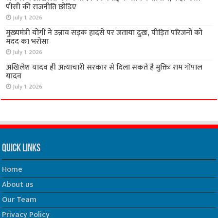
पीसी की राजनीति छोड़िए
July 1, 2026
मुख्यमंत्री योगी ने उन्नाव सड़क हादसे पर जताया दुख, पीड़ित परिजनों को
मदद का भरोसा
July 1, 2026
अखिलेश यादव ही अत्याचारी सरकार से दिला सकते हैं मुक्तिः राम गोपाल
यादव
July 1, 2026
Quick Links
Home
About us
Our Team
Privacy Policy