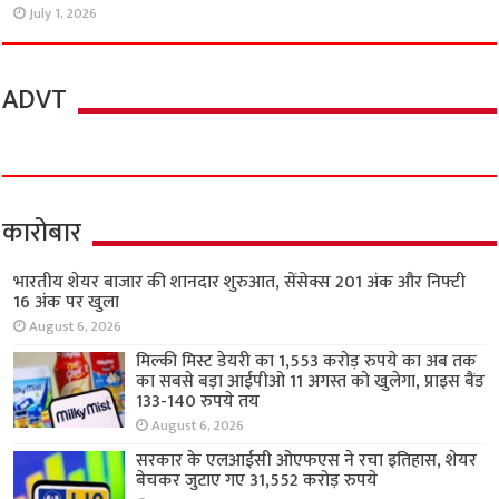
July 1, 2026
ADVT
कारोबार
भारतीय शेयर बाजार की शानदार शुरुआत, सेंसेक्स 201 अंक और निफ्टी
16 अंक पर खुला
August 6, 2026
मिल्की मिस्ट डेयरी का 1,553 करोड़ रुपये का अब तक
का सबसे बड़ा आईपीओ 11 अगस्त को खुलेगा, प्राइस बैंड
133-140 रुपये तय
August 6, 2026
सरकार के एलआईसी ओएफएस ने रचा इतिहास, शेयर
बेचकर जुटाए गए 31,552 करोड़ रुपये