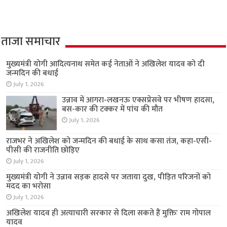
ताजा समाचार
मुख्यमंत्री योगी आदित्यनाथ समेत कई नेताओं ने अखिलेश यादव को दी
जन्मदिन की बधाई
July 1, 2026
उन्नाव में आगरा-लखनऊ एक्सप्रेसवे पर भीषण हादसा,
बस-कार की टक्कर में पांच की मौत
July 1, 2026
राजभर ने अखिलेश को जन्मदिन की बधाई के साथ कसा तंज, कहा-एसी-
पीसी की राजनीति छोड़िए
July 1, 2026
मुख्यमंत्री योगी ने उन्नाव सड़क हादसे पर जताया दुख, पीड़ित परिजनों को
मदद का भरोसा
July 1, 2026
अखिलेश यादव ही अत्याचारी सरकार से दिला सकते हैं मुक्तिः राम गोपाल
यादव