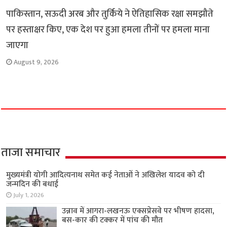
पाकिस्तान, सऊदी अरब और तुर्किये ने ऐतिहासिक रक्षा समझौते
पर हस्ताक्षर किए, एक देश पर हुआ हमला तीनों पर हमला माना
जाएगा
August 9, 2026
ताजा समाचार
मुख्यमंत्री योगी आदित्यनाथ समेत कई नेताओं ने अखिलेश यादव को दी
जन्मदिन की बधाई
July 1, 2026
उन्नाव में आगरा-लखनऊ एक्सप्रेसवे पर भीषण हादसा,
बस-कार की टक्कर में पांच की मौत