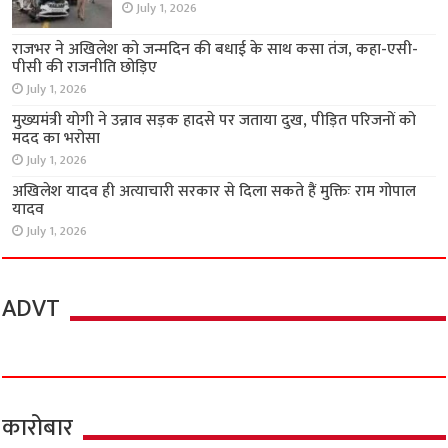
July 1, 2026
राजभर ने अखिलेश को जन्मदिन की बधाई के साथ कसा तंज, कहा-एसी-
पीसी की राजनीति छोड़िए
July 1, 2026
मुख्यमंत्री योगी ने उन्नाव सड़क हादसे पर जताया दुख, पीड़ित परिजनों को
मदद का भरोसा
July 1, 2026
अखिलेश यादव ही अत्याचारी सरकार से दिला सकते हैं मुक्तिः राम गोपाल
यादव
July 1, 2026
ADVT
कारोबार