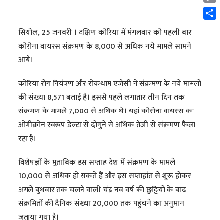
Cop
Link
Shar
सियोल, 25 जनवरी । दक्षिण कोरिया में मंगलवार को पहली बार
कोरोना वायरस संक्रमण के 8,000 से अधिक नये मामले सामने
आये।
कोरिया रोग नियंत्रण और रोकथाम एजेंसी ने संक्रमण के नये मामलों
की संख्या 8,571 बताई है। इससे पहले लगातार तीन दिन तक
संक्रमण के मामले 7,000 से अधिक थे। यहां कोरोना वायरस का
ओमीक्रोन स्वरूप डेल्टा से दोगुने से अधिक तेजी से संक्रमण फैला
रहा है।
विशेषज्ञों के मुताबिक इस सप्ताह देश में संक्रमण के मामले
10,000 से अधिक हो सकते हैं और इस सप्ताहांत से शुरू होकर
अगले बुधवार तक चलने वाली चंद्र नव वर्ष की छुट्टियों के बाद
संक्रमितों की दैनिक संख्या 20,000 तक पहुंचने का अनुमान
जताया गया है।