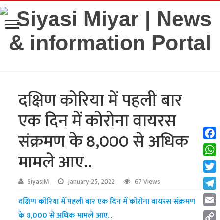
दक्षिण कोरिया में पहली बार
एक दिन में कोरोना वायरस
संक्रमण के 8,000 से अधिक
Fac
मामले आए..
Wha
Twit
SiyasiM
January 25, 2022
67 Views
Tel
दक्षिण कोरिया में पहली बार एक दिन में कोरोना वायरस संक्रमण
Emai
के 8,000 से अधिक मामले आए..
.