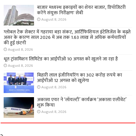
बाजार मध्यस्थ इकाइयों का शेयर बाजार, डिपॉजिटरी
करेंगे संयुक्त निरीक्षणः सेबी
August 8, 2026
ग्लोबल टेक सेक्टर में गहराया बड़ा संकट, आर्टिफिशियल इंटेलिजेंस के बढ़ते
असर के कारण साल 2026 में अब तक 1.63 लाख से अधिक कर्मचारियों
की हुई छंटनी
August 8, 2026
धूत ट्रांसमिशन लिमिटेड का आईपीओ 10 अगस्त को खुलने जा रहा है
August 8, 2026
बिहारी लाल इंजीनियरिंग का 302 करोड़ रुपये का
आईपीओ 12 अगस्त को खुलेगा
August 8, 2026
अकासा एयर ने ‘लॉयल्टी’ कार्यक्रम ‘अकासा एलीवेट’
शुरू किया
August 8, 2026