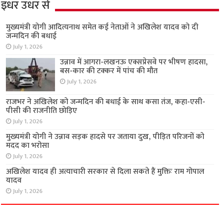
इधर उधर से
मुख्यमंत्री योगी आदित्यनाथ समेत कई नेताओं ने अखिलेश यादव को दी
जन्मदिन की बधाई
July 1, 2026
उन्नाव में आगरा-लखनऊ एक्सप्रेसवे पर भीषण हादसा,
बस-कार की टक्कर में पांच की मौत
July 1, 2026
राजभर ने अखिलेश को जन्मदिन की बधाई के साथ कसा तंज, कहा-एसी-
पीसी की राजनीति छोड़िए
July 1, 2026
मुख्यमंत्री योगी ने उन्नाव सड़क हादसे पर जताया दुख, पीड़ित परिजनों को
मदद का भरोसा
July 1, 2026
अखिलेश यादव ही अत्याचारी सरकार से दिला सकते हैं मुक्तिः राम गोपाल
यादव
July 1, 2026