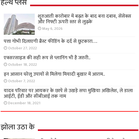
हेल्थ प्लस
शुरुआती कारोबार में बढ़त के बाद बना दबाव, सेंसेक्स
और निफ्टी ऊपरी स्तर से लुढ़के
May 6, 2026
पत्ता गोभी दिलाएगी ब्रैस्ट फीडिंग के दर्द से छुटकारा….
October 27, 2022
एक्सरसाइज की सही रूप से प्लानिंग भी है जरुरी..
October 18, 2022
इन आसान घरेलू उपायों से मिलेगा मियादी बुखार में आराम..
October 7, 2022
यादव परिवार पर आयकर के छापे से उखड़े सपा मुखिया अखिलेश, ले डाला
आईटी, ईडी और सीबीआई तक नाम
December 18, 2021
झोला उठा के