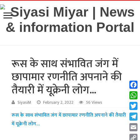
रूस के साथ संभावित जंग में
छापामार रणनीति अपनाने की
तैयारी में यूक्रेनी लोग…
Fac
Wha
SiyasiM
February 2, 2022
56 Views
Twit
रूस के साथ संभावित जंग में छापामार रणनीति अपनाने की तैयारी
में यूक्रेनी लोग…
Tel
Emai