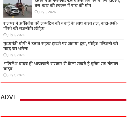
उन्नाव में आगरा-लखनऊ एक्सप्रेसवे पर भीषण हादसा,
बस-कार की टक्कर में पांच की मौत
July 1, 2026
राजभर ने अखिलेश को जन्मदिन की बधाई के साथ कसा तंज, कहा-एसी-
पीसी की राजनीति छोड़िए
July 1, 2026
मुख्यमंत्री योगी ने उन्नाव सड़क हादसे पर जताया दुख, पीड़ित परिजनों को
मदद का भरोसा
July 1, 2026
अखिलेश यादव ही अत्याचारी सरकार से दिला सकते हैं मुक्तिः राम गोपाल
यादव
July 1, 2026
ADVT