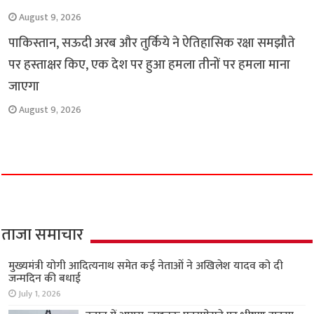
August 9, 2026
पाकिस्तान, सऊदी अरब और तुर्किये ने ऐतिहासिक रक्षा समझौते
पर हस्ताक्षर किए, एक देश पर हुआ हमला तीनों पर हमला माना
जाएगा
August 9, 2026
ताजा समाचार
मुख्यमंत्री योगी आदित्यनाथ समेत कई नेताओं ने अखिलेश यादव को दी
जन्मदिन की बधाई
July 1, 2026