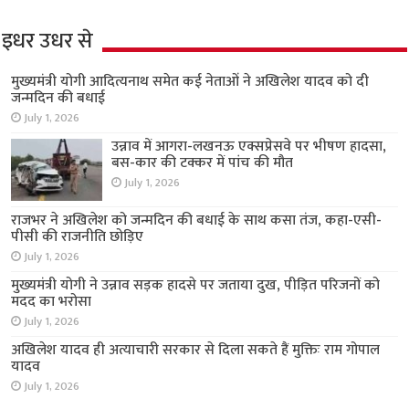
इधर उधर से
मुख्यमंत्री योगी आदित्यनाथ समेत कई नेताओं ने अखिलेश यादव को दी
जन्मदिन की बधाई
July 1, 2026
उन्नाव में आगरा-लखनऊ एक्सप्रेसवे पर भीषण हादसा,
बस-कार की टक्कर में पांच की मौत
July 1, 2026
राजभर ने अखिलेश को जन्मदिन की बधाई के साथ कसा तंज, कहा-एसी-
पीसी की राजनीति छोड़िए
July 1, 2026
मुख्यमंत्री योगी ने उन्नाव सड़क हादसे पर जताया दुख, पीड़ित परिजनों को
मदद का भरोसा
July 1, 2026
अखिलेश यादव ही अत्याचारी सरकार से दिला सकते हैं मुक्तिः राम गोपाल
यादव
July 1, 2026