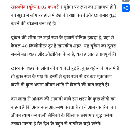
Cop
खारकीव (यूक्रेन), 02 फरवरी
। यूक्रेन पर रूस का आक्रमण होने
Link
Shar
की सूरत में लोग हर हाल में देश की रक्षा करने और छापामार युद्ध
करने की योजना बना रहे हैं।
यूक्रेन की सीमा पर जहां रूस के हजारों सैनिक इकट्ठा हैं, वहां से
केवल 40 किलोमीटर दूर है खारकीव शहर। यह यूक्रेन का दूसरा
सबसे बड़ा शहर और औद्योगिक केन्द्र है, यहां हालात तनावपूर्ण हैं।
खारकीव शहर के लोगों की राय बंटी हुई है, कुछ यूक्रेन के पक्ष में हैं
तो कुछ रूस के पक्ष में। इनमें से कुछ रूस से डट कर मुकाबला
करने तो कुछ अपना जीवन शांति से बिताने की बात कहते हैं।
दस लाख से अधिक की आबादी वाले इस शहर के कुछ लोगों का
कहना है कि अगर रूस आक्रमण करता है तो वे आम नागरिक का
जीवन त्याग कर रूसी सैनिकों के खिलाफ छापामार युद्ध करेंगे।
उनका मानना है कि देश के बहुत से नागरिक यही करेंगे।