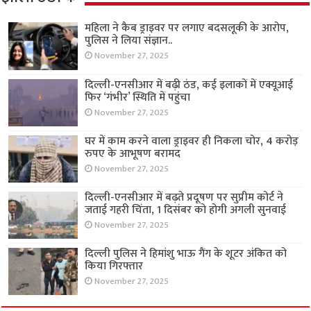
महिला ने कैब ड्राइवर पर लगाए बदसलूकी के आरोप,
पुलिस ने लिया संज्ञान..
November 27, 2025
दिल्ली-एनसीआर में बढ़ी ठंड, कई इलाकों में एक्यूआई
फिर ‘गंभीर’ स्थिति में पहुंचा
November 27, 2025
घर में काम करने वाला ड्राइवर ही निकला चोर, 4 करोड़
रुपए के आभूषण बरामद
November 27, 2025
दिल्ली-एनसीआर में बढ़ते प्रदूषण पर सुप्रीम कोर्ट ने
जताई गहरी चिंता, 1 दिसंबर को होगी अगली सुनवाई
November 27, 2025
दिल्ली पुलिस ने हिमांशु भाऊ गैंग के शूटर अंकित को
किया गिरफ्तार
November 27, 2025