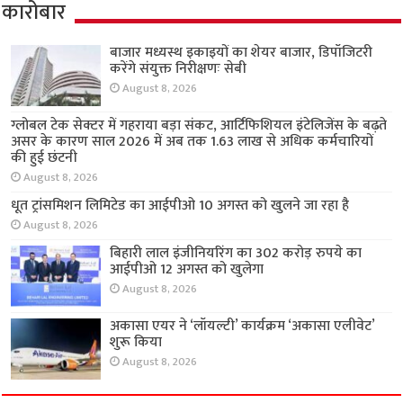
कारोबार
बाजार मध्यस्थ इकाइयों का शेयर बाजार, डिपॉजिटरी
करेंगे संयुक्त निरीक्षणः सेबी
August 8, 2026
ग्लोबल टेक सेक्टर में गहराया बड़ा संकट, आर्टिफिशियल इंटेलिजेंस के बढ़ते
असर के कारण साल 2026 में अब तक 1.63 लाख से अधिक कर्मचारियों
की हुई छंटनी
August 8, 2026
धूत ट्रांसमिशन लिमिटेड का आईपीओ 10 अगस्त को खुलने जा रहा है
August 8, 2026
बिहारी लाल इंजीनियरिंग का 302 करोड़ रुपये का
आईपीओ 12 अगस्त को खुलेगा
August 8, 2026
अकासा एयर ने ‘लॉयल्टी’ कार्यक्रम ‘अकासा एलीवेट’
शुरू किया
August 8, 2026