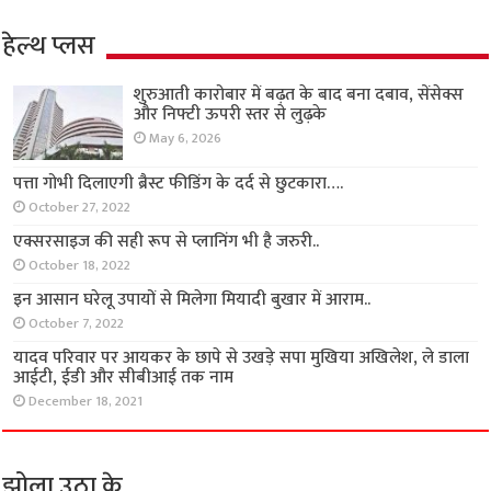
हेल्थ प्लस
शुरुआती कारोबार में बढ़त के बाद बना दबाव, सेंसेक्स
और निफ्टी ऊपरी स्तर से लुढ़के
May 6, 2026
पत्ता गोभी दिलाएगी ब्रैस्ट फीडिंग के दर्द से छुटकारा….
October 27, 2022
एक्सरसाइज की सही रूप से प्लानिंग भी है जरुरी..
October 18, 2022
इन आसान घरेलू उपायों से मिलेगा मियादी बुखार में आराम..
October 7, 2022
यादव परिवार पर आयकर के छापे से उखड़े सपा मुखिया अखिलेश, ले डाला
आईटी, ईडी और सीबीआई तक नाम
December 18, 2021
झोला उठा के