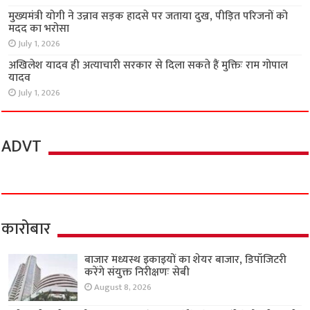
मुख्यमंत्री योगी ने उन्नाव सड़क हादसे पर जताया दुख, पीड़ित परिजनों को
मदद का भरोसा
July 1, 2026
अखिलेश यादव ही अत्याचारी सरकार से दिला सकते हैं मुक्तिः राम गोपाल
यादव
July 1, 2026
ADVT
कारोबार
बाजार मध्यस्थ इकाइयों का शेयर बाजार, डिपॉजिटरी
करेंगे संयुक्त निरीक्षणः सेबी
August 8, 2026