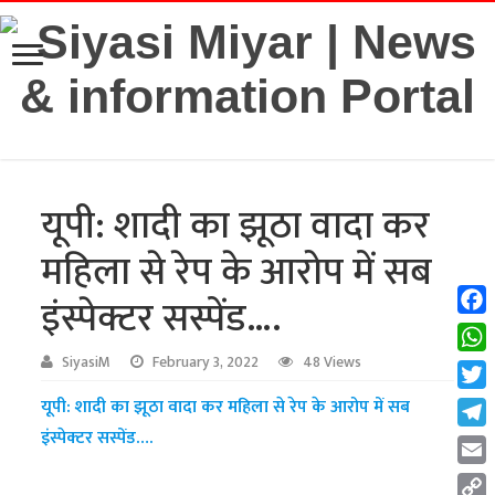
यूपी: शादी का झूठा वादा कर
महिला से रेप के आरोप में सब
इंस्पेक्टर सस्पेंड….
Fac
Wha
SiyasiM
February 3, 2022
48 Views
Twit
यूपी: शादी का झूठा वादा कर महिला से रेप के आरोप में सब
इंस्पेक्टर सस्पेंड….
Tel
Emai