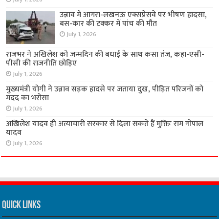
उन्नाव में आगरा-लखनऊ एक्सप्रेसवे पर भीषण हादसा,
बस-कार की टक्कर में पांच की मौत
July 1, 2026
राजभर ने अखिलेश को जन्मदिन की बधाई के साथ कसा तंज, कहा-एसी-
पीसी की राजनीति छोड़िए
July 1, 2026
मुख्यमंत्री योगी ने उन्नाव सड़क हादसे पर जताया दुख, पीड़ित परिजनों को
मदद का भरोसा
July 1, 2026
अखिलेश यादव ही अत्याचारी सरकार से दिला सकते हैं मुक्तिः राम गोपाल
यादव
July 1, 2026
Quick Links