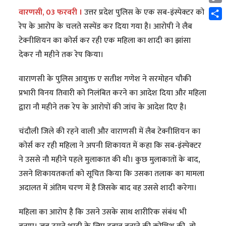
Cop
वारणसी, 03 फरवरी ।
उत्तर प्रदेश पुलिस के एक सब-इंस्पेक्टर को
Link
Shar
रेप के आरोप के चलते सस्पेंड कर दिया गया है। आरोपी ने लैब
टेक्नीशियन का कोर्स कर रही एक महिला का शादी का झांसा
देकर नौ महीने तक रेप किया।
वाराणसी के पुलिस आयुक्त ए सतीश गणेश ने सरमोहन चौकी
प्रभारी विनय तिवारी को निलंबित करने का आदेश दिया और महिला
द्वारा नौ महीने तक रेप के आरोपों की जांच के आदेश दिए है।
चंदौली जिले की रहने वाली और वाराणसी में लैब टेक्नीशियन का
कोर्स कर रही महिला ने अपनी शिकायत में कहा कि सब-इंस्पेक्टर
ने उससे नौ महीने पहले मुलाकात की थी। कुछ मुलाकातों के बाद,
उसने शिकायतकर्ता को सूचित किया कि उसका तलाक का मामला
अदालत में अंतिम चरण में है जिसके बाद वह उससे शादी करेगा।
महिला का आरोप है कि उसने उसके साथ शारीरिक संबंध भी