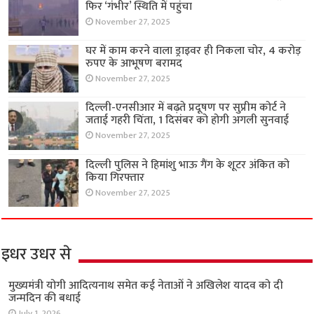
फिर ‘गंभीर’ स्थिति में पहुंचा
November 27, 2025
घर में काम करने वाला ड्राइवर ही निकला चोर, 4 करोड़
रुपए के आभूषण बरामद
November 27, 2025
दिल्ली-एनसीआर में बढ़ते प्रदूषण पर सुप्रीम कोर्ट ने
जताई गहरी चिंता, 1 दिसंबर को होगी अगली सुनवाई
November 27, 2025
दिल्ली पुलिस ने हिमांशु भाऊ गैंग के शूटर अंकित को
किया गिरफ्तार
November 27, 2025
इधर उधर से
मुख्यमंत्री योगी आदित्यनाथ समेत कई नेताओं ने अखिलेश यादव को दी
जन्मदिन की बधाई
July 1, 2026