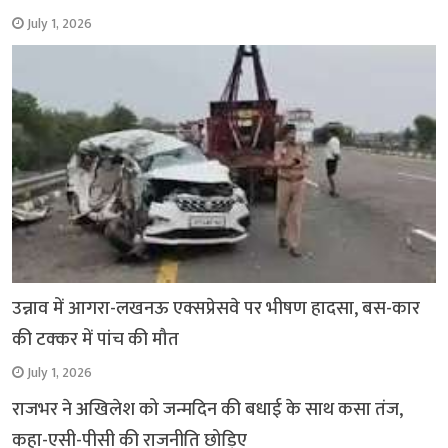
July 1, 2026
उन्नाव में आगरा-लखनऊ एक्सप्रेसवे पर भीषण हादसा, बस-कार
की टक्कर में पांच की मौत
July 1, 2026
राजभर ने अखिलेश को जन्मदिन की बधाई के साथ कसा तंज,
कहा-एसी-पीसी की राजनीति छोड़िए