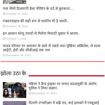
पत्ता गोभी दिलाएगी ब्रैस्ट फीडिंग के दर्द से छुटकारा….
October 27, 2022
एक्सरसाइज की सही रूप से प्लानिंग भी है जरुरी..
October 18, 2022
इन आसान घरेलू उपायों से मिलेगा मियादी बुखार में आराम..
October 7, 2022
यादव परिवार पर आयकर के छापे से उखड़े सपा मुखिया अखिलेश, ले डाला
आईटी, ईडी और सीबीआई तक नाम
December 18, 2021
झोला उठा के
महिला ने कैब ड्राइवर पर लगाए बदसलूकी के आरोप,
पुलिस ने लिया संज्ञान..
November 27, 2025
दिल्ली-एनसीआर में बढ़ी ठंड, कई इलाकों में एक्यूआई