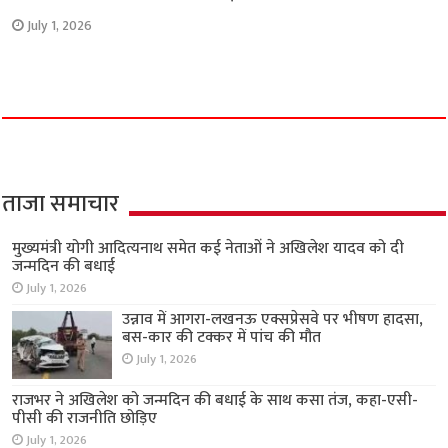
July 1, 2026
ताजा समाचार
मुख्यमंत्री योगी आदित्यनाथ समेत कई नेताओं ने अखिलेश यादव को दी
जन्मदिन की बधाई
July 1, 2026
उन्नाव में आगरा-लखनऊ एक्सप्रेसवे पर भीषण हादसा,
बस-कार की टक्कर में पांच की मौत
July 1, 2026
राजभर ने अखिलेश को जन्मदिन की बधाई के साथ कसा तंज, कहा-एसी-
पीसी की राजनीति छोड़िए
July 1, 2026