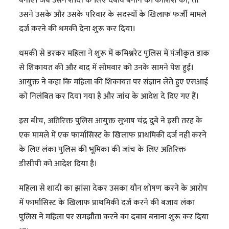
बनाए। जब उसने शादी के लिए दबाव बनाने की कोशिश की, तो
उसने उसके और उसके परिवार के सदस्यों के खिलाफ फर्जी मामले
दर्ज करने की धमकी देना शुरू कर दिया।
धमकी से डरकर महिला ने शुरू में कमिश्नरेट पुलिस में पंजीकृत डाक
से शिकायत की और बाद में सोमवार को उनके सामने पेश हुई।
आयुक्त ने कहा कि महिला की शिकायत पर संज्ञान लेते हुए एसआई
को निलंबित कर दिया गया है और जांच के आदेश दे दिए गए हैं।
इस बीच, अतिरिक्त पुलिस आयुक्त सुभाष चंद्र दुबे ने इसी तरह के
एक मामले में एक फार्मासिस्ट के खिलाफ प्राथमिकी दर्ज नहीं करने
के लिए लंका पुलिस की भूमिका की जांच के लिए अतिरिक्त
डीसीपी को आदेश दिया है।
महिला से शादी का झांसा देकर उसका यौन शोषण करने के आरोप
में फार्मासिस्ट के खिलाफ प्राथमिकी दर्ज करने की बजाय लंका
पुलिस ने महिला पर समझौता करने का दबाव बनाना शुरू कर दिया