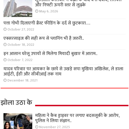
और निफ्टी ऊपरी स्तर से लुढ़के
May 6, 2026
पत्ता गोभी दिलाएगी ब्रैस्ट फीडिंग के दर्द से छुटकारा….
October 27, 2022
एक्सरसाइज की सही रूप से प्लानिंग भी है जरुरी..
October 18, 2022
इन आसान घरेलू उपायों से मिलेगा मियादी बुखार में आराम..
October 7, 2022
यादव परिवार पर आयकर के छापे से उखड़े सपा मुखिया अखिलेश, ले डाला
आईटी, ईडी और सीबीआई तक नाम
December 18, 2021
झोला उठा के
महिला ने कैब ड्राइवर पर लगाए बदसलूकी के आरोप,
पुलिस ने लिया संज्ञान..
November 27, 2025