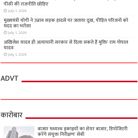
पीसी की राजनीति छोड़िए
July 1, 2026
मुख्यमंत्री योगी ने उन्नाव सड़क हादसे पर जताया दुख, पीड़ित परिजनों को
मदद का भरोसा
July 1, 2026
अखिलेश यादव ही अत्याचारी सरकार से दिला सकते हैं मुक्तिः राम गोपाल
यादव
July 1, 2026
ADVT
कारोबार
बाजार मध्यस्थ इकाइयों का शेयर बाजार, डिपॉजिटरी
करेंगे संयुक्त निरीक्षणः सेबी