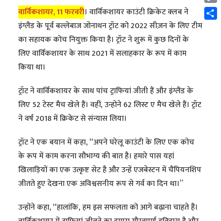
Cop
वार्विकशायर, 11 फरवरी
। वार्विकशायर काउंटी क्रिकेट क्लब ने
Link
Shar
इंग्लैंड के पूर्व बल्लेबाज जोनाथन ट्रॉट को 2022 सीज़न के लिए टीम
का सहायक कोच नियुक्त किया है। ट्रॉट ने शुरू में कुछ दिनों के
लिए वार्विकशायर के साथ 2021 में सलाहकार के रूप में काम
किया था।
ट्रॉट ने वार्विकशायर के साथ पांच ट्राफियां जीती हैं और इंग्लैंड के
लिए 52 टेस्ट मैच खेले हैं। वहीं, उन्होने 62 लिस्ट ए मैच खेले हैं। ट्रॉट
ने वर्ष 2018 में क्रिकेट से संन्यास लिया।
ट्रॉट ने एक बयान में कहा, “अपने घरेलू काउंटी के लिए एक कोच
के रूप में काम करना सौभाग्य की बात है। हमारे पास यहां
खिलाड़ियों का एक उत्कृष्ट सेट है और उन्हें एजबेस्टन में चैंपियनशिप
जीतते हुए देखना एक अविश्वसनीय रूप से गर्व का दिन था।”
उन्होंने कहा, “हालांकि, हम इस सफलता को आगे बढ़ाना चाहते हैं।