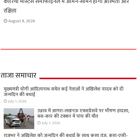
कोरिया मास्टर्स सेमीफाइनल में आमने-सामने होगी अश्मिता और
रक्षिता
August 8, 2026
ताजा समाचार
मुख्यमंत्री योगी आदित्यनाथ समेत कई नेताओं ने अखिलेश यादव को दी
जन्मदिन की बधाई
July 1, 2026
उन्नाव में आगरा-लखनऊ एक्सप्रेसवे पर भीषण हादसा,
बस-कार की टक्कर में पांच की मौत
July 1, 2026
राजभर ने अखिलेश को जन्मदिन की बधाई के साथ कसा तंज, कहा-एसी-