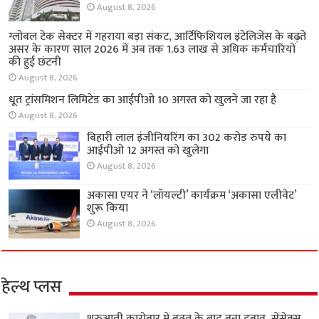
August 8, 2026
ग्लोबल टेक सेक्टर में गहराया बड़ा संकट, आर्टिफिशियल इंटेलिजेंस के बढ़ते
असर के कारण साल 2026 में अब तक 1.63 लाख से अधिक कर्मचारियों
की हुई छंटनी
August 8, 2026
धूत ट्रांसमिशन लिमिटेड का आईपीओ 10 अगस्त को खुलने जा रहा है
August 8, 2026
बिहारी लाल इंजीनियरिंग का 302 करोड़ रुपये का
आईपीओ 12 अगस्त को खुलेगा
August 8, 2026
अकासा एयर ने ‘लॉयल्टी’ कार्यक्रम ‘अकासा एलीवेट’
शुरू किया
August 8, 2026
हेल्थ प्लस
शुरुआती कारोबार में बढ़त के बाद बना दबाव, सेंसेक्स