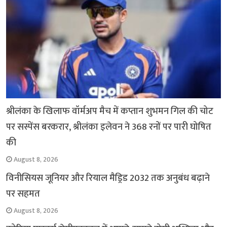
श्रीलंका के खिलाफ वॉर्मअप मैच में कप्तान शुभमन गिल की चोट
पर सस्पेंस बरकरार, श्रीलंका इलेवन ने 368 रनों पर पारी घोषित
की
August 8, 2026
विनीसियस जूनियर और रियाल मैड्रिड 2032 तक अनुबंध बढ़ाने
पर सहमत
August 8, 2026