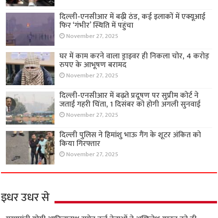
दिल्ली-एनसीआर में बढ़ी ठंड, कई इलाकों में एक्यूआई
फिर ‘गंभीर’ स्थिति में पहुंचा
November 27, 2025
घर में काम करने वाला ड्राइवर ही निकला चोर, 4 करोड़
रुपए के आभूषण बरामद
November 27, 2025
दिल्ली-एनसीआर में बढ़ते प्रदूषण पर सुप्रीम कोर्ट ने
जताई गहरी चिंता, 1 दिसंबर को होगी अगली सुनवाई
November 27, 2025
दिल्ली पुलिस ने हिमांशु भाऊ गैंग के शूटर अंकित को
किया गिरफ्तार
November 27, 2025
इधर उधर से