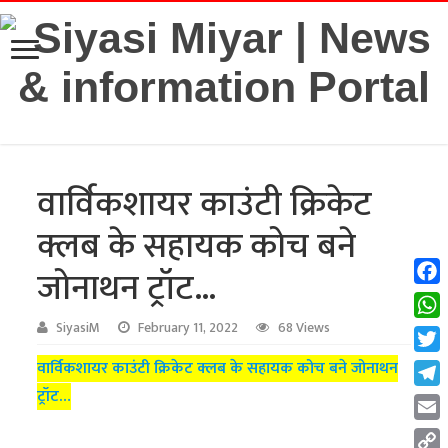
वार्विकशायर काउंटी क्रिकेट
क्लब के सहायक कोच बने
जोनाथन ट्रॉट…
Fac
Wha
SiyasiM
February 11, 2022
68 Views
Twit
वार्विकशायर काउंटी क्रिकेट क्लब के सहायक कोच बने जोनाथन
ट्रॉट…
Tel
Emai