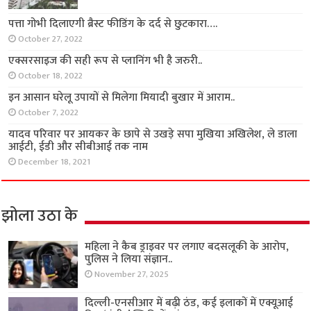
पत्ता गोभी दिलाएगी ब्रैस्ट फीडिंग के दर्द से छुटकारा….
October 27, 2022
एक्सरसाइज की सही रूप से प्लानिंग भी है जरुरी..
October 18, 2022
इन आसान घरेलू उपायों से मिलेगा मियादी बुखार में आराम..
October 7, 2022
यादव परिवार पर आयकर के छापे से उखड़े सपा मुखिया अखिलेश, ले डाला
आईटी, ईडी और सीबीआई तक नाम
December 18, 2021
झोला उठा के
महिला ने कैब ड्राइवर पर लगाए बदसलूकी के आरोप,
पुलिस ने लिया संज्ञान..
November 27, 2025
दिल्ली-एनसीआर में बढ़ी ठंड, कई इलाकों में एक्यूआई