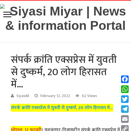
संपर्क क्रांति एक्सप्रेस में युवती
से दुष्कर्म, 20 लोग हिरासत
में…
Fac
Wha
SiyasiM
February 12, 2022
62 Views
Twit
संपर्क क्रांति एक्सप्रेस में युवती से दुष्कर्म, 20 लोग हिरासत में…
Tel
Emai
भोपाल, 12 फरवरी
। यशवंतपुर-निजामुद्दीन संपर्क क्रांति एक्सप्रेस में