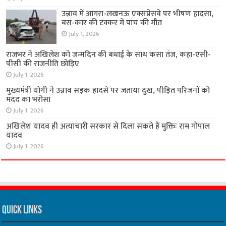
उन्नाव में आगरा-लखनऊ एक्सप्रेसवे पर भीषण हादसा,
बस-कार की टक्कर में पांच की मौत
July 1, 2026
राजभर ने अखिलेश को जन्मदिन की बधाई के साथ कसा तंज, कहा-एसी-
पीसी की राजनीति छोड़िए
July 1, 2026
मुख्यमंत्री योगी ने उन्नाव सड़क हादसे पर जताया दुख, पीड़ित परिजनों को
मदद का भरोसा
July 1, 2026
अखिलेश यादव ही अत्याचारी सरकार से दिला सकते हैं मुक्तिः राम गोपाल
यादव
July 1, 2026
Quick Links