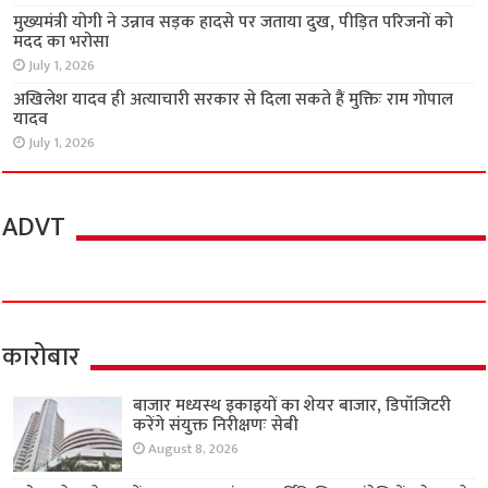
मुख्यमंत्री योगी ने उन्नाव सड़क हादसे पर जताया दुख, पीड़ित परिजनों को
मदद का भरोसा
July 1, 2026
अखिलेश यादव ही अत्याचारी सरकार से दिला सकते हैं मुक्तिः राम गोपाल
यादव
July 1, 2026
ADVT
कारोबार
बाजार मध्यस्थ इकाइयों का शेयर बाजार, डिपॉजिटरी
करेंगे संयुक्त निरीक्षणः सेबी
August 8, 2026