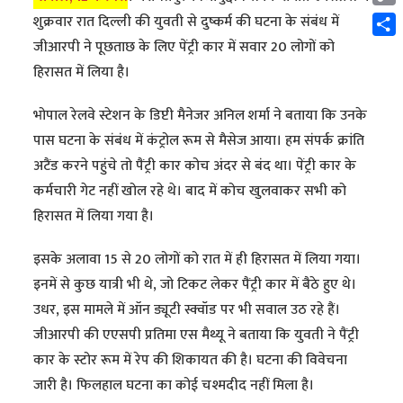
Cop
शुक्रवार रात दिल्ली की युवती से दुष्कर्म की घटना के संबंध में
Link
Shar
जीआरपी ने पूछताछ के लिए पेंट्री कार में सवार 20 लोगों को
हिरासत में लिया है।
भोपाल रेलवे स्टेशन के डिप्टी मैनेजर अनिल शर्मा ने बताया कि उनके
पास घटना के संबंध में कंट्रोल रूम से मैसेज आया। हम संपर्क क्रांति
अटैंड करने पहुंचे तो पैंट्री कार कोच अंदर से बंद था। पेंट्री कार के
कर्मचारी गेट नहीं खोल रहे थे। बाद में कोच खुलवाकर सभी को
हिरासत में लिया गया है।
इसके अलावा 15 से 20 लोगों को रात में ही हिरासत में लिया गया।
इनमें से कुछ यात्री भी थे, जो टिकट लेकर पैंट्री कार में बैठे हुए थे।
उधर, इस मामले में ऑन ड्यूटी स्क्वॉड पर भी सवाल उठ रहे हैं।
जीआरपी की एएसपी प्रतिमा एस मैथ्यू ने बताया कि युवती ने पैंट्री
कार के स्टोर रूम में रेप की शिकायत की है। घटना की विवेचना
जारी है। फिलहाल घटना का कोई चश्मदीद नहीं मिला है।