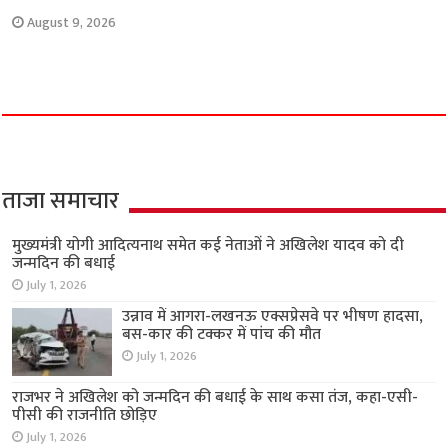
August 9, 2026
ताजा समाचार
मुख्यमंत्री योगी आदित्यनाथ समेत कई नेताओं ने अखिलेश यादव को दी
जन्मदिन की बधाई
July 1, 2026
उन्नाव में आगरा-लखनऊ एक्सप्रेसवे पर भीषण हादसा,
बस-कार की टक्कर में पांच की मौत
July 1, 2026
राजभर ने अखिलेश को जन्मदिन की बधाई के साथ कसा तंज, कहा-एसी-
पीसी की राजनीति छोड़िए
July 1, 2026