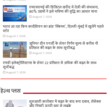
एमएसएमई की डिजिटल खरीद में तेज़ी की संभावना,
80% उद्यमों ने इसे भविष्य की वृद्धि का आधार माना
August 7, 2026
भारत आ रहा किम कार्दशियन का ब्रांड ‘स्किम्स’, दिल्ली-मुंबई में खुलेंगे पहले
स्टोर
August 7, 2026
जूनिपर ग्रीन एनर्जी के शेयर निर्गम मूल्य से करीब नौ
प्रतिशत की बढ़त के साथ सूचीबद्ध
August 7, 2026
एमवी इलेक्ट्रोसिस्टम्स के शेयर 22 प्रतिशत से अधिक की बढ़त के साथ
सूचीबद्ध
August 7, 2026
हेल्थ प्लस
शुरुआती कारोबार में बढ़त के बाद बना दबाव, सेंसेक्स
और निफ्टी ऊपरी स्तर से लुढ़के