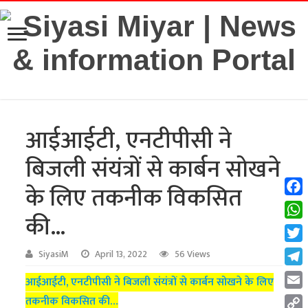
आईआईटी, एनटीपीसी ने
बिजली संयंत्रों से कार्बन सोखने
के लिए तकनीक विकसित
Fac
की…
Wha
Twit
SiyasiM
April 13, 2022
56 Views
Tel
आईआईटी, एनटीपीसी ने बिजली संयंत्रों से कार्बन सोखने के लिए
Emai
तकनीक विकसित की…