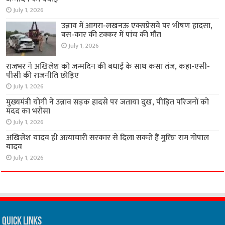
July 1, 2026
उन्नाव में आगरा-लखनऊ एक्सप्रेसवे पर भीषण हादसा,
बस-कार की टक्कर में पांच की मौत
July 1, 2026
राजभर ने अखिलेश को जन्मदिन की बधाई के साथ कसा तंज, कहा-एसी-
पीसी की राजनीति छोड़िए
July 1, 2026
मुख्यमंत्री योगी ने उन्नाव सड़क हादसे पर जताया दुख, पीड़ित परिजनों को
मदद का भरोसा
July 1, 2026
अखिलेश यादव ही अत्याचारी सरकार से दिला सकते हैं मुक्तिः राम गोपाल
यादव
July 1, 2026
Quick Links