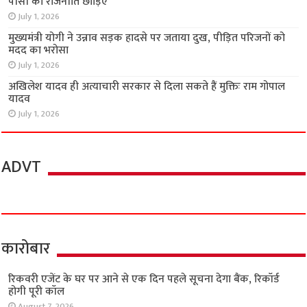
पीसी की राजनीति छोड़िए
July 1, 2026
मुख्यमंत्री योगी ने उन्नाव सड़क हादसे पर जताया दुख, पीड़ित परिजनों को
मदद का भरोसा
July 1, 2026
अखिलेश यादव ही अत्याचारी सरकार से दिला सकते हैं मुक्तिः राम गोपाल
यादव
July 1, 2026
ADVT
कारोबार
रिकवरी एजेंट के घर पर आने से एक दिन पहले सूचना देगा बैंक, रिकॉर्ड
होगी पूरी कॉल
August 7, 2026