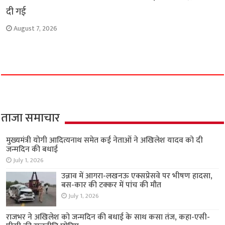
दी गई
August 7, 2026
ताजा समाचार
मुख्यमंत्री योगी आदित्यनाथ समेत कई नेताओं ने अखिलेश यादव को दी
जन्मदिन की बधाई
July 1, 2026
उन्नाव में आगरा-लखनऊ एक्सप्रेसवे पर भीषण हादसा,
बस-कार की टक्कर में पांच की मौत
July 1, 2026
राजभर ने अखिलेश को जन्मदिन की बधाई के साथ कसा तंज, कहा-एसी-