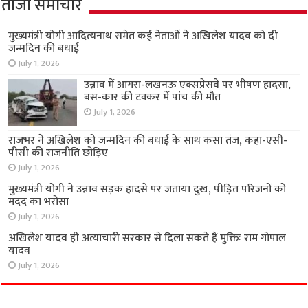
ताजा समाचार
मुख्यमंत्री योगी आदित्यनाथ समेत कई नेताओं ने अखिलेश यादव को दी
जन्मदिन की बधाई
July 1, 2026
उन्नाव में आगरा-लखनऊ एक्सप्रेसवे पर भीषण हादसा,
बस-कार की टक्कर में पांच की मौत
July 1, 2026
राजभर ने अखिलेश को जन्मदिन की बधाई के साथ कसा तंज, कहा-एसी-
पीसी की राजनीति छोड़िए
July 1, 2026
मुख्यमंत्री योगी ने उन्नाव सड़क हादसे पर जताया दुख, पीड़ित परिजनों को
मदद का भरोसा
July 1, 2026
अखिलेश यादव ही अत्याचारी सरकार से दिला सकते हैं मुक्तिः राम गोपाल
यादव
July 1, 2026