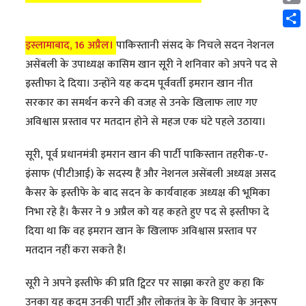
Cop
Link
Shar
इस्लामाबाद, 16 अप्रैल।
पाकिस्तानी संसद के निचले सदन नेशनल
असेंबली के उपाध्यक्ष कासिम खान सूरी ने शनिवार को अपने पद से
इस्तीफा दे दिया। उन्होंने यह कदम पूर्ववर्ती इमरान खान नीत
सरकार का समर्थन करने की वजह से उनके खिलाफ लाए गए
अविश्वास प्रस्ताव पर मतदान होने से महज एक घंटे पहले उठाया।
सूरी, पूर्व प्रधानमंत्री इमरान खान की पार्टी पाकिस्तान तहरीक-ए-
इंसाफ (पीटीआई) के सदस्य हैं और नेशनल असेंबली अध्यक्ष असद
कैसर के इस्तीफे के बाद सदन के कार्यवाहक अध्यक्ष की भूमिका
निभा रहे हैं। कैसर ने 9 अप्रैल को यह कहते हुए पद से इस्तीफा दे
दिया था कि वह इमरान खान के खिलाफ अविश्वास प्रस्ताव पर
मतदान नहीं करा सकते हैं।
सूरी ने अपने इस्तीफे की प्रति ट्विटर पर साझा करते हुए कहा कि
उनका यह कदम उनकी पार्टी और लोकतंत्र के के विचार के अनुरूप