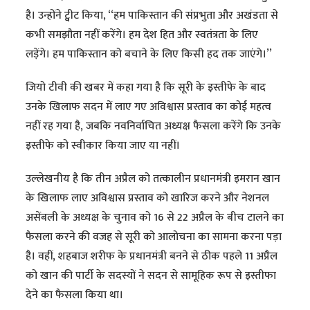
है। उन्होंने ट्वीट किया, ‘‘हम पाकिस्तान की संप्रभुता और अखंडता से
कभी समझौता नहीं करेंगे। हम देश हित और स्वतंत्रता के लिए
लड़ेंगे। हम पाकिस्तान को बचाने के लिए किसी हद तक जाएंगे।’’
जियो टीवी की खबर में कहा गया है कि सूरी के इस्तीफे के बाद
उनके खिलाफ सदन में लाए गए अविश्वास प्रस्ताव का कोई महत्व
नहीं रह गया है, जबकि नवनिर्वाचित अध्यक्ष फैसला करेंगे कि उनके
इस्तीफे को स्वीकार किया जाए या नहीं।
उल्लेखनीय है कि तीन अप्रैल को तत्कालीन प्रधानमंत्री इमरान खान
के खिलाफ लाए अविश्वास प्रस्ताव को खारिज करने और नेशनल
असेंबली के अध्यक्ष के चुनाव को 16 से 22 अप्रैल के बीच टालने का
फैसला करने की वजह से सूरी को आलोचना का सामना करना पड़ा
है। वहीं, शहबाज शरीफ के प्रधानमंत्री बनने से ठीक पहले 11 अप्रैल
को खान की पार्टी के सदस्यों ने सदन से सामूहिक रूप से इस्तीफा
देने का फैसला किया था।