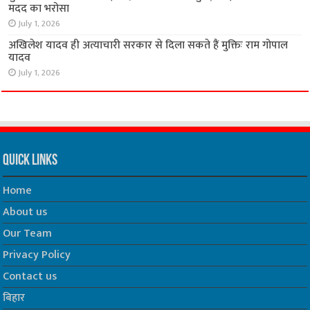
मदद का भरोसा
July 1, 2026
अखिलेश यादव ही अत्याचारी सरकार से दिला सकते हैं मुक्तिः राम गोपाल
यादव
July 1, 2026
Quick Links
Home
About us
Our Team
Privacy Policy
Contact us
बिहार