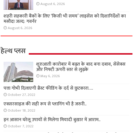
August 6, 2026
शहरी सहकारी बैंकों के लिए ‘किसी भी समय’ लाइसेंस को दिशानिर्देशों का
मसौदा जल्द: गवर्नर
August 6, 2026
हेल्थ प्लस
शुरुआती कारोबार में बढ़त के बाद बना दबाव, सेंसेक्स
और निफ्टी ऊपरी स्तर से लुढ़के
May 6, 2026
पत्ता गोभी दिलाएगी ब्रैस्ट फीडिंग के दर्द से छुटकारा….
October 27, 2022
एक्सरसाइज की सही रूप से प्लानिंग भी है जरुरी..
October 18, 2022
इन आसान घरेलू उपायों से मिलेगा मियादी बुखार में आराम..
October 7, 2022