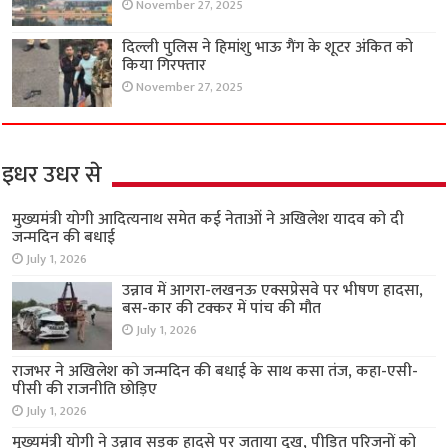
November 27, 2025
दिल्ली पुलिस ने हिमांशु भाऊ गैंग के शूटर अंकित को
किया गिरफ्तार
November 27, 2025
इधर उधर से
मुख्यमंत्री योगी आदित्यनाथ समेत कई नेताओं ने अखिलेश यादव को दी
जन्मदिन की बधाई
July 1, 2026
उन्नाव में आगरा-लखनऊ एक्सप्रेसवे पर भीषण हादसा,
बस-कार की टक्कर में पांच की मौत
July 1, 2026
राजभर ने अखिलेश को जन्मदिन की बधाई के साथ कसा तंज, कहा-एसी-
पीसी की राजनीति छोड़िए
July 1, 2026
मुख्यमंत्री योगी ने उन्नाव सड़क हादसे पर जताया दुख, पीड़ित परिजनों को