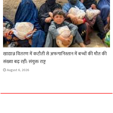
खाद्यान्न वितरण में कटौती से अफगानिस्तान में बच्चों की मौत की
संख्या बढ़ रही: संयुक्त राष्ट्र
August 6, 2026