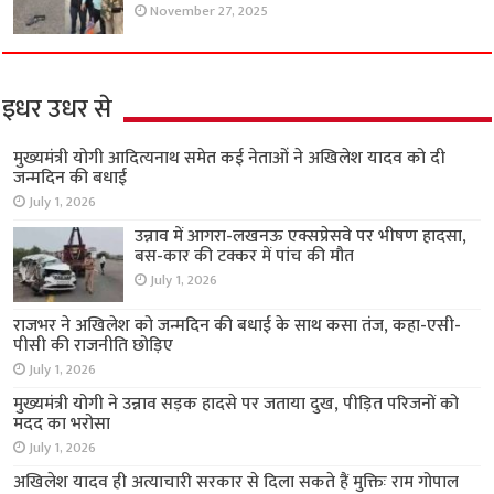
November 27, 2025
इधर उधर से
मुख्यमंत्री योगी आदित्यनाथ समेत कई नेताओं ने अखिलेश यादव को दी
जन्मदिन की बधाई
July 1, 2026
उन्नाव में आगरा-लखनऊ एक्सप्रेसवे पर भीषण हादसा,
बस-कार की टक्कर में पांच की मौत
July 1, 2026
राजभर ने अखिलेश को जन्मदिन की बधाई के साथ कसा तंज, कहा-एसी-
पीसी की राजनीति छोड़िए
July 1, 2026
मुख्यमंत्री योगी ने उन्नाव सड़क हादसे पर जताया दुख, पीड़ित परिजनों को
मदद का भरोसा
July 1, 2026
अखिलेश यादव ही अत्याचारी सरकार से दिला सकते हैं मुक्तिः राम गोपाल