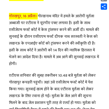
Cop
Link
Shar
गोरखपुर, 16 अप्रैल।
गोरखनाथ मंदिर में हमले के आरोपी मुर्तजा
अब्बाजी पर एटीएस ने यूएपीए एक्ट लगाया है। इसी के साथ
एसीजेएम फर्स्ट कोर्ट में केस ट्रांसफर करने की अर्जी दी। मामले की
सुनवाई के दौरान एसीएएम फर्स्ट दीपक नाथ सरस्वती ने केस को
लखनऊ के एनआईए कोर्ट को ट्रांसफर करने की स्वीकृति दी है।
इसी के साथ कोर्ट ने आरोपी को 14 दिन की न्यायिक हिरासत में
भेजने का आदेश दिया है। मामले में अब आगे की सुनवाई लखनऊ में
होगी।
एटीएस शनिवार की सुबह तकरीबन 10.48 बजे मुर्तजा को लेकर
गोरखपुर कचहरी पहुंची। जहां उसे एसीजेएम फर्स्ट कोर्ट में पेश
किया गया। सुनवाई खत्म होने के बाद एटीएस मुर्तजा को लेकर
लखनऊ के लिए रवाना हो गई। मुर्तजा के जेल आने की सूचना
मिलने के बाद जेल प्रशासन पूरी तरह से एलर्ट हो गया। मुर्तजा को