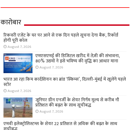
कारोबार
रिकवरी एजेंट के घर पर आने से एक दिन पहले सूचना देगा बैंक, रिकॉर्ड
होगी पूरी कॉल
August 7, 2026
एमएसएमई की डिजिटल खरीद में तेज़ी की संभावना,
80% उद्यमों ने इसे भविष्य की वृद्धि का आधार माना
August 7, 2026
भारत आ रहा किम कार्दशियन का ब्रांड ‘स्किम्स’, दिल्ली-मुंबई में खुलेंगे पहले
स्टोर
August 7, 2026
जूनिपर ग्रीन एनर्जी के शेयर निर्गम मूल्य से करीब नौ
प्रतिशत की बढ़त के साथ सूचीबद्ध
August 7, 2026
एमवी इलेक्ट्रोसिस्टम्स के शेयर 22 प्रतिशत से अधिक की बढ़त के साथ
सूचीबद्ध