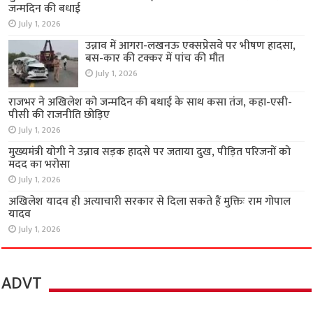
जन्मदिन की बधाई
July 1, 2026
उन्नाव में आगरा-लखनऊ एक्सप्रेसवे पर भीषण हादसा,
बस-कार की टक्कर में पांच की मौत
July 1, 2026
राजभर ने अखिलेश को जन्मदिन की बधाई के साथ कसा तंज, कहा-एसी-
पीसी की राजनीति छोड़िए
July 1, 2026
मुख्यमंत्री योगी ने उन्नाव सड़क हादसे पर जताया दुख, पीड़ित परिजनों को
मदद का भरोसा
July 1, 2026
अखिलेश यादव ही अत्याचारी सरकार से दिला सकते हैं मुक्तिः राम गोपाल
यादव
July 1, 2026
ADVT