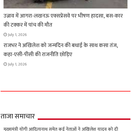
उन्नाव में आगरा-लखनऊ एक्सप्रेसवे पर भीषण हादसा, बस-कार
की टक्कर में पांच की मौत
July 1, 2026
राजभर ने अखिलेश को जन्मदिन की बधाई के साथ कसा तंज,
कहा-एसी-पीसी की राजनीति छोड़िए
July 1, 2026
ताजा समाचार
मुख्यमंत्री योगी आदित्यनाथ समेत कई नेताओं ने अखिलेश यादव को दी