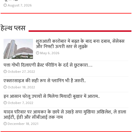
August 7, 2026
हेल्थ प्लस
शुरुआती कारोबार में बढ़त के बाद बना दबाव, सेंसेक्स
और निफ्टी ऊपरी स्तर से लुढ़के
May 6, 2026
पत्ता गोभी दिलाएगी ब्रैस्ट फीडिंग के दर्द से छुटकारा….
October 27, 2022
एक्सरसाइज की सही रूप से प्लानिंग भी है जरुरी..
October 18, 2022
इन आसान घरेलू उपायों से मिलेगा मियादी बुखार में आराम..
October 7, 2022
यादव परिवार पर आयकर के छापे से उखड़े सपा मुखिया अखिलेश, ले डाला
आईटी, ईडी और सीबीआई तक नाम
December 18, 2021