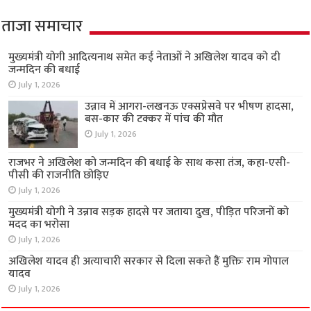
ताजा समाचार
मुख्यमंत्री योगी आदित्यनाथ समेत कई नेताओं ने अखिलेश यादव को दी
जन्मदिन की बधाई
July 1, 2026
उन्नाव में आगरा-लखनऊ एक्सप्रेसवे पर भीषण हादसा,
बस-कार की टक्कर में पांच की मौत
July 1, 2026
राजभर ने अखिलेश को जन्मदिन की बधाई के साथ कसा तंज, कहा-एसी-
पीसी की राजनीति छोड़िए
July 1, 2026
मुख्यमंत्री योगी ने उन्नाव सड़क हादसे पर जताया दुख, पीड़ित परिजनों को
मदद का भरोसा
July 1, 2026
अखिलेश यादव ही अत्याचारी सरकार से दिला सकते हैं मुक्तिः राम गोपाल
यादव
July 1, 2026