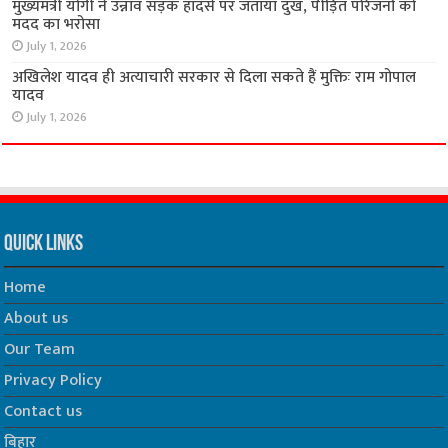
मुख्यमंत्री योगी ने उन्नाव सड़क हादसे पर जताया दुख, पीड़ित परिजनों को
मदद का भरोसा
July 1, 2026
अखिलेश यादव ही अत्याचारी सरकार से दिला सकते हैं मुक्तिः राम गोपाल
यादव
July 1, 2026
Quick Links
Home
About us
Our Team
Privacy Policy
Contact us
बिहार