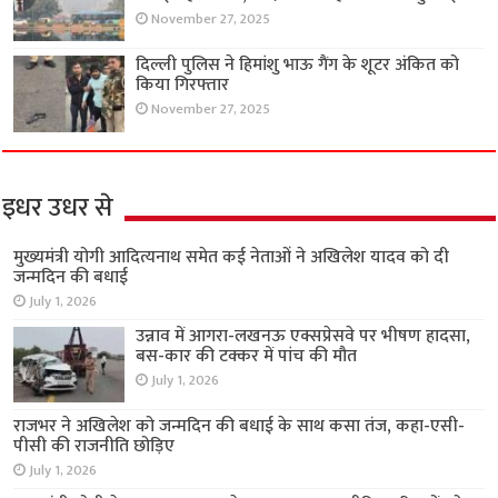
November 27, 2025
दिल्ली पुलिस ने हिमांशु भाऊ गैंग के शूटर अंकित को
किया गिरफ्तार
November 27, 2025
इधर उधर से
मुख्यमंत्री योगी आदित्यनाथ समेत कई नेताओं ने अखिलेश यादव को दी
जन्मदिन की बधाई
July 1, 2026
उन्नाव में आगरा-लखनऊ एक्सप्रेसवे पर भीषण हादसा,
बस-कार की टक्कर में पांच की मौत
July 1, 2026
राजभर ने अखिलेश को जन्मदिन की बधाई के साथ कसा तंज, कहा-एसी-
पीसी की राजनीति छोड़िए
July 1, 2026