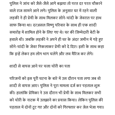
पुलिस ने जांच को जैसे-जैसे आगे बढ़ाया तो परत दर परत चौकाने
वाले राज सामने आने लगे। पुलिस के अनुसार घर में रहने वाली
लड़की ने ही प्रेमी के साथ मिलकर सोने-चांदी के जेवरात पर हाथ
साफ किया था। दरअसल विष्णु परिवार के साथ ही एक शादी
समारोह में शामिल होने के लिए गए थे। घर की जिम्मेदारी बेटी के
हवाले थी। जबकि लड़की ने अपने ही घर के अंदर जमीन में गड़े हुए
सोने-चांदी के जेवर निकलाकर प्रेमी को दे दिए। इसी के साथ कहा
कि इन्हें लेकर हम लोग भाग चलेंगे और लव मैरिज कर लेंगे।
शादी से वापस आने पर चला चोरी का पता
परिजनों को इस पूरी घटना के बारे में उस दौरान पता लगा जब वो
शादी से वापस आए। पुलिस ने पूरा मामला दर्ज कर पड़ताल शुरू
की। हालांकि प्रेमिका ने उस दौरान भी प्रेमी के साथ मिलकर सभी
को चोरी के नाटक में उलझाने का प्रयास किया। लेकिन पुलिस की
पड़ताल में दोनों टूट गए और दोनों को गिरफ्तार कर जेल भेजा गया।