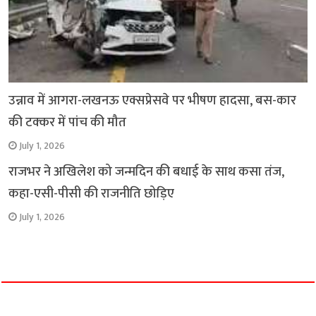
उन्नाव में आगरा-लखनऊ एक्सप्रेसवे पर भीषण हादसा, बस-कार
की टक्कर में पांच की मौत
July 1, 2026
राजभर ने अखिलेश को जन्मदिन की बधाई के साथ कसा तंज,
कहा-एसी-पीसी की राजनीति छोड़िए
July 1, 2026