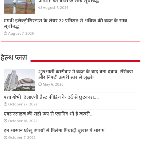
प्रतिशत की बढ़त के साथ सूचीबद्ध
August 7, 2026
एमवी इलेक्ट्रोसिस्टम्स के शेयर 22 प्रतिशत से अधिक की बढ़त के साथ
सूचीबद्ध
August 7, 2026
हेल्थ प्लस
शुरुआती कारोबार में बढ़त के बाद बना दबाव, सेंसेक्स
और निफ्टी ऊपरी स्तर से लुढ़के
May 6, 2026
पत्ता गोभी दिलाएगी ब्रैस्ट फीडिंग के दर्द से छुटकारा….
October 27, 2022
एक्सरसाइज की सही रूप से प्लानिंग भी है जरुरी..
October 18, 2022
इन आसान घरेलू उपायों से मिलेगा मियादी बुखार में आराम..
October 7, 2022