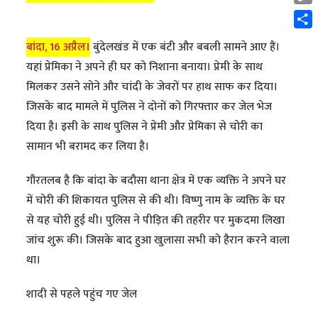
Cop
Link
Shar
बांदा, 16 अप्रैल।
बुंदेलखंड में एक बंटी और बबली सामने आए हैं।
यहां प्रेमिका ने अपने ही घर को निशाना बनाया। प्रेमी के साथ
मिलकर उसने सोने और चांदी के जेवरों पर हाथ साफ कर दिया।
जिसके बाद मामले में पुलिस ने दोनों को गिरफ्तार कर जेल भेज
दिया है। इसी के साथ पुलिस ने प्रेमी और प्रेमिका से चोरी का
सामान भी बरामद कर लिया है।
गौरतलब है कि बांदा के बदौसा थाना क्षेत्र में एक व्यक्ति ने अपने घर
में चोरी की शिकायत पुलिस से की थी। विष्णु नाम के व्यक्ति के घर
से यह चोरी हुई थी। पुलिस ने पीड़ित की तहरीर पर मुकदमा लिखा
जांच शुरू की। जिसके बाद हुआ खुलासा सभी को हैरान करने वाला
था।
शादी से पहले पहुंच गए जेल