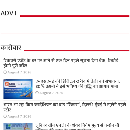
ADVT
कारोबार
रिकवरी एजेंट के घर पर आने से एक दिन पहले सूचना देगा बैंक, रिकॉर्ड
होगी पूरी कॉल
August 7, 2026
एमएसएमई की डिजिटल खरीद में तेज़ी की संभावना,
80% उद्यमों ने इसे भविष्य की वृद्धि का आधार माना
August 7, 2026
भारत आ रहा किम कार्दशियन का ब्रांड ‘स्किम्स’, दिल्ली-मुंबई में खुलेंगे पहले
स्टोर
August 7, 2026
जूनिपर ग्रीन एनर्जी के शेयर निर्गम मूल्य से करीब नौ