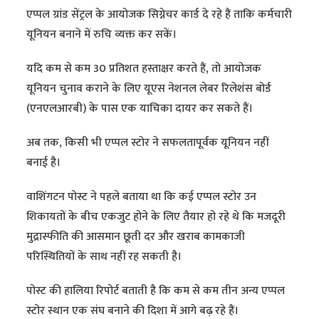
एप्पल ग्रांड सेंट्रल के आयोजक सिग्नेचर कार्ड दे रहे हैं ताकि कर्मचारी
यूनियन बनाने में रुचि व्यक्त कर सकें।
यदि कम से कम 30 प्रतिशत हस्ताक्षर करते हैं, तो आयोजक
यूनियन चुनाव कराने के लिए यूएस नेशनल लेबर रिलेशंस बोर्ड
(एनएलआरबी) के पास एक याचिका दायर कर सकते हैं।
अब तक, किसी भी एप्पल स्टोर ने सफलतापूर्वक यूनियन नहीं
बनाई है।
वाशिंगटन पोस्ट ने पहले बताया था कि कई एप्पल स्टोर उन
शिकायतों के बीच एकजुट होने के लिए तैयार हो रहे थे कि मजदूरी
मुद्रास्फीति की आसमान छूती दर और खराब कामकाजी
परिस्थितियों के साथ नहीं रह सकती है।
पोस्ट की हालिया रिपोर्ट बताती है कि कम से कम तीन अन्य एप्पल
स्टोर स्थान एक संघ बनाने की दिशा में आगे बढ़ रहे हैं।