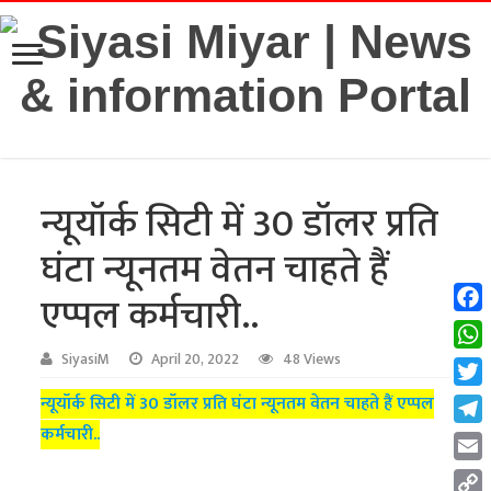
न्यूयॉर्क सिटी में 30 डॉलर प्रति
घंटा न्यूनतम वेतन चाहते हैं
एप्पल कर्मचारी..
Fac
Wha
SiyasiM
April 20, 2022
48 Views
Twit
न्यूयॉर्क सिटी में 30 डॉलर प्रति घंटा न्यूनतम वेतन चाहते हैं एप्पल
कर्मचारी..
Tel
Emai