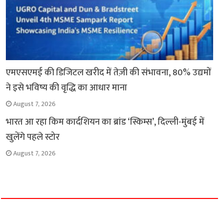
एमएसएमई की डिजिटल खरीद में तेज़ी की संभावना, 80% उद्यमों
ने इसे भविष्य की वृद्धि का आधार माना
August 7, 2026
भारत आ रहा किम कार्दशियन का ब्रांड ‘स्किम्स’, दिल्ली-मुंबई में
खुलेंगे पहले स्टोर
August 7, 2026