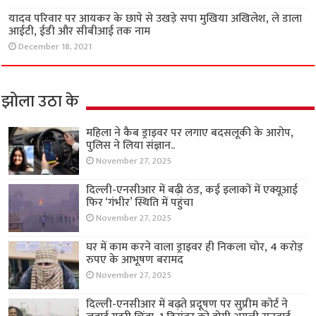
यादव परिवार पर आयकर के छापे से उखड़े सपा मुखिया अखिलेश, ले डाला
आईटी, ईडी और सीबीआई तक नाम
December 18, 2021
झोला उठा के
महिला ने कैब ड्राइवर पर लगाए बदसलूकी के आरोप,
पुलिस ने लिया संज्ञान..
November 27, 2025
दिल्ली-एनसीआर में बढ़ी ठंड, कई इलाकों में एक्यूआई
फिर ‘गंभीर’ स्थिति में पहुंचा
November 27, 2025
घर में काम करने वाला ड्राइवर ही निकला चोर, 4 करोड़
रुपए के आभूषण बरामद
November 27, 2025
दिल्ली-एनसीआर में बढ़ते प्रदूषण पर सुप्रीम कोर्ट ने