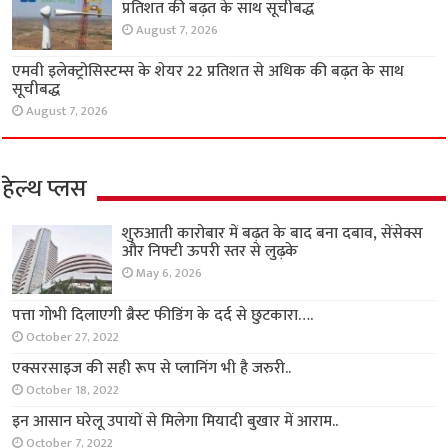
प्रतिशत की बढ़त के साथ सूचीबद्ध
August 7, 2026
एमवी इलेक्ट्रोसिस्टम्स के शेयर 22 प्रतिशत से अधिक की बढ़त के साथ
सूचीबद्ध
August 7, 2026
हेल्थ प्लस
शुरुआती कारोबार में बढ़त के बाद बना दबाव, सेंसेक्स
और निफ्टी ऊपरी स्तर से लुढ़के
May 6, 2026
पत्ता गोभी दिलाएगी ब्रैस्ट फीडिंग के दर्द से छुटकारा….
October 27, 2022
एक्सरसाइज की सही रूप से प्लानिंग भी है जरुरी..
October 18, 2022
इन आसान घरेलू उपायों से मिलेगा मियादी बुखार में आराम..
October 7, 2022