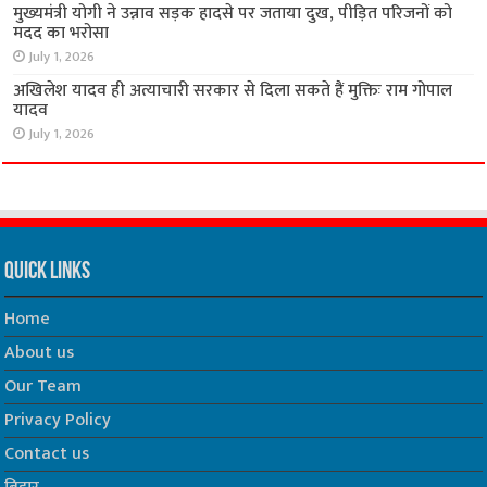
मुख्यमंत्री योगी ने उन्नाव सड़क हादसे पर जताया दुख, पीड़ित परिजनों को
मदद का भरोसा
July 1, 2026
अखिलेश यादव ही अत्याचारी सरकार से दिला सकते हैं मुक्तिः राम गोपाल
यादव
July 1, 2026
Quick Links
Home
About us
Our Team
Privacy Policy
Contact us