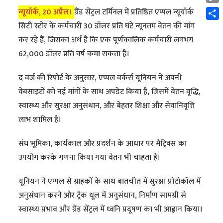
Cop
न्यूयॉर्क, 20 अप्रैल।
ग्रैंड सेंट्रल टर्मिनल में प्रतिष्ठित एप्पल न्यूयॉर्क
Link
Shar
सिटी स्टोर के कर्मचारी 30 डॉलर प्रति घंटे न्यूनतम वेतन की मांग
कर रहे हैं, जिसका अर्थ है कि एक पूर्णकालिक कर्मचारी लगभग
62,000 डॉलर प्रति वर्ष कमा सकता है।
द वर्ज की रिपोर्ट के अनुसार, एप्पल वर्कर्स यूनियन ने अपनी
वेबसाइटों को नई मांगों के साथ अपडेट किया है, जिसमें वेतन वृद्धि,
स्वास्थ्य और सुरक्षा अनुसंधान, और बेहतर शिक्षा और सेवानिवृत्ति
लाभ शामिल हैं।
संघ भूमिका, कार्यकाल और प्रदर्शन के आधार पर मैट्रिक्स का
उपयोग करके गणना किया गया वेतन भी चाहता है।
यूनियन ने एप्पल से ग्राहकों के साथ बातचीत में सुरक्षा प्रोटोकॉल में
अनुसंधान करने और ट्रैक धूल में अनुसंधान, निर्माण सामग्री से
स्वास्थ्य प्रभाव और ग्रैंड सेंट्रल में ध्वनि प्रदूषण का भी आह्वान किया।