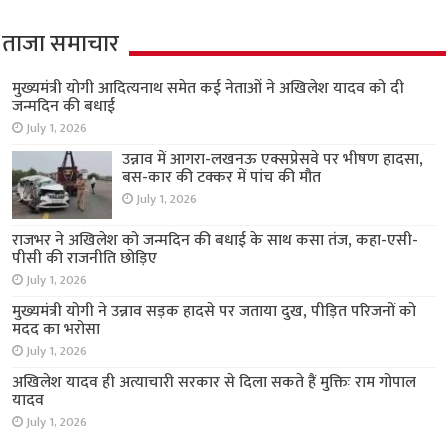
ताजा समाचार
मुख्यमंत्री योगी आदित्यनाथ समेत कई नेताओं ने अखिलेश यादव को दी
जन्मदिन की बधाई
July 1, 2026
उन्नाव में आगरा-लखनऊ एक्सप्रेसवे पर भीषण हादसा,
बस-कार की टक्कर में पांच की मौत
July 1, 2026
राजभर ने अखिलेश को जन्मदिन की बधाई के साथ कसा तंज, कहा-एसी-
पीसी की राजनीति छोड़िए
July 1, 2026
मुख्यमंत्री योगी ने उन्नाव सड़क हादसे पर जताया दुख, पीड़ित परिजनों को
मदद का भरोसा
July 1, 2026
अखिलेश यादव ही अत्याचारी सरकार से दिला सकते हैं मुक्तिः राम गोपाल
यादव
July 1, 2026