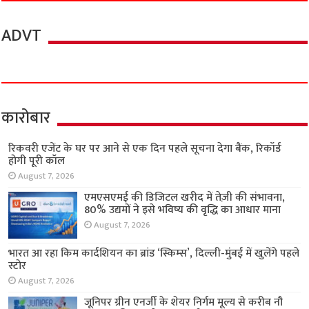
ADVT
कारोबार
रिकवरी एजेंट के घर पर आने से एक दिन पहले सूचना देगा बैंक, रिकॉर्ड
होगी पूरी कॉल
August 7, 2026
एमएसएमई की डिजिटल खरीद में तेज़ी की संभावना,
80% उद्यमों ने इसे भविष्य की वृद्धि का आधार माना
August 7, 2026
भारत आ रहा किम कार्दशियन का ब्रांड ‘स्किम्स’, दिल्ली-मुंबई में खुलेंगे पहले
स्टोर
August 7, 2026
जूनिपर ग्रीन एनर्जी के शेयर निर्गम मूल्य से करीब नौ