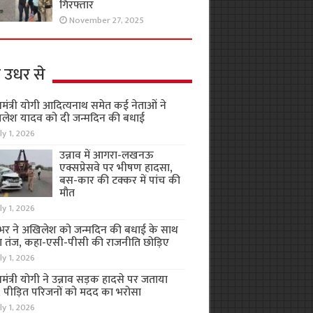
गिरफ्तार
November 27, 2025
 उधर से
यमंत्री योगी आदित्यनाथ समेत कई नेताओं ने
लेश यादव को दी जन्मदिन की बधाई
ly 1, 2026
उन्नाव में आगरा-लखनऊ
एक्सप्रेसवे पर भीषण हादसा,
बस-कार की टक्कर में पांच की
मौत
ly 1, 2026
भर ने अखिलेश को जन्मदिन की बधाई के साथ
 तंज, कहा-एसी-पीसी की राजनीति छोड़िए
ly 1, 2026
यमंत्री योगी ने उन्नाव सड़क हादसे पर जताया
, पीड़ित परिजनों को मदद का भरोसा
ly 1, 2026