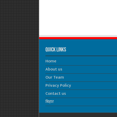
Quick Links
Home
About us
Our Team
Privacy Policy
Contact us
बिहार