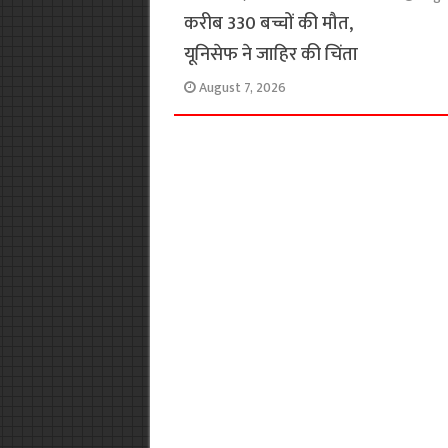
करीब 330 बच्चों की मौत,
यूनिसेफ ने जाहिर की चिंता
August 7, 2026