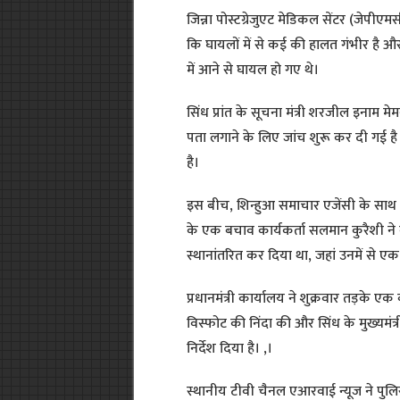
जिन्ना पोस्टग्रेजुएट मेडिकल सेंटर (जेपी
कि घायलों में से कई की हालत गंभीर है और
में आने से घायल हो गए थे।
सिंध प्रांत के सूचना मंत्री शरजील इनाम 
पता लगाने के लिए जांच शुरू कर दी गई ह
है।
इस बीच, शिन्हुआ समाचार एजेंसी के साथ 
के एक बचाव कार्यकर्ता सलमान कुरैशी ने
स्थानांतरित कर दिया था, जहां उनमें से एक
प्रधानमंत्री कार्यालय ने शुक्रवार तड़के ए
विस्फोट की निंदा की और सिंध के मुख्यमं
निर्देश दिया है। ,।
स्थानीय टीवी चैनल एआरवाई न्यूज ने पुलिस