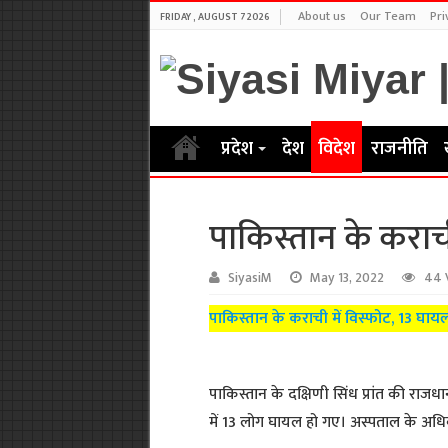
About us
Our Team
Pri
FRIDAY , AUGUST 7 2026
प्रदेश
देश
विदेश
राजनीति
पाकिस्तान के कराच
SiyasiM
May 13, 2022
44 
पाकिस्तान के कराची में विस्फोट, 13 घा
पाकिस्तान के दक्षिणी सिंध प्रांत की राजधा
में 13 लोग घायल हो गए। अस्पताल के अधि