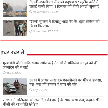
दिल्ली-एनसीआर में बढ़ते प्रदूषण पर सुप्रीम कोर्ट ने
जताई गहरी चिंता, 1 दिसंबर को होगी अगली सुनवाई
November 27, 2025
दिल्ली पुलिस ने हिमांशु भाऊ गैंग के शूटर अंकित को
किया गिरफ्तार
November 27, 2025
इधर उधर से
मुख्यमंत्री योगी आदित्यनाथ समेत कई नेताओं ने अखिलेश यादव को दी
जन्मदिन की बधाई
July 1, 2026
उन्नाव में आगरा-लखनऊ एक्सप्रेसवे पर भीषण हादसा,
बस-कार की टक्कर में पांच की मौत
July 1, 2026
राजभर ने अखिलेश को जन्मदिन की बधाई के साथ कसा तंज, कहा-एसी-
पीसी की राजनीति छोड़िए