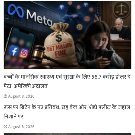
k
p
m
k
बच्चों के मानसिक स्वास्थ्य एवं सुरक्षा के लिए 56.7 करोड़ डॉलर दे
मेटा: अमेरिकी अदालत
August 8, 2026
रूस पर ब्रिटेन के नए प्रतिबंध, छह बैंक और ‘शैडो फ्लीट’ के जहाज
निशाने पर
August 8, 2026