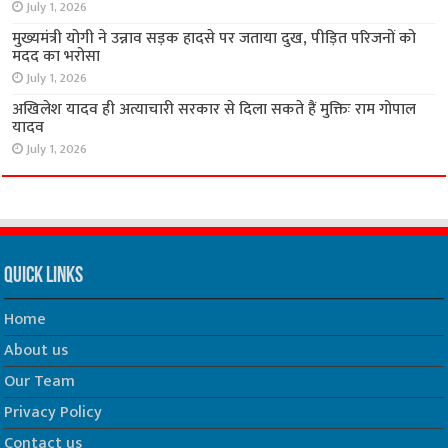
July 1, 2026
मुख्यमंत्री योगी ने उन्नाव सड़क हादसे पर जताया दुख, पीड़ित परिजनों को
मदद का भरोसा
July 1, 2026
अखिलेश यादव ही अत्याचारी सरकार से दिला सकते हैं मुक्तिः राम गोपाल
यादव
July 1, 2026
Quick Links
Home
About us
Our Team
Privacy Policy
Contact us