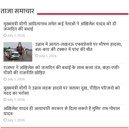
ताजा समाचार
मुख्यमंत्री योगी आदित्यनाथ समेत कई नेताओं ने अखिलेश यादव को दी
जन्मदिन की बधाई
July 1, 2026
उन्नाव में आगरा-लखनऊ एक्सप्रेसवे पर भीषण हादसा,
बस-कार की टक्कर में पांच की मौत
July 1, 2026
राजभर ने अखिलेश को जन्मदिन की बधाई के साथ कसा तंज, कहा-एसी-
पीसी की राजनीति छोड़िए
July 1, 2026
मुख्यमंत्री योगी ने उन्नाव सड़क हादसे पर जताया दुख, पीड़ित परिजनों को
मदद का भरोसा
July 1, 2026
अखिलेश यादव ही अत्याचारी सरकार से दिला सकते हैं मुक्तिः राम गोपाल
यादव
July 1, 2026