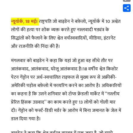
Cop
Link
Shar
न्यूयॉर्क, 18 मई।
राष्ट्रपति जो बाइडेन ने बफ़ेलो, न्यूयॉर्क में 10 अश्वेत
लोगों की हत्या पर शोक व्यक्त करते हुए नस्लवादी षड्यंत्र के
सिद्धांतों को फैलाने के लिए श्वेत वर्चस्ववादियों, मीडिया, इंटरनेट
और राजनीति की निंदा की है।
मंगलवार को बाइडेन ने कहा कि यहां जो हुआ वह सीधे तौर पर
आतंकवाद, आतंकवाद, घरेलू आतंकवाद है।18 वर्षीय श्वेत किशोर
पेटन गेंड्रोन पर अर्ध-स्वचालित राइफल से मुख्य रूप से अफ्रीकी-
अमेरिकी पड़ोस बफ़ेलो में फायरिंग करने का आरोप है। अधिकारियों
का कहना है कि उसने शनिवार को टॉप्स फ्रेंडली मार्केट में “नस्लीय
प्रेरित हिंसक उग्रवाद” का काम करते हुए 13 लोगों को गोली मार
दी। गेंड्रोन को फर्स्ट-डिग्री मर्डर के आरोप में बिना जमानत के जेल में
डाल दिया गया है।