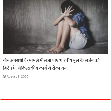
यौन अपराधों के मामले में सजा पाए भारतीय मूल के सर्जन को
ब्रिटेन में चिकित्सकीय कार्य से रोका गया
August 8, 2026