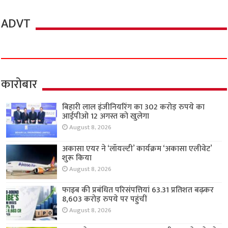
ADVT
कारोबार
बिहारी लाल इंजीनियरिंग का 302 करोड़ रुपये का
आईपीओ 12 अगस्त को खुलेगा
August 8, 2026
अकासा एयर ने ‘लॉयल्टी’ कार्यक्रम ‘अकासा एलीवेट’
शुरू किया
August 8, 2026
फाइब की प्रबंधित परिसंपत्तियां 63.31 प्रतिशत बढ़कर
8,603 करोड़ रुपये पर पहुंचीं
August 8, 2026