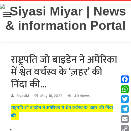
राष्ट्रपति जो बाइडेन ने अमेरिका
में श्वेत वर्चस्व के ‘ज़हर’ की
निंदा की…
Fac
Wha
SiyasiM
May 18, 2022
40 Views
Twit
राष्ट्रपति जो बाइडेन ने अमेरिका में श्वेत वर्चस्व के ‘ज़हर’ की निंदा
की…
Tel
Emai