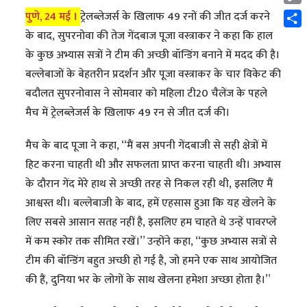
Cop
पुणे, 24 मई ।
ट्रेलब्लेजर्स के खिलाफ 49 रनों की जीत दर्ज करने
Link
Shar
के बाद, सुपरनोवा की तेज गेंदबाज पूजा वस्त्राकर ने कहा कि हाल
के कुछ अभ्यास सत्रों ने टीम की अच्छी बॉन्डिंग बनाने में मदद की है।
बल्लेबाजों के बेहतरीन प्रदर्शन और पूजा वस्त्राकर के चार विकेट की
बदौलत सुपरनोवास ने सोमवार को महिला टी20 चैलेंज के पहले
मैच में ट्रेलब्लेजर्स के खिलाफ 49 रन से जीत दर्ज की।
मैच के बाद पूजा ने कहा, ‘‘मैं बस अपनी गेंदबाजी से सही क्षेत्रों में
हिट करना चाहती थी और सफलता प्राप्त करना चाहती थी। अभ्यास
के दौरान गेंद मेरे हाथ से अच्छी तरह से निकल रही थी, इसलिए मैं
आश्वस्त थी। बल्लेबाजी के बाद, हमें एहसास हुआ कि यह खेलने के
लिए सबसे आसान सतह नहीं है, इसलिए हम चाहते थे उन्हें पावरप्ले
में कम स्कोर तक सीमित रखें।” उन्होंने कहा, ‘‘कुछ अभ्यास सत्रों से
टीम की बॉन्डिंग बहुत अच्छी हो गई है, जो हमने एक साथ आयोजित
की हैं, दुनिया भर के लोगों के साथ खेलना हमेशा अच्छा होता है।”