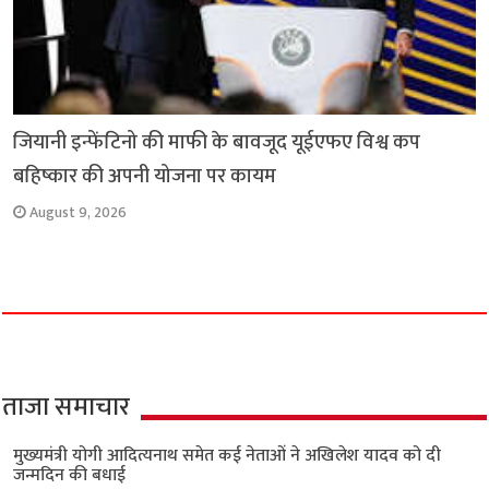
जियानी इन्फेंटिनो की माफी के बावजूद यूईएफए विश्व कप
बहिष्कार की अपनी योजना पर कायम
August 9, 2026
ताजा समाचार
मुख्यमंत्री योगी आदित्यनाथ समेत कई नेताओं ने अखिलेश यादव को दी
जन्मदिन की बधाई