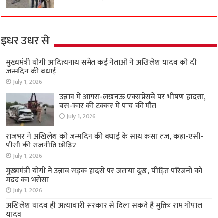
इधर उधर से
मुख्यमंत्री योगी आदित्यनाथ समेत कई नेताओं ने अखिलेश यादव को दी
जन्मदिन की बधाई
July 1, 2026
उन्नाव में आगरा-लखनऊ एक्सप्रेसवे पर भीषण हादसा,
बस-कार की टक्कर में पांच की मौत
July 1, 2026
राजभर ने अखिलेश को जन्मदिन की बधाई के साथ कसा तंज, कहा-एसी-
पीसी की राजनीति छोड़िए
July 1, 2026
मुख्यमंत्री योगी ने उन्नाव सड़क हादसे पर जताया दुख, पीड़ित परिजनों को
मदद का भरोसा
July 1, 2026
अखिलेश यादव ही अत्याचारी सरकार से दिला सकते हैं मुक्तिः राम गोपाल
यादव