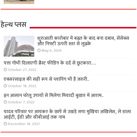
हेल्थ प्लस
शुरुआती कारोबार में बढ़त के बाद बना दबाव, सेंसेक्स
और निफ्टी ऊपरी स्तर से लुढ़के
May 6, 2026
पत्ता गोभी दिलाएगी ब्रैस्ट फीडिंग के दर्द से छुटकारा….
October 27, 2022
एक्सरसाइज की सही रूप से प्लानिंग भी है जरुरी..
October 18, 2022
इन आसान घरेलू उपायों से मिलेगा मियादी बुखार में आराम..
October 7, 2022
यादव परिवार पर आयकर के छापे से उखड़े सपा मुखिया अखिलेश, ले डाला
आईटी, ईडी और सीबीआई तक नाम
December 18, 2021