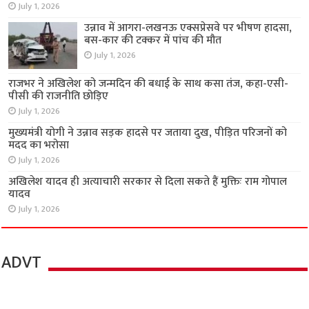
July 1, 2026
उन्नाव में आगरा-लखनऊ एक्सप्रेसवे पर भीषण हादसा,
बस-कार की टक्कर में पांच की मौत
July 1, 2026
राजभर ने अखिलेश को जन्मदिन की बधाई के साथ कसा तंज, कहा-एसी-
पीसी की राजनीति छोड़िए
July 1, 2026
मुख्यमंत्री योगी ने उन्नाव सड़क हादसे पर जताया दुख, पीड़ित परिजनों को
मदद का भरोसा
July 1, 2026
अखिलेश यादव ही अत्याचारी सरकार से दिला सकते हैं मुक्तिः राम गोपाल
यादव
July 1, 2026
ADVT