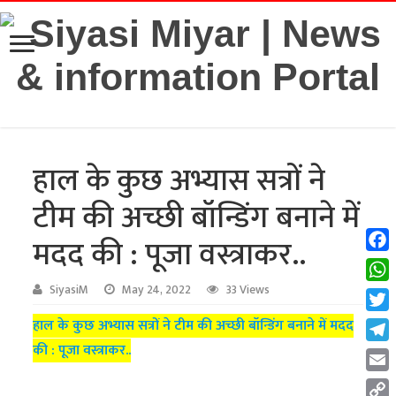
हाल के कुछ अभ्यास सत्रों ने
टीम की अच्छी बॉन्डिंग बनाने में
मदद की : पूजा वस्त्राकर..
Fac
Wha
SiyasiM
May 24, 2022
33 Views
Twit
हाल के कुछ अभ्यास सत्रों ने टीम की अच्छी बॉन्डिंग बनाने में मदद
की : पूजा वस्त्राकर..
Tel
Emai