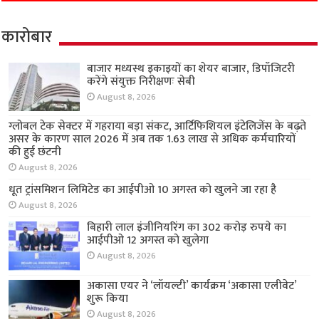
कारोबार
बाजार मध्यस्थ इकाइयों का शेयर बाजार, डिपॉजिटरी
करेंगे संयुक्त निरीक्षणः सेबी
August 8, 2026
ग्लोबल टेक सेक्टर में गहराया बड़ा संकट, आर्टिफिशियल इंटेलिजेंस के बढ़ते
असर के कारण साल 2026 में अब तक 1.63 लाख से अधिक कर्मचारियों
की हुई छंटनी
August 8, 2026
धूत ट्रांसमिशन लिमिटेड का आईपीओ 10 अगस्त को खुलने जा रहा है
August 8, 2026
बिहारी लाल इंजीनियरिंग का 302 करोड़ रुपये का
आईपीओ 12 अगस्त को खुलेगा
August 8, 2026
अकासा एयर ने ‘लॉयल्टी’ कार्यक्रम ‘अकासा एलीवेट’
शुरू किया
August 8, 2026