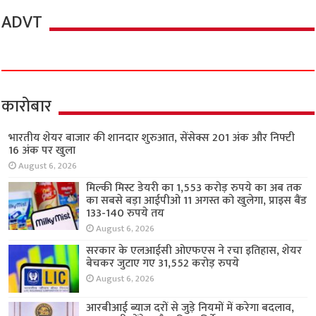
ADVT
कारोबार
भारतीय शेयर बाजार की शानदार शुरुआत, सेंसेक्स 201 अंक और निफ्टी
16 अंक पर खुला
August 6, 2026
मिल्की मिस्ट डेयरी का 1,553 करोड़ रुपये का अब तक
का सबसे बड़ा आईपीओ 11 अगस्त को खुलेगा, प्राइस बैंड
133-140 रुपये तय
August 6, 2026
सरकार के एलआईसी ओएफएस ने रचा इतिहास, शेयर
बेचकर जुटाए गए 31,552 करोड़ रुपये
August 6, 2026
आरबीआई ब्याज दरों से जुड़े नियमों में करेगा बदलाव,