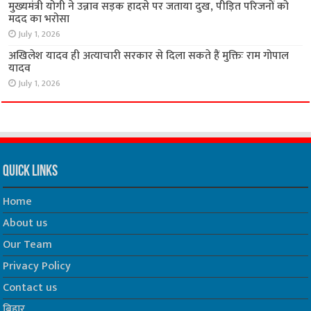
मुख्यमंत्री योगी ने उन्नाव सड़क हादसे पर जताया दुख, पीड़ित परिजनों को
मदद का भरोसा
July 1, 2026
अखिलेश यादव ही अत्याचारी सरकार से दिला सकते हैं मुक्तिः राम गोपाल
यादव
July 1, 2026
Quick Links
Home
About us
Our Team
Privacy Policy
Contact us
बिहार