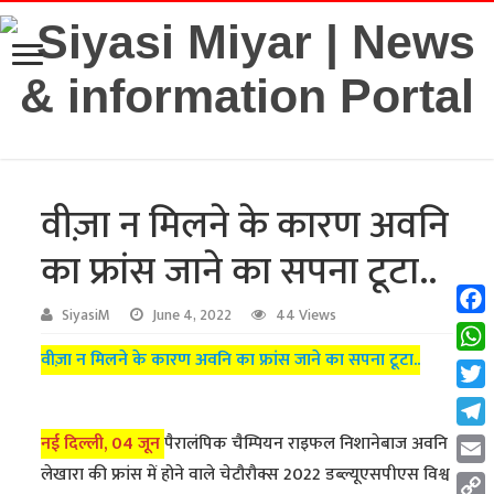
वीज़ा न मिलने के कारण अवनि
का फ्रांस जाने का सपना टूटा..
SiyasiM
June 4, 2022
44 Views
Fac
वीज़ा न मिलने के कारण अवनि का फ्रांस जाने का सपना टूटा..
Wha
Twit
Tel
नई दिल्ली, 04 जून
पैरालंपिक चैम्पियन राइफल निशानेबाज अवनि
लेखारा की फ्रांस में होने वाले चेटौरौक्स 2022 डब्ल्यूएसपीएस विश्व
Emai