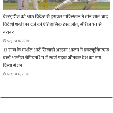
वेस्टइंडीज को आठ विकेट से हराकर पाकिस्तान ने तीन साल बाद
विदेशी धरती पर दर्ज की ऐतिहासिक टेस्ट जीत, सीरीज 1-1 से
बराबर
August 6, 2026
13 साल के मार्शल आर्ट खिलाड़ी अरहान आलम ने डबल्यूईकेएएफ़
वर्ल्ड अरनीस चैंपियनशिप में स्वर्ण पदक जीतकर देश का नाम
किया रोशन
August 6, 2026