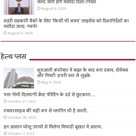
जल्द जारी होंगे मसौदा दिशा-निर्देश
August 6, 2026
शहरी सहकारी बैंकों के लिए ‘किसी भी समय’ लाइसेंस को दिशानिर्देशों का
मसौदा जल्द: गवर्नर
August 6, 2026
हेल्थ प्लस
शुरुआती कारोबार में बढ़त के बाद बना दबाव, सेंसेक्स
और निफ्टी ऊपरी स्तर से लुढ़के
May 6, 2026
पत्ता गोभी दिलाएगी ब्रैस्ट फीडिंग के दर्द से छुटकारा….
October 27, 2022
एक्सरसाइज की सही रूप से प्लानिंग भी है जरुरी..
October 18, 2022
इन आसान घरेलू उपायों से मिलेगा मियादी बुखार में आराम..
October 7, 2022