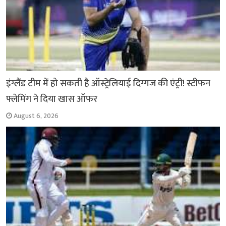
इंग्लैंड टीम में हो सकती है ऑस्ट्रेलियाई दिग्गज की एंट्री! स्टीफन
फ्लेमिंग ने दिया खास ऑफर
August 6, 2026