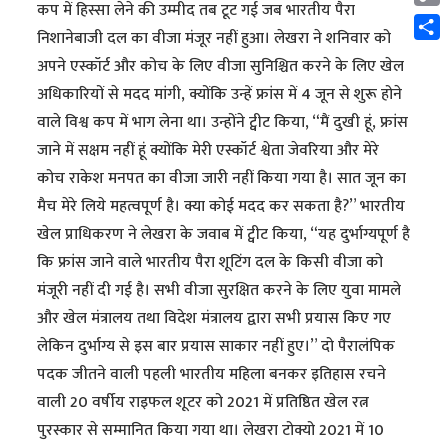
कप में हिस्सा लेने की उम्मीद तब टूट गई जब भारतीय पैरा
Cop
निशानेबाजी दल का वीजा मंजूर नहीं हुआ। लेखरा ने शनिवार को
Link
Shar
अपने एस्कॉर्ट और कोच के लिए वीजा सुनिश्चित करने के लिए खेल
अधिकारियों से मदद मांगी, क्योंकि उन्हें फ्रांस में 4 जून से शुरू होने
वाले विश्व कप में भाग लेना था। उन्होंने ट्वीट किया, “मैं दुखी हूं, फ्रांस
जाने में सक्षम नहीं हूं क्योंकि मेरी एस्कॉर्ट श्वेता जेवरिया और मेरे
कोच राकेश मनपत का वीजा जारी नहीं किया गया है। सात जून का
मैच मेरे लिये महत्वपूर्ण है। क्या कोई मदद कर सकता है?” भारतीय
खेल प्राधिकरण ने लेखरा के जवाब में ट्वीट किया, “यह दुर्भाग्यपूर्ण है
कि फ्रांस जाने वाले भारतीय पैरा शूटिंग दल के किसी वीजा को
मंजूरी नहीं दी गई है। सभी वीजा सुरक्षित करने के लिए युवा मामले
और खेल मंत्रालय तथा विदेश मंत्रालय द्वारा सभी प्रयास किए गए
लेकिन दुर्भाग्य से इस बार प्रयास साकार नहीं हुए।” दो पैरालंपिक
पदक जीतने वाली पहली भारतीय महिला बनकर इतिहास रचने
वाली 20 वर्षीय राइफल शूटर को 2021 में प्रतिष्ठित खेल रत्न
पुरस्कार से सम्मानित किया गया था। लेखरा टोक्यो 2021 में 10