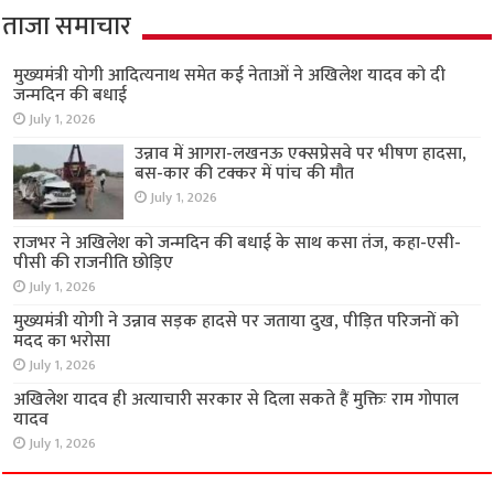
ताजा समाचार
मुख्यमंत्री योगी आदित्यनाथ समेत कई नेताओं ने अखिलेश यादव को दी
जन्मदिन की बधाई
July 1, 2026
उन्नाव में आगरा-लखनऊ एक्सप्रेसवे पर भीषण हादसा,
बस-कार की टक्कर में पांच की मौत
July 1, 2026
राजभर ने अखिलेश को जन्मदिन की बधाई के साथ कसा तंज, कहा-एसी-
पीसी की राजनीति छोड़िए
July 1, 2026
मुख्यमंत्री योगी ने उन्नाव सड़क हादसे पर जताया दुख, पीड़ित परिजनों को
मदद का भरोसा
July 1, 2026
अखिलेश यादव ही अत्याचारी सरकार से दिला सकते हैं मुक्तिः राम गोपाल
यादव
July 1, 2026