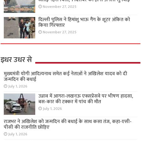
November 27, 2025
दिल्ली पुलिस ने हिमांशु भाऊ गैंग के शूटर अंकित को
किया गिरफ्तार
November 27, 2025
इधर उधर से
मुख्यमंत्री योगी आदित्यनाथ समेत कई नेताओं ने अखिलेश यादव को दी
जन्मदिन की बधाई
July 1, 2026
उन्नाव में आगरा-लखनऊ एक्सप्रेसवे पर भीषण हादसा,
बस-कार की टक्कर में पांच की मौत
July 1, 2026
राजभर ने अखिलेश को जन्मदिन की बधाई के साथ कसा तंज, कहा-एसी-
पीसी की राजनीति छोड़िए
July 1, 2026