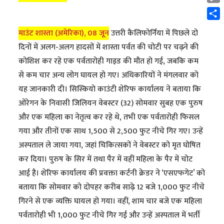
Cop
Link
Shar
माउंट शास्ता (अमेरिका), 08 जून
उत्तरी कैलिफोर्निया में पिछले दो
दिनों में अलग-अलग हादसों में शास्ता पर्वत की चोटी पर चढ़ने की
कोशिश कर रहे एक पर्वतारोही गाइड की मौत हो गई, जबकि कम
से कम चार अन्य लोग घायल हो गए। अधिकारियों ने मंगलवार को
यह जानकारी दी। सिस्कियो काउंटी शेरिफ कार्यालय ने बताया कि
ओरेगन के निवासी जिलियन वेबस्टर (32) सोमवार सुबह एक पुरुष
और एक महिला का नेतृत्व कर रहे थे, तभी एक पर्वतारोही फिसल
गया और तीनों एक साथ 1,500 से 2,500 फुट नीचे गिर गए। उन्हें
अस्पताल ले जाया गया, जहां चिकित्सकों ने वेबस्टर को मृत घोषित
कर दिया। पुरुष के सिर में तथा पैर में वहीं महिला के पैर में चोट
आई है। शेरिफ कार्यालय की प्रवक्ता कर्टनी क्रेडर ने ‘एसएफगेट’ को
बताया कि सोमवार को दोपहर करीब साढ़े 12 बजे 1,000 फुट नीचे
गिरने से एक व्यक्ति घायल हो गया। वहीं, शाम चार बजे एक महिला
पर्वतारोही भी 1,000 फुट नीचे गिर गई और उन्हें अस्पताल में भर्ती