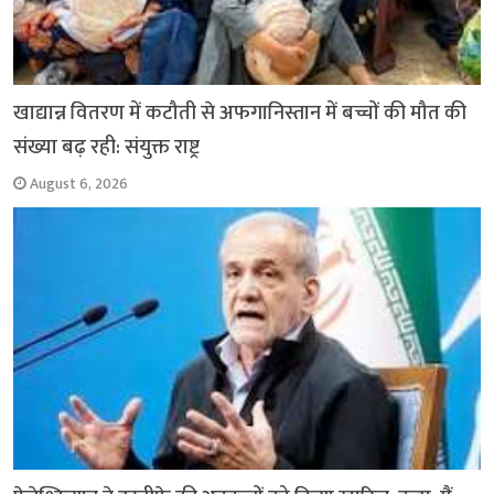
खाद्यान्न वितरण में कटौती से अफगानिस्तान में बच्चों की मौत की
संख्या बढ़ रही: संयुक्त राष्ट्र
August 6, 2026