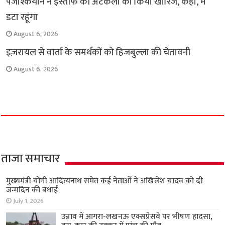
पेजेश्कियान ने इस्तीफे की अटकलों को किया खारिज, कहा, मैं
डटा रहूंगा
August 6, 2026
इज़रायल से वार्ता के समर्थकों को हिजबुल्ला की चेतावनी
August 6, 2026
ताजा समाचार
मुख्यमंत्री योगी आदित्यनाथ समेत कई नेताओं ने अखिलेश यादव को दी
जन्मदिन की बधाई
July 1, 2026
उन्नाव में आगरा-लखनऊ एक्सप्रेसवे पर भीषण हादसा,