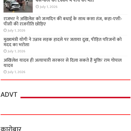
बस-कार की टक्कर में पांच की मौत
July 1, 2026
राजभर ने अखिलेश को जन्मदिन की बधाई के साथ कसा तंज, कहा-एसी-
पीसी की राजनीति छोड़िए
July 1, 2026
मुख्यमंत्री योगी ने उन्नाव सड़क हादसे पर जताया दुख, पीड़ित परिजनों को
मदद का भरोसा
July 1, 2026
अखिलेश यादव ही अत्याचारी सरकार से दिला सकते हैं मुक्तिः राम गोपाल
यादव
July 1, 2026
ADVT
कारोबार