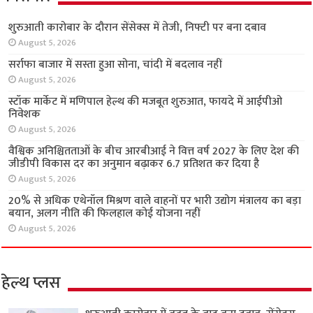
शुरुआती कारोबार के दौरान सेंसेक्स में तेजी, निफ्टी पर बना दबाव
August 5, 2026
सर्राफा बाजार में सस्ता हुआ सोना, चांदी में बदलाव नहीं
August 5, 2026
स्टॉक मार्केट में मणिपाल हेल्थ की मजबूत शुरुआत, फायदे में आईपीओ
निवेशक
August 5, 2026
वैश्विक अनिश्चितताओं के बीच आरबीआई ने वित्त वर्ष 2027 के लिए देश की
जीडीपी विकास दर का अनुमान बढ़ाकर 6.7 प्रतिशत कर दिया है
August 5, 2026
20% से अधिक एथेनॉल मिश्रण वाले वाहनों पर भारी उद्योग मंत्रालय का बड़ा
बयान, अलग नीति की फिलहाल कोई योजना नहीं
August 5, 2026
हेल्थ प्लस