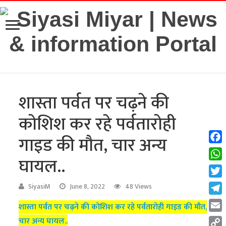
शास्ता पर्वत पर चढ़ने की
कोशिश कर रहे पर्वतारोही
गाइड की मौत, चार अन्य
Fac
घायल..
Wha
Twit
SiyasiM
June 8, 2022
48 Views
Tel
शास्ता पर्वत पर चढ़ने की कोशिश कर रहे पर्वतारोही गाइड की मौत,
Emai
चार अन्य घायल..