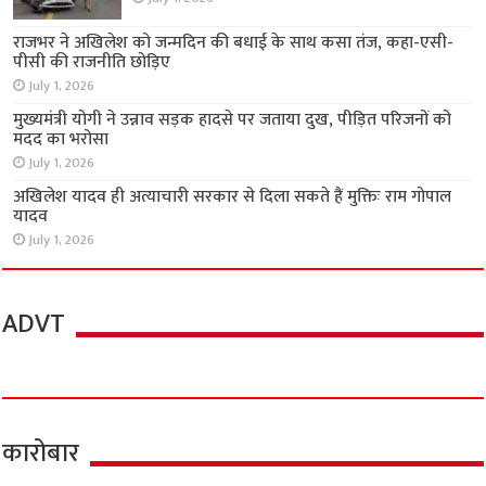
राजभर ने अखिलेश को जन्मदिन की बधाई के साथ कसा तंज, कहा-एसी-
पीसी की राजनीति छोड़िए
July 1, 2026
मुख्यमंत्री योगी ने उन्नाव सड़क हादसे पर जताया दुख, पीड़ित परिजनों को
मदद का भरोसा
July 1, 2026
अखिलेश यादव ही अत्याचारी सरकार से दिला सकते हैं मुक्तिः राम गोपाल
यादव
July 1, 2026
ADVT
कारोबार