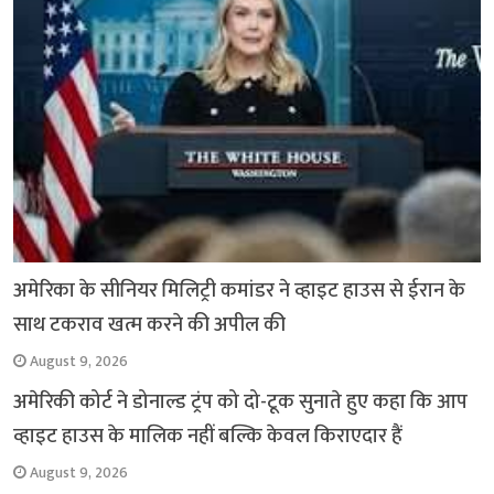
अमेरिका के सीनियर मिलिट्री कमांडर ने व्हाइट हाउस से ईरान के
साथ टकराव खत्म करने की अपील की
August 9, 2026
अमेरिकी कोर्ट ने डोनाल्ड ट्रंप को दो-टूक सुनाते हुए कहा कि आप
व्हाइट हाउस के मालिक नहीं बल्कि केवल किराएदार हैं
August 9, 2026