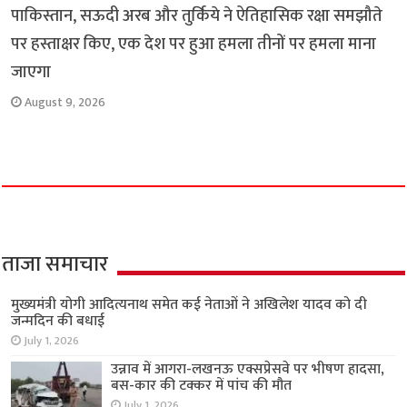
पाकिस्तान, सऊदी अरब और तुर्किये ने ऐतिहासिक रक्षा समझौते
पर हस्ताक्षर किए, एक देश पर हुआ हमला तीनों पर हमला माना
जाएगा
August 9, 2026
ताजा समाचार
मुख्यमंत्री योगी आदित्यनाथ समेत कई नेताओं ने अखिलेश यादव को दी
जन्मदिन की बधाई
July 1, 2026
उन्नाव में आगरा-लखनऊ एक्सप्रेसवे पर भीषण हादसा,
बस-कार की टक्कर में पांच की मौत
July 1, 2026