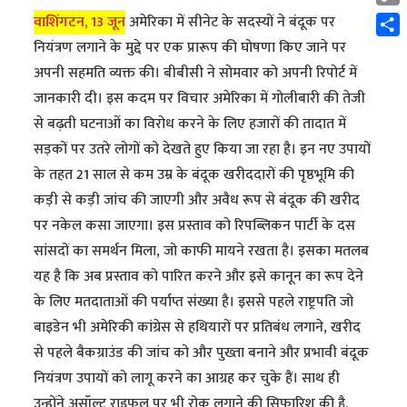
Cop
वाशिंगटन, 13 जून
अमेरिका में सीनेट के सदस्यों ने बंदूक पर
Link
Shar
नियंत्रण लगाने के मुद्दे पर एक प्रारूप की घोषणा किए जाने पर
अपनी सहमति व्यक्त की। बीबीसी ने सोमवार को अपनी रिपोर्ट में
जानकारी दी। इस कदम पर विचार अमेरिका में गोलीबारी की तेजी
से बढ़ती घटनाओं का विरोध करने के लिए हजारों की तादात में
सड़कों पर उतरे लोगों को देखते हुए किया जा रहा है। इन नए उपायों
के तहत 21 साल से कम उम्र के बंदूक खरीददारों की पृष्ठभूमि की
कड़ी से कड़ी जांच की जाएगी और अवैध रूप से बंदूक की खरीद
पर नकेल कसा जाएगा। इस प्रस्ताव को रिपब्लिकन पार्टी के दस
सांसदों का समर्थन मिला, जो काफी मायने रखता है। इसका मतलब
यह है कि अब प्रस्ताव को पारित करने और इसे कानून का रूप देने
के लिए मतदाताओं की पर्याप्त संख्या है। इससे पहले राष्ट्रपति जो
बाइडेन भी अमेरिकी कांग्रेस से हथियारों पर प्रतिबंध लगाने, खरीद
से पहले बैकग्राउंड की जांच को और पुख्ता बनाने और प्रभावी बंदूक
नियंत्रण उपायों को लागू करने का आग्रह कर चुके हैं। साथ ही
उन्होंने असॉल्ट राइफल पर भी रोक लगाने की सिफारिश की है,