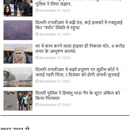
पुलिस ने लिया संज्ञान..
November 27, 2025
दिल्ली-एनसीआर में बढ़ी ठंड, कई इलाकों में एक्यूआई
फिर ‘गंभीर’ स्थिति में पहुंचा
November 27, 2025
घर में काम करने वाला ड्राइवर ही निकला चोर, 4 करोड़
रुपए के आभूषण बरामद
November 27, 2025
दिल्ली-एनसीआर में बढ़ते प्रदूषण पर सुप्रीम कोर्ट ने
जताई गहरी चिंता, 1 दिसंबर को होगी अगली सुनवाई
November 27, 2025
दिल्ली पुलिस ने हिमांशु भाऊ गैंग के शूटर अंकित को
किया गिरफ्तार
November 27, 2025