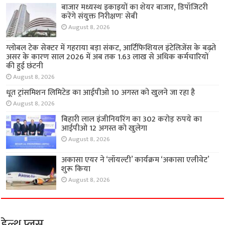
बाजार मध्यस्थ इकाइयों का शेयर बाजार, डिपॉजिटरी
करेंगे संयुक्त निरीक्षणः सेबी
August 8, 2026
ग्लोबल टेक सेक्टर में गहराया बड़ा संकट, आर्टिफिशियल इंटेलिजेंस के बढ़ते
असर के कारण साल 2026 में अब तक 1.63 लाख से अधिक कर्मचारियों
की हुई छंटनी
August 8, 2026
धूत ट्रांसमिशन लिमिटेड का आईपीओ 10 अगस्त को खुलने जा रहा है
August 8, 2026
बिहारी लाल इंजीनियरिंग का 302 करोड़ रुपये का
आईपीओ 12 अगस्त को खुलेगा
August 8, 2026
अकासा एयर ने ‘लॉयल्टी’ कार्यक्रम ‘अकासा एलीवेट’
शुरू किया
August 8, 2026
हेल्थ प्लस