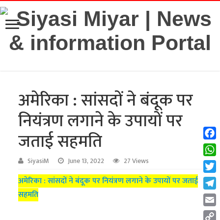
अमेरिका : सांसदों ने बंदूक पर
नियंत्रण लगाने के उपायों पर
जताई सहमति
Fac
Wha
SiyasiM
June 13, 2022
27 Views
Twit
अमेरिका : सांसदों ने बंदूक पर नियंत्रण लगाने के उपायों पर जताई
सहमति
Tel
Emai