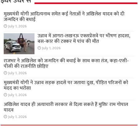
इधर उधर से
मुख्यमंत्री योगी आदित्यनाथ समेत कई नेताओं ने अखिलेश यादव को दी
जन्मदिन की बधाई
July 1, 2026
उन्नाव में आगरा-लखनऊ एक्सप्रेसवे पर भीषण हादसा,
बस-कार की टक्कर में पांच की मौत
July 1, 2026
राजभर ने अखिलेश को जन्मदिन की बधाई के साथ कसा तंज, कहा-एसी-
पीसी की राजनीति छोड़िए
July 1, 2026
मुख्यमंत्री योगी ने उन्नाव सड़क हादसे पर जताया दुख, पीड़ित परिजनों को
मदद का भरोसा
July 1, 2026
अखिलेश यादव ही अत्याचारी सरकार से दिला सकते हैं मुक्तिः राम गोपाल
यादव
July 1, 2026