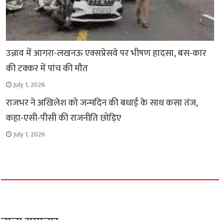
उन्नाव में आगरा-लखनऊ एक्सप्रेसवे पर भीषण हादसा, बस-कार
की टक्कर में पांच की मौत
July 1, 2026
राजभर ने अखिलेश को जन्मदिन की बधाई के साथ कसा तंज,
कहा-एसी-पीसी की राजनीति छोड़िए
July 1, 2026