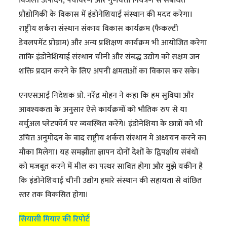
बिजली उत्पादन, पर्यावरण और गुणवत्ता नियंत्रण से संबंधित
प्रौद्योगिकी के विकास में इंडोनेशियाई संस्थान की मदद करेगा।
राष्ट्रीय शर्करा संस्थान संकाय विकास कार्यक्रम (फैकल्टी
डेवलपमेंट प्रोग्राम) और अन्य प्रशिक्षण कार्यक्रम भी आयोजित करेगा
ताकि इंडोनेशियाई संस्थान चीनी और संबद्ध उद्योग को सक्षम जन
शक्ति प्रदान करने के लिए अपनी क्षमताओं का विकास कर सके।
एनएसआई निदेशक प्रो. नरेंद्र मोहन ने कहा कि हम सुविधा और
आवश्यकता के अनुसार ऐसे कार्यक्रमों को भौतिक रुप से या
वर्चुअल प्लेटफॉर्म पर व्यवस्थित करेंगे। इंडोनेशिया के छात्रों को भी
उचित अनुमोदन के बाद राष्ट्रीय शर्करा संस्थान में अध्ययन करने का
मौका मिलेगा। यह समझौता ज्ञापन दोनों देशों के द्विपक्षीय संबंधों
को मजबूत करने में मील का पत्थर साबित होगा और मुझे यकीन है
कि इंडोनेशियाई चीनी उद्योग हमारे संस्थान की सहायता से वांछित
स्तर तक विकसित होगा।
सियासी मियार की रिपोर्ट