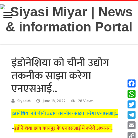
इंडोनेशिया को चीनी उद्योग
तकनीक साझा करेगा
एनएसआई..
Fac
Wha
SiyasiM
June 18, 2022
28 Views
Twit
इंडोनेशिया को चीनी उद्योग तकनीक साझा करेगा एनएसआई..
Tel
–
इंडोनेशिया छात्र कानपुर के एनएसआई में करेंगे अध्ययन..
Emai