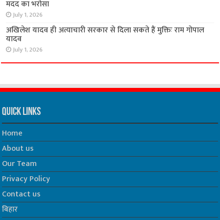
मदद का भरोसा
July 1, 2026
अखिलेश यादव ही अत्याचारी सरकार से दिला सकते हैं मुक्तिः राम गोपाल
यादव
July 1, 2026
Quick Links
Home
About us
Our Team
Privacy Policy
Contact us
बिहार