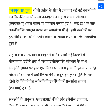
Cop
Link
कानपुर, 18 जून ।
चीनी उद्योग के क्षेत्र में लगातार नई नई तकनीकों
Shar
को विकसित करने वाला कानपुर का राष्ट्रीय शर्करा संस्थान
(एनएसआई) विश्व पटल पर पहचान बनाये हुए है। कई देशों के साथ
तकनीकों के आदान प्रदान का समझौता भी है। इसी कड़ी में अब
इंडोनेशिया को चीनी उद्योग तकनीक साझा करने के लिए समझौता
हुआ है।
राष्ट्रीय शर्करा संस्थान कानपुर ने शनिवार को नई दिल्ली में
योग्यकार्ता इंडोनेशिया में स्थित इंजीनियरिंग संस्थान के साथ
समझौते ज्ञापन पर हस्ताक्षर किये। एनएसआई के निदेशक प्रो. नरेंद्र
मोहन और भारत में इंडोनेशिया की राजदूत इनाकृष्ण मूर्ति के साथ
दोनों देशों के विदेश मंत्रियों की उपस्थिति में समझौता ज्ञापन
(एमओयू) हुआ है।
समझौते के अनुसार, एनएसआई चीनी और इथेनॉल उत्पादन,