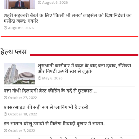
August 6, 2026
शहरी सहकारी बैंकों के लिए ‘किसी भी समय’ लाइसेंस को दिशानिर्देशों का
मसौदा जल्द: गवर्नर
August 6, 2026
हेल्थ प्लस
शुरुआती कारोबार में बढ़त के बाद बना दबाव, सेंसेक्स
और निफ्टी ऊपरी स्तर से लुढ़के
May 6, 2026
पत्ता गोभी दिलाएगी ब्रैस्ट फीडिंग के दर्द से छुटकारा….
October 27, 2022
एक्सरसाइज की सही रूप से प्लानिंग भी है जरुरी..
October 18, 2022
इन आसान घरेलू उपायों से मिलेगा मियादी बुखार में आराम..
October 7, 2022