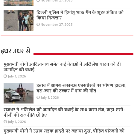
November 27, 2025
दिल्ली पुलिस ने हिमांशु भाऊ गैंग के शूटर अंकित को
किया गिरफ्तार
November 27, 2025
इधर उधर से
मुख्यमंत्री योगी आदित्यनाथ समेत कई नेताओं ने अखिलेश यादव को दी
जन्मदिन की बधाई
July 1, 2026
उन्नाव में आगरा-लखनऊ एक्सप्रेसवे पर भीषण हादसा,
बस-कार की टक्कर में पांच की मौत
July 1, 2026
राजभर ने अखिलेश को जन्मदिन की बधाई के साथ कसा तंज, कहा-एसी-
पीसी की राजनीति छोड़िए
July 1, 2026
मुख्यमंत्री योगी ने उन्नाव सड़क हादसे पर जताया दुख, पीड़ित परिजनों को