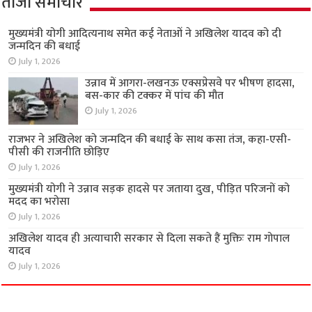
ताजा समाचार
मुख्यमंत्री योगी आदित्यनाथ समेत कई नेताओं ने अखिलेश यादव को दी
जन्मदिन की बधाई
July 1, 2026
उन्नाव में आगरा-लखनऊ एक्सप्रेसवे पर भीषण हादसा,
बस-कार की टक्कर में पांच की मौत
July 1, 2026
राजभर ने अखिलेश को जन्मदिन की बधाई के साथ कसा तंज, कहा-एसी-
पीसी की राजनीति छोड़िए
July 1, 2026
मुख्यमंत्री योगी ने उन्नाव सड़क हादसे पर जताया दुख, पीड़ित परिजनों को
मदद का भरोसा
July 1, 2026
अखिलेश यादव ही अत्याचारी सरकार से दिला सकते हैं मुक्तिः राम गोपाल
यादव
July 1, 2026