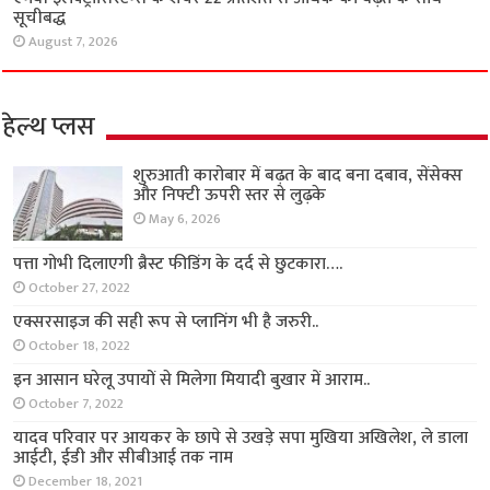
सूचीबद्ध
August 7, 2026
हेल्थ प्लस
शुरुआती कारोबार में बढ़त के बाद बना दबाव, सेंसेक्स
और निफ्टी ऊपरी स्तर से लुढ़के
May 6, 2026
पत्ता गोभी दिलाएगी ब्रैस्ट फीडिंग के दर्द से छुटकारा….
October 27, 2022
एक्सरसाइज की सही रूप से प्लानिंग भी है जरुरी..
October 18, 2022
इन आसान घरेलू उपायों से मिलेगा मियादी बुखार में आराम..
October 7, 2022
यादव परिवार पर आयकर के छापे से उखड़े सपा मुखिया अखिलेश, ले डाला
आईटी, ईडी और सीबीआई तक नाम
December 18, 2021