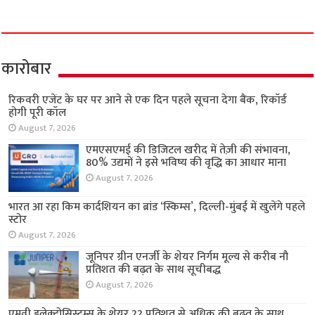
कारोबार
रिकवरी एजेंट के घर पर आने से एक दिन पहले सूचना देगा बैंक, रिकॉर्ड
होगी पूरी कॉल
August 7, 2026
एमएसएमई की डिजिटल खरीद में तेज़ी की संभावना,
80% उद्यमों ने इसे भविष्य की वृद्धि का आधार माना
August 7, 2026
भारत आ रहा किम कार्दशियन का ब्रांड ‘स्किम्स’, दिल्ली-मुंबई में खुलेंगे पहले
स्टोर
August 7, 2026
जूनिपर ग्रीन एनर्जी के शेयर निर्गम मूल्य से करीब नौ
प्रतिशत की बढ़त के साथ सूचीबद्ध
August 7, 2026
एमवी इलेक्ट्रोसिस्टम्स के शेयर 22 प्रतिशत से अधिक की बढ़त के साथ