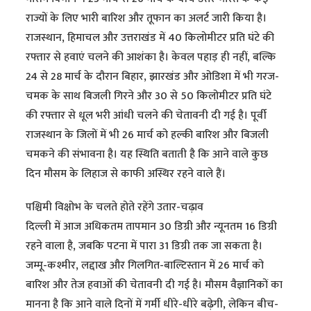
राज्यों के लिए भारी बारिश और तूफान का अलर्ट जारी किया है।
राजस्थान, हिमाचल और उत्तराखंड में 40 किलोमीटर प्रति घंटे की
रफ्तार से हवाएं चलने की आशंका है। केवल पहाड़ ही नहीं, बल्कि
24 से 28 मार्च के दौरान बिहार, झारखंड और ओडिशा में भी गरज-
चमक के साथ बिजली गिरने और 30 से 50 किलोमीटर प्रति घंटे
की रफ्तार से धूल भरी आंधी चलने की चेतावनी दी गई है। पूर्वी
राजस्थान के जिलों में भी 26 मार्च को हल्की बारिश और बिजली
चमकने की संभावना है। यह स्थिति बताती है कि आने वाले कुछ
दिन मौसम के लिहाज से काफी अस्थिर रहने वाले हैं।
पश्चिमी विक्षोभ के चलते होते रहेंगे उतार-चढ़ाव
दिल्ली में आज अधिकतम तापमान 30 डिग्री और न्यूनतम 16 डिग्री
रहने वाला है, जबकि पटना में पारा 31 डिग्री तक जा सकता है।
जम्मू-कश्मीर, लद्दाख और गिलगित-बाल्टिस्तान में 26 मार्च को
बारिश और तेज हवाओं की चेतावनी दी गई है। मौसम वैज्ञानिकों का
मानना है कि आने वाले दिनों में गर्मी धीरे-धीरे बढ़ेगी, लेकिन बीच-