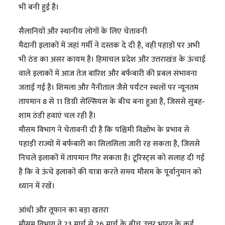
भी बनी हुई है।
सैलानियों और स्थानीय लोगों के लिए चेतावनी
मैदानी इलाकों में जहां गर्मी ने दस्तक दे दी है, वहीं पहाड़ों पर अभी
भी ठंड का असर कायम है। हिमाचल प्रदेश और उत्तराखंड के ऊंचाई
वाले इलाकों में आज तेज बारिश और बर्फबारी की प्रबल संभावना
जताई गई है। शिमला और नैनीताल जैसे पर्यटन स्थलों पर न्यूनतम
तापमान 8 से 11 डिग्री सेल्सियस के बीच बना हुआ है, जिससे सुबह-
शाम ठंडी हवाएं चल रही हैं।
मौसम विभाग ने चेतावनी दी है कि पश्चिमी विक्षोभ के प्रभाव से
पहाड़ी राज्यों में बर्फबारी का सिलसिला जारी रह सकता है, जिससे
निचले इलाकों में तापमान गिर सकता है। टूरिस्ट्स को सलाह दी गई
है कि वे ऊंचे इलाकों की यात्रा करते समय मौसम के पूर्वानुमान को
ध्यान में रखें।
आंधी और तूफान का बड़ा खतरा
मौसम विभाग ने 23 मार्च से 26 मार्च के बीच उत्तर भारत के कई