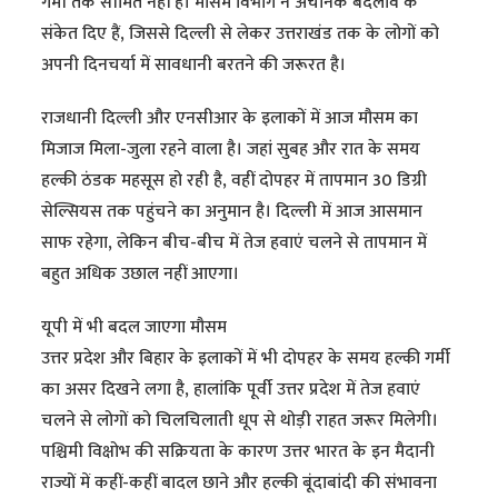
गर्मी तक सीमित नहीं है। मौसम विभाग ने अचानक बदलाव के
संकेत दिए हैं, जिससे दिल्ली से लेकर उत्तराखंड तक के लोगों को
अपनी दिनचर्या में सावधानी बरतने की जरूरत है।
राजधानी दिल्ली और एनसीआर के इलाकों में आज मौसम का
मिजाज मिला-जुला रहने वाला है। जहां सुबह और रात के समय
हल्की ठंडक महसूस हो रही है, वहीं दोपहर में तापमान 30 डिग्री
सेल्सियस तक पहुंचने का अनुमान है। दिल्ली में आज आसमान
साफ रहेगा, लेकिन बीच-बीच में तेज हवाएं चलने से तापमान में
बहुत अधिक उछाल नहीं आएगा।
यूपी में भी बदल जाएगा मौसम
उत्तर प्रदेश और बिहार के इलाकों में भी दोपहर के समय हल्की गर्मी
का असर दिखने लगा है, हालांकि पूर्वी उत्तर प्रदेश में तेज हवाएं
चलने से लोगों को चिलचिलाती धूप से थोड़ी राहत जरूर मिलेगी।
पश्चिमी विक्षोभ की सक्रियता के कारण उत्तर भारत के इन मैदानी
राज्यों में कहीं-कहीं बादल छाने और हल्की बूंदाबांदी की संभावना