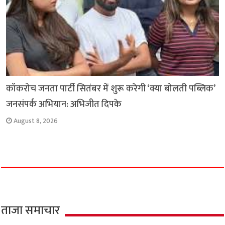
कॉकरोच जनता पार्टी सितंबर में शुरू करेगी ‘क्या बोलती पब्लिक’
जनसंपर्क अभियान: अभिजीत दिपके
August 8, 2026
ताजा समाचार