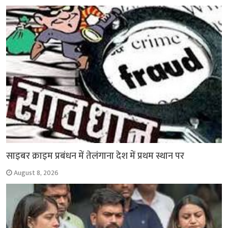
साइबर क्राइम प्रबंधन में तेलंगाना देश में प्रथम स्थान पर
August 8, 2026