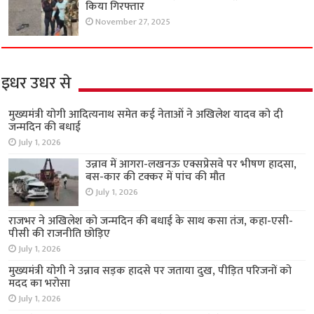
किया गिरफ्तार
November 27, 2025
इधर उधर से
मुख्यमंत्री योगी आदित्यनाथ समेत कई नेताओं ने अखिलेश यादव को दी
जन्मदिन की बधाई
July 1, 2026
उन्नाव में आगरा-लखनऊ एक्सप्रेसवे पर भीषण हादसा,
बस-कार की टक्कर में पांच की मौत
July 1, 2026
राजभर ने अखिलेश को जन्मदिन की बधाई के साथ कसा तंज, कहा-एसी-
पीसी की राजनीति छोड़िए
July 1, 2026
मुख्यमंत्री योगी ने उन्नाव सड़क हादसे पर जताया दुख, पीड़ित परिजनों को
मदद का भरोसा
July 1, 2026