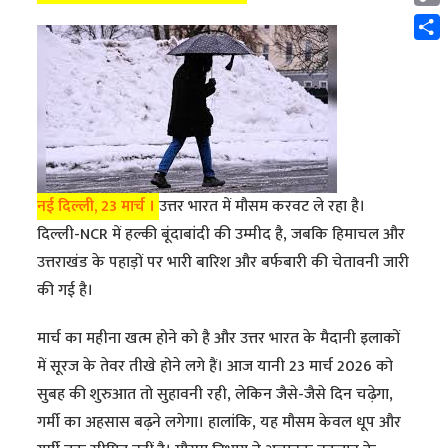
Cop
Link
Shar
नई दिल्ली, 23 मार्च ।
उत्तर भारत में मौसम करवट ले रहा है।
दिल्ली-NCR में हल्की बूंदाबांदी की उम्मीद है, जबकि हिमाचल और
उत्तराखंड के पहाड़ों पर भारी बारिश और बर्फबारी की चेतावनी जारी
की गई है।
मार्च का महीना खत्म होने को है और उत्तर भारत के मैदानी इलाकों
में सूरज के तेवर तीखे होने लगे हैं। आज यानी 23 मार्च 2026 को
सुबह की शुरुआत तो सुहावनी रही, लेकिन जैसे-जैसे दिन चढ़ेगा,
गर्मी का अहसास बढ़ने लगेगा। हालांकि, यह मौसम केवल धूप और