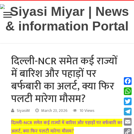
दिल्ली-NCR समेत कई राज्यों
में बारिश और पहाड़ों पर
बर्फबारी का अलर्ट, क्या फिर
Fac
पलटी मारेगा मौसम?
Wha
Twit
SiyasiM
March 23, 2026
10 Views
Tel
दिल्ली-NCR समेत कई राज्यों में बारिश और पहाड़ों पर बर्फबारी का
Emai
अलर्ट, क्या फिर पलटी मारेगा मौसम?