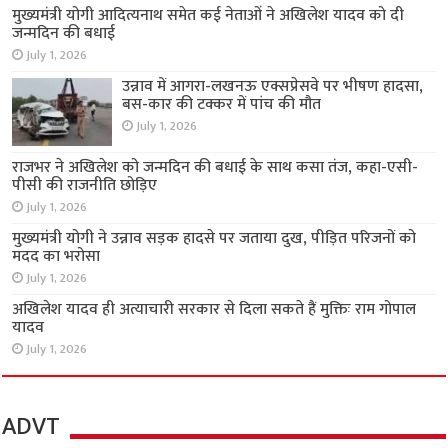
मुख्यमंत्री योगी आदित्यनाथ समेत कई नेताओं ने अखिलेश यादव को दी
जन्मदिन की बधाई
July 1, 2026
उन्नाव में आगरा-लखनऊ एक्सप्रेसवे पर भीषण हादसा,
बस-कार की टक्कर में पांच की मौत
July 1, 2026
राजभर ने अखिलेश को जन्मदिन की बधाई के साथ कसा तंज, कहा-एसी-
पीसी की राजनीति छोड़िए
July 1, 2026
मुख्यमंत्री योगी ने उन्नाव सड़क हादसे पर जताया दुख, पीड़ित परिजनों को
मदद का भरोसा
July 1, 2026
अखिलेश यादव ही अत्याचारी सरकार से दिला सकते हैं मुक्तिः राम गोपाल
यादव
July 1, 2026
ADVT