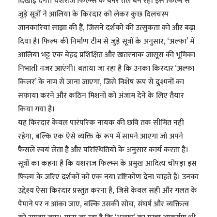
दिखाई देंगी। यशराज फिल्म्स के बैनर तले बन रही इस फिल्म से
जुड़े सूत्रों ने आलिया के किरदार को लेकर कुछ दिलचस्प
जानकारियां साझा की हैं, जिसने दर्शकों की उत्सुकता को और बढ़ा
दिया है। फिल्म की निर्माण टीम से जुड़े सूत्रों के अनुसार, ‘अल्फा’ में
आलिया भट्ट एक बेहद प्रशिक्षित और खतरनाक जासूस की भूमिका
निभाती नजर आएंगी। बताया जा रहा है कि उनका किरदार ‘अल्फा
किलर’ के नाम से जाना जाएगा, जिसे विशेष रूप से दुश्मनों का
सफाया करने और कठिन मिशनों को अंजाम देने के लिए तैयार
किया गया है।
यह किरदार केवल पारंपरिक नायक की छवि तक सीमित नहीं
रहेगा, बल्कि एक ऐसे व्यक्ति के रूप में सामने आएगा जो अपने
फैसले स्वयं लेता है और परिस्थितियों के अनुसार कार्य करता है।
सूत्रों का कहना है कि यशराज फिल्म्स के प्रमुख आदित्य चोपड़ा इस
फिल्म के जरिए दर्शकों को एक नया दृष्टिकोण देना चाहते हैं। उनका
उद्देश्य ऐसा किरदार प्रस्तुत करना है, जिसे केवल सही और गलत के
पैमाने पर न आंका जाए, बल्कि उसकी सोच, संघर्ष और व्यक्तित्व