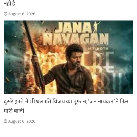
नहीं हैं
August 6, 2026
दूसरे हफ्ते में भी थलपति विजय का तूफान, ‘जन नायकन’ ने फिर
मारी बाजी
August 6, 2026