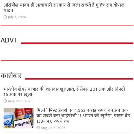
अखिलेश यादव ही अत्याचारी सरकार से दिला सकते हैं मुक्तिः राम गोपाल
यादव
July 1, 2026
ADVT
कारोबार
भारतीय शेयर बाजार की शानदार शुरुआत, सेंसेक्स 201 अंक और निफ्टी
16 अंक पर खुला
August 6, 2026
मिल्की मिस्ट डेयरी का 1,553 करोड़ रुपये का अब तक
का सबसे बड़ा आईपीओ 11 अगस्त को खुलेगा, प्राइस बैंड
133-140 रुपये तय
August 6, 2026