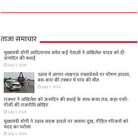
ताजा समाचार
मुख्यमंत्री योगी आदित्यनाथ समेत कई नेताओं ने अखिलेश यादव को दी
जन्मदिन की बधाई
July 1, 2026
उन्नाव में आगरा-लखनऊ एक्सप्रेसवे पर भीषण हादसा,
बस-कार की टक्कर में पांच की मौत
July 1, 2026
राजभर ने अखिलेश को जन्मदिन की बधाई के साथ कसा तंज, कहा-एसी-
पीसी की राजनीति छोड़िए
July 1, 2026
मुख्यमंत्री योगी ने उन्नाव सड़क हादसे पर जताया दुख, पीड़ित परिजनों को
मदद का भरोसा
July 1, 2026