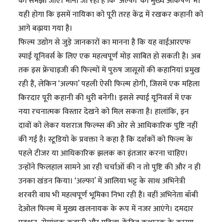
को समझा जाए। माना जा रहा है कि ‘अल्फा’ का मुख्य आकर्षण भी
यही होगा कि इसमें नायिका को पूरी तरह केंद्र में रखकर कहानी को
आगे बढ़ाया गया है।
फिल्म उद्योग से जुड़े जानकारों का मानना है कि यह वाईआरएफ
स्पाई यूनिवर्स के लिए एक महत्वपूर्ण मोड़ साबित हो सकती है। अब
तक इस फ्रेंचाइजी की फिल्मों में पुरुष जासूसों की कहानियां प्रमुख
रही हैं, लेकिन ‘अल्फा’ पहली ऐसी फिल्म होगी, जिसमें एक महिला
किरदार पूरी कहानी की धुरी बनेगी। इससे स्पाई यूनिवर्स में एक
नया रचनात्मक विस्तार देखने को मिल सकता है। हालांकि, इन
दावों को लेकर यशराज फिल्म्स की ओर से आधिकारिक पुष्टि नहीं
की गई है। स्टूडियो के प्रवक्ता ने कहा है कि दर्शकों को फिल्म के
पहले टीजर या आधिकारिक झलक का इंतजार करना चाहिए।
उन्होंने फिलहाल सामने आ रही चर्चाओं की न तो पुष्टि की और न ही
उनका खंडन किया। ‘अल्फा’ में आलिया भट्ट के साथ अभिनेत्री
शरवरी वाघ भी महत्वपूर्ण भूमिका निभा रही हैं। वहीं अभिनेता बॉबी
देओल फिल्म में मुख्य खलनायक के रूप में नजर आएंगे। दमदार