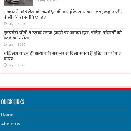
July 1, 2026
राजभर ने अखिलेश को जन्मदिन की बधाई के साथ कसा तंज, कहा-एसी-
पीसी की राजनीति छोड़िए
July 1, 2026
मुख्यमंत्री योगी ने उन्नाव सड़क हादसे पर जताया दुख, पीड़ित परिजनों को
मदद का भरोसा
July 1, 2026
अखिलेश यादव ही अत्याचारी सरकार से दिला सकते हैं मुक्तिः राम गोपाल
यादव
July 1, 2026
Quick Links
Home
About us