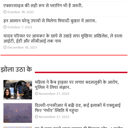
एक्सरसाइज की सही रूप से प्लानिंग भी है जरुरी..
October 18, 2022
इन आसान घरेलू उपायों से मिलेगा मियादी बुखार में आराम..
October 7, 2022
यादव परिवार पर आयकर के छापे से उखड़े सपा मुखिया अखिलेश, ले डाला
आईटी, ईडी और सीबीआई तक नाम
December 18, 2021
झोला उठा के
महिला ने कैब ड्राइवर पर लगाए बदसलूकी के आरोप,
पुलिस ने लिया संज्ञान..
November 27, 2025
दिल्ली-एनसीआर में बढ़ी ठंड, कई इलाकों में एक्यूआई
फिर ‘गंभीर’ स्थिति में पहुंचा
November 27, 2025