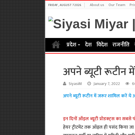
About us
Our Team
Pri
FRIDAY , AUGUST 7 2026
प्रदेश
देश
विदेश
राजनीति
अपने ब्यूटी रूटीन 
SiyasiM
January 7, 2022
6
अपने ब्यूटी रूटीन में जरूर शामिल करें य
इन दिनों ऑइल ब्यूटी प्रोडक्ट्स का सबसे पॉप
हेयर ट्रीटमेंट तक ऑइल ही पसंद किया जा 