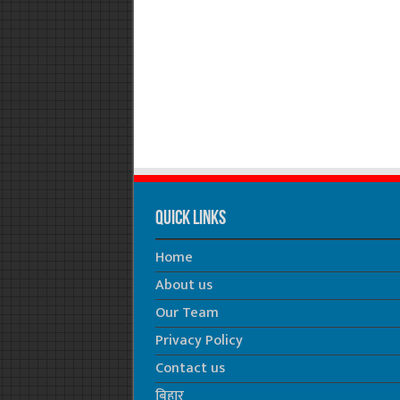
Quick Links
Home
About us
Our Team
Privacy Policy
Contact us
बिहार