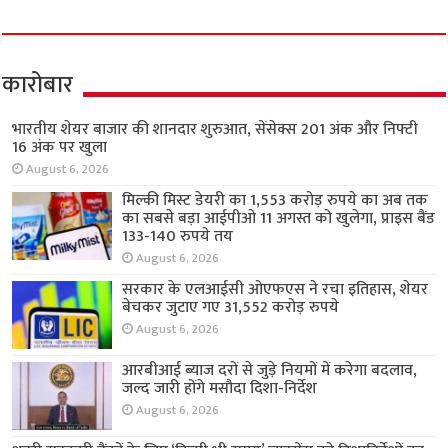
कारोबार
भारतीय शेयर बाजार की शानदार शुरुआत, सेंसेक्स 201 अंक और निफ्टी
16 अंक पर खुला
August 6, 2026
मिल्की मिस्ट डेयरी का 1,553 करोड़ रुपये का अब तक
का सबसे बड़ा आईपीओ 11 अगस्त को खुलेगा, प्राइस बैंड
133-140 रुपये तय
August 6, 2026
सरकार के एलआईसी ओएफएस ने रचा इतिहास, शेयर
बेचकर जुटाए गए 31,552 करोड़ रुपये
August 6, 2026
आरबीआई ब्याज दरों से जुड़े नियमों में करेगा बदलाव,
जल्द जारी होंगे मसौदा दिशा-निर्देश
August 6, 2026