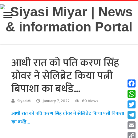
आधी रात को पति करण सिंह
ग्रोवर ने सेलिब्रेट किया पत्नी
बिपाशा का बर्थडे…
Fac
Wha
SiyasiM
January 7, 2022
69 Views
Twit
आधी रात को पति करण सिंह ग्रोवर ने सेलिब्रेट किया पत्नी बिपाशा
का बर्थडे…
Tel
Emai