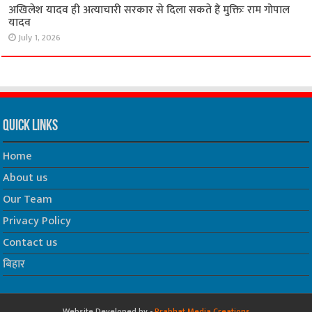
अखिलेश यादव ही अत्याचारी सरकार से दिला सकते हैं मुक्तिः राम गोपाल
यादव
July 1, 2026
Quick Links
Home
About us
Our Team
Privacy Policy
Contact us
बिहार
Website Developed by -
Prabhat Media Creations