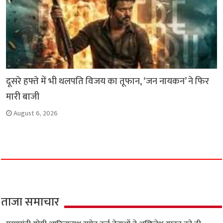
दूसरे हफ्ते में भी थलपति विजय का तूफान, ‘जन नायकन’ ने फिर
मारी बाजी
August 6, 2026
ताजा समाचार