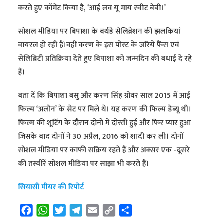
करते हुए कॉमेंट किया है, ‘आई लव यू माय स्वीट बेबी।’
सोशल मीडिया पर बिपाशा के बर्थडे सेलिब्रेशन की झलकियां
वायरल हो रही हैं।वहीं करण के इस पोस्ट के जरिये फैंस एवं
सेलिब्रिटी प्रतिक्रिया देते हुए बिपाशा को जन्मदिन की बधाई दे रहे
हैं।
बता दें कि बिपाशा बसु और करण सिंह ग्रोवर साल 2015 में आई
फिल्म ‘अलोन’ के सेट पर मिले थे। यह करण की फिल्म डेब्यू थी।
फिल्म की शूटिंग के दौरान दोनों में दोस्ती हुई और फिर प्यार हुआ
जिसके बाद दोनों ने 30 अप्रैल, 2016 को शादी कर ली। दोनों
सोशल मीडिया पर काफी सक्रिय रहते हैं और अक्सर एक -दूसरे
की तस्वीरें सोशल मीडिया पर साझा भी करते हैं।
सियासी मीयर की रिपोर्ट
F
W
T
T
E
C
S