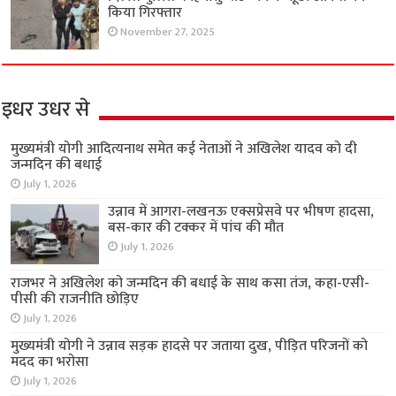
किया गिरफ्तार
November 27, 2025
इधर उधर से
मुख्यमंत्री योगी आदित्यनाथ समेत कई नेताओं ने अखिलेश यादव को दी
जन्मदिन की बधाई
July 1, 2026
उन्नाव में आगरा-लखनऊ एक्सप्रेसवे पर भीषण हादसा,
बस-कार की टक्कर में पांच की मौत
July 1, 2026
राजभर ने अखिलेश को जन्मदिन की बधाई के साथ कसा तंज, कहा-एसी-
पीसी की राजनीति छोड़िए
July 1, 2026
मुख्यमंत्री योगी ने उन्नाव सड़क हादसे पर जताया दुख, पीड़ित परिजनों को
मदद का भरोसा
July 1, 2026