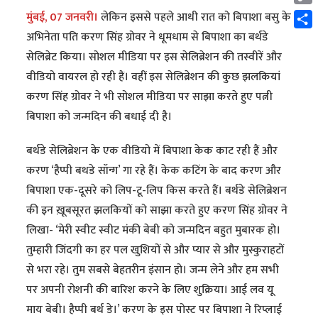
Cop
मुंबई, 07 जनवरी।
लेकिन इससे पहले आधी रात को बिपाशा बसु के
Link
Shar
अभिनेता पति करण सिंह ग्रोवर ने धूमधाम से बिपाशा का बर्थडे
सेलिब्रेट किया। सोशल मीडिया पर इस सेलिब्रेशन की तस्वीरें और
वीडियो वायरल हो रही हैं। वहीं इस सेलिब्रेशन की कुछ झलकियां
करण सिंह ग्रोवर ने भी सोशल मीडिया पर साझा करते हुए पत्नी
बिपाशा को जन्मदिन की बधाई दी है।
बर्थडे सेलिब्रेशन के एक वीडियो में बिपाशा केक काट रही हैं और
करण ‘हैप्पी बथडे सॉन्ग’ गा रहे हैं। केक कटिंग के बाद करण और
बिपाशा एक-दूसरे को लिप-टू-लिप किस करते हैं। बर्थडे सेलिब्रेशन
की इन ख़ूबसूरत झलकियों को साझा करते हुए करण सिंह ग्रोवर ने
लिखा- ‘मेरी स्वीट स्वीट मंकी बेबी को जन्मदिन बहुत मुबारक हो।
तुम्हारी जिंदगी का हर पल खुशियों से और प्यार से और मुस्कुराहटों
से भरा रहे। तुम सबसे बेहतरीन इंसान हो। जन्म लेने और हम सभी
पर अपनी रोशनी की बारिश करने के लिए शुक्रिया। आई लव यू
माय बेबी। हैप्पी बर्थ डे।’ करण के इस पोस्ट पर बिपाशा ने रिप्लाई