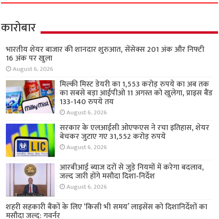
कारोबार
भारतीय शेयर बाजार की शानदार शुरुआत, सेंसेक्स 201 अंक और निफ्टी
16 अंक पर खुला
August 6, 2026
मिल्की मिस्ट डेयरी का 1,553 करोड़ रुपये का अब तक
का सबसे बड़ा आईपीओ 11 अगस्त को खुलेगा, प्राइस बैंड
133-140 रुपये तय
August 6, 2026
सरकार के एलआईसी ओएफएस ने रचा इतिहास, शेयर
बेचकर जुटाए गए 31,552 करोड़ रुपये
August 6, 2026
आरबीआई ब्याज दरों से जुड़े नियमों में करेगा बदलाव,
जल्द जारी होंगे मसौदा दिशा-निर्देश
August 6, 2026
शहरी सहकारी बैंकों के लिए ‘किसी भी समय’ लाइसेंस को दिशानिर्देशों का
मसौदा जल्द: गवर्नर