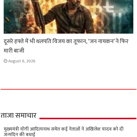
दूसरे हफ्ते में भी थलपति विजय का तूफान, ‘जन नायकन’ ने फिर
मारी बाजी
August 6, 2026
ताजा समाचार
मुख्यमंत्री योगी आदित्यनाथ समेत कई नेताओं ने अखिलेश यादव को दी
जन्मदिन की बधाई