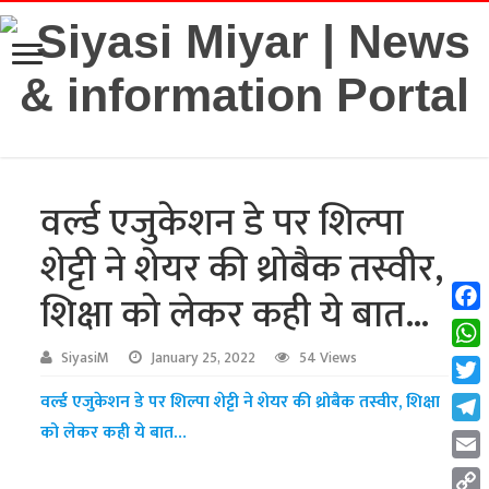
वर्ल्ड एजुकेशन डे पर शिल्पा
शेट्टी ने शेयर की थ्रोबैक तस्वीर,
शिक्षा को लेकर कही ये बात…
Fac
Wha
SiyasiM
January 25, 2022
54 Views
Twit
वर्ल्ड एजुकेशन डे पर शिल्पा शेट्टी ने शेयर की थ्रोबैक तस्वीर, शिक्षा
को लेकर कही ये बात…
Tel
Emai