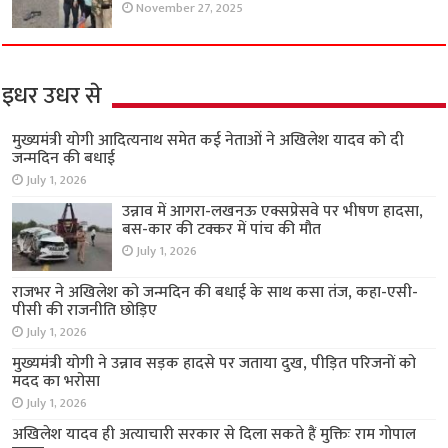
November 27, 2025
इधर उधर से
मुख्यमंत्री योगी आदित्यनाथ समेत कई नेताओं ने अखिलेश यादव को दी
जन्मदिन की बधाई
July 1, 2026
उन्नाव में आगरा-लखनऊ एक्सप्रेसवे पर भीषण हादसा,
बस-कार की टक्कर में पांच की मौत
July 1, 2026
राजभर ने अखिलेश को जन्मदिन की बधाई के साथ कसा तंज, कहा-एसी-
पीसी की राजनीति छोड़िए
July 1, 2026
मुख्यमंत्री योगी ने उन्नाव सड़क हादसे पर जताया दुख, पीड़ित परिजनों को
मदद का भरोसा
July 1, 2026
अखिलेश यादव ही अत्याचारी सरकार से दिला सकते हैं मुक्तिः राम गोपाल