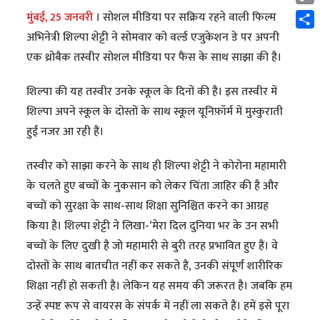
Cop
मुंबई, 25 जनवरी
। सोशल मीडिया पर सक्रिय रहने वाली फिल्म
Link
Shar
अभिनेत्री शिल्पा शेट्टी ने सोमवार को वर्ल्ड एजुकेशन डे पर अपनी
एक थ्रोबैक तस्वीर सोशल मीडिया पर फैंस के साथ साझा की है।
शिल्पा की यह तस्वीर उनके स्कूल के दिनों की है। इस तस्वीर में
शिल्पा अपने स्कूल के दोस्तों के साथ स्कूल यूनिफ़ॉर्म में मुस्कुराती
हुईं नजर आ रही हैं।
तस्वीर को साझा करने के साथ ही शिल्पा शेट्टी ने कोरोना महामारी
के चलते हुए बच्चों के नुकसान को लेकर चिंता जाहिर की है और
बच्चों को सुरक्षा के साथ-साथ शिक्षा सुनिश्चित करने का आग्रह
किया है। शिल्पा शेट्टी ने लिखा-‘मेरा दिल दुनिया भर के उन सभी
बच्चों के लिए दुखी है जो महामारी से बुरी तरह प्रभावित हुए हैं। वे
दोस्तों के साथ बातचीत नहीं कर सकते हैं, उनकी संपूर्ण शारीरिक
शिक्षा नहीं हो सकती है। लेकिन यह समय की जरूरत है। जबकि हम
उन्हें स्पष्ट रूप से वायरस के संपर्क में नहीं ला सकते हैं। हमें इसे पूरा