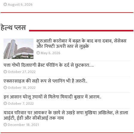
August 6, 2026
हेल्थ प्लस
शुरुआती कारोबार में बढ़त के बाद बना दबाव, सेंसेक्स
और निफ्टी ऊपरी स्तर से लुढ़के
May 6, 2026
पत्ता गोभी दिलाएगी ब्रैस्ट फीडिंग के दर्द से छुटकारा….
October 27, 2022
एक्सरसाइज की सही रूप से प्लानिंग भी है जरुरी..
October 18, 2022
इन आसान घरेलू उपायों से मिलेगा मियादी बुखार में आराम..
October 7, 2022
यादव परिवार पर आयकर के छापे से उखड़े सपा मुखिया अखिलेश, ले डाला
आईटी, ईडी और सीबीआई तक नाम
December 18, 2021