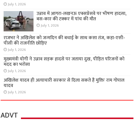
July 1, 2026
उन्नाव में आगरा-लखनऊ एक्सप्रेसवे पर भीषण हादसा,
बस-कार की टक्कर में पांच की मौत
July 1, 2026
राजभर ने अखिलेश को जन्मदिन की बधाई के साथ कसा तंज, कहा-एसी-
पीसी की राजनीति छोड़िए
July 1, 2026
मुख्यमंत्री योगी ने उन्नाव सड़क हादसे पर जताया दुख, पीड़ित परिजनों को
मदद का भरोसा
July 1, 2026
अखिलेश यादव ही अत्याचारी सरकार से दिला सकते हैं मुक्तिः राम गोपाल
यादव
July 1, 2026
ADVT