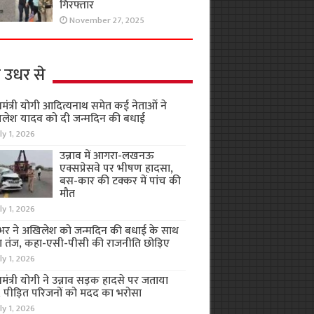
गिरफ्तार
November 27, 2025
 उधर से
यमंत्री योगी आदित्यनाथ समेत कई नेताओं ने
लेश यादव को दी जन्मदिन की बधाई
ly 1, 2026
उन्नाव में आगरा-लखनऊ
एक्सप्रेसवे पर भीषण हादसा,
बस-कार की टक्कर में पांच की
मौत
ly 1, 2026
भर ने अखिलेश को जन्मदिन की बधाई के साथ
 तंज, कहा-एसी-पीसी की राजनीति छोड़िए
ly 1, 2026
यमंत्री योगी ने उन्नाव सड़क हादसे पर जताया
, पीड़ित परिजनों को मदद का भरोसा
ly 1, 2026