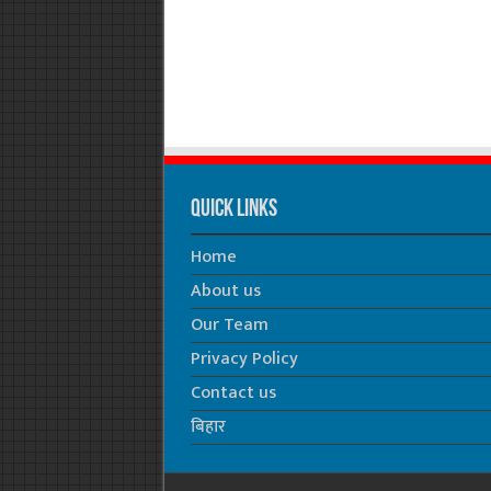
Quick Links
Home
About us
Our Team
Privacy Policy
Contact us
बिहार