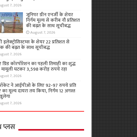
ugust 7, 2026
जूनिपर ग्रीन एनर्जी के शेयर
निर्गम मूल्य से करीब नौ प्रतिशत
की बढ़त के साथ सूचीबद्ध
August 7, 2026
 इलेक्ट्रोसिस्टम्स के शेयर 22 प्रतिशत से
क की बढ़त के साथ सूचीबद्ध
ugust 7, 2026
 ग्रिड कॉरपोरेशन का पहली तिमाही का शुद्ध
 मामूली घटकर 3,598 करोड़ रुपये रहा
ugust 7, 2026
रॉकेट ने आईपीओ के लिए 92-97 रुपये प्रति
 का मूल्य दायरा तय किया, निर्गम 12 अगस्त
खुलेगा
ugust 7, 2026
थ प्लस