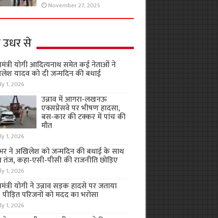
November 27, 2025
 उधर से
यमंत्री योगी आदित्यनाथ समेत कई नेताओं ने
लेश यादव को दी जन्मदिन की बधाई
ly 1, 2026
उन्नाव में आगरा-लखनऊ
एक्सप्रेसवे पर भीषण हादसा,
बस-कार की टक्कर में पांच की
मौत
ly 1, 2026
भर ने अखिलेश को जन्मदिन की बधाई के साथ
 तंज, कहा-एसी-पीसी की राजनीति छोड़िए
ly 1, 2026
यमंत्री योगी ने उन्नाव सड़क हादसे पर जताया
, पीड़ित परिजनों को मदद का भरोसा
ly 1, 2026