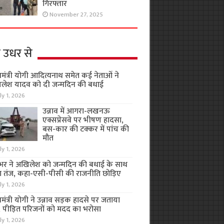
गिरफ्तार
November 27, 2025
 उधर से
यमंत्री योगी आदित्यनाथ समेत कई नेताओं ने
लेश यादव को दी जन्मदिन की बधाई
ly 1, 2026
उन्नाव में आगरा-लखनऊ
एक्सप्रेसवे पर भीषण हादसा,
बस-कार की टक्कर में पांच की
मौत
ly 1, 2026
भर ने अखिलेश को जन्मदिन की बधाई के साथ
 तंज, कहा-एसी-पीसी की राजनीति छोड़िए
ly 1, 2026
यमंत्री योगी ने उन्नाव सड़क हादसे पर जताया
, पीड़ित परिजनों को मदद का भरोसा
ly 1, 2026