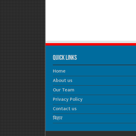
Quick Links
Home
About us
Our Team
Privacy Policy
Contact us
बिहार