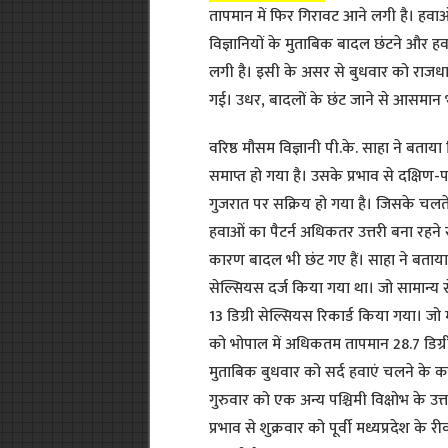
तापमान में फिर गिरावट आने लगी है। हवाओ
विज्ञानियों के मुताबिक बादल छंटने और हव
लगी है। इसी के असर से बुधवार को राजधान
गई। उधर, बादलों के छंट जाने से आसमान 
वरिष्ठ मौसम विज्ञानी पी.के. साहा ने बताया क
समाप्त हो गया है। उसके प्रभाव से दक्षिण-
गुजरात पर सक्रिय हो गया है। जिसके चलते 
हवाओं का पैटर्न अधिकतर उत्तरी बना रहने स
कारण बादल भी छंट गए हैं। साहा ने बताया
सेल्सियस दर्ज किया गया था। जो सामान्य 
13 डिग्री सेल्सियस रिकार्ड किया गया। ज
को भोपाल में अधिकतम तापमान 28.7 डिग्री
मुताबिक बुधवार को सर्द हवाएं चलने के क
गुरुवार को एक अन्य पश्चिमी विक्षोभ के उत्त
प्रभाव से शुक्रवार को पूर्वी मध्यप्रदेश के 