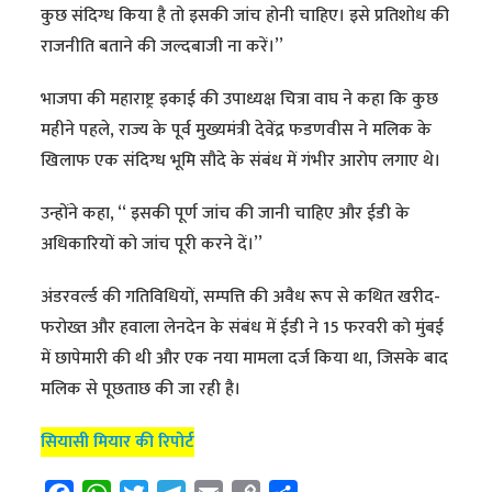
कुछ संदिग्ध किया है तो इसकी जांच होनी चाहिए। इसे प्रतिशोध की
राजनीति बताने की जल्दबाजी ना करें।’’
भाजपा की महाराष्ट्र इकाई की उपाध्यक्ष चित्रा वाघ ने कहा कि कुछ
महीने पहले, राज्य के पूर्व मुख्यमंत्री देवेंद्र फडणवीस ने मलिक के
खिलाफ एक संदिग्ध भूमि सौदे के संबंध में गंभीर आरोप लगाए थे।
उन्होंने कहा, ‘‘ इसकी पूर्ण जांच की जानी चाहिए और ईडी के
अधिकारियों को जांच पूरी करने दें।’’
अंडरवर्ल्ड की गतिविधियों, सम्पत्ति की अवैध रूप से कथित खरीद-
फरोख्त और हवाला लेनदेन के संबंध में ईडी ने 15 फरवरी को मुंबई
में छापेमारी की थी और एक नया मामला दर्ज किया था, जिसके बाद
मलिक से पूछताछ की जा रही है।
सियासी मियार की रिपोर्ट