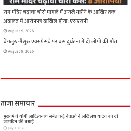
राम मंदिर चढ़ावा चोरी मामले में अगले महीने के आखिर तक
अदालत में आरोपपत्र दाखिल होगा: एसएसपी
August 9, 2026
बेंगलुरु-मैसुरु एक्सप्रेसवे पर बस दुर्घटना में दो लोगों की मौत
August 9, 2026
ताजा समाचार
मुख्यमंत्री योगी आदित्यनाथ समेत कई नेताओं ने अखिलेश यादव को दी
जन्मदिन की बधाई
July 1, 2026