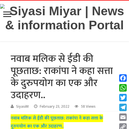
नवाब मलिक से ईडी की
पूछताछ: राकांपा ने कहा सत्ता
के दुरुपयोग का एक और
Fac
उदाहरण..
Wha
Twit
SiyasiM
February 23, 2022
58 Views
Tel
नवाब मलिक से ईडी की पूछताछ: राकांपा ने कहा सत्ता के
Emai
दुरुपयोग का एक और उदाहरण..