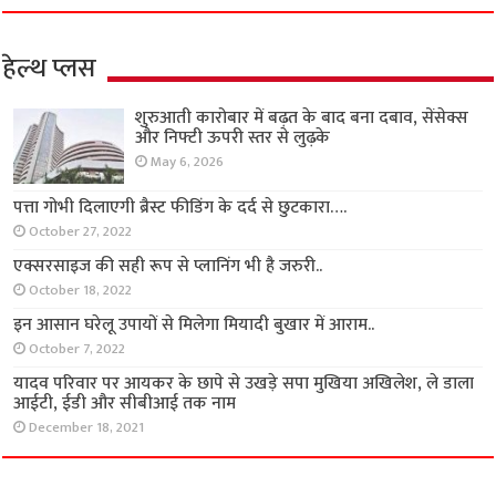
हेल्थ प्लस
शुरुआती कारोबार में बढ़त के बाद बना दबाव, सेंसेक्स
और निफ्टी ऊपरी स्तर से लुढ़के
May 6, 2026
पत्ता गोभी दिलाएगी ब्रैस्ट फीडिंग के दर्द से छुटकारा….
October 27, 2022
एक्सरसाइज की सही रूप से प्लानिंग भी है जरुरी..
October 18, 2022
इन आसान घरेलू उपायों से मिलेगा मियादी बुखार में आराम..
October 7, 2022
यादव परिवार पर आयकर के छापे से उखड़े सपा मुखिया अखिलेश, ले डाला
आईटी, ईडी और सीबीआई तक नाम
December 18, 2021