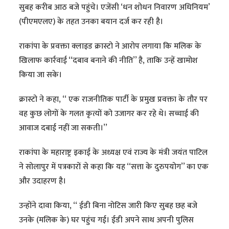
सुबह करीब आठ बजे पहुंचे। एजेंसी ‘धन शोधन निवारण अधिनियम’
(पीएमएलए) के तहत उनका बयान दर्ज कर रही है।
राकांपा के प्रवक्ता क्लाइड क्रास्टो ने आरोप लगाया कि मलिक के
खिलाफ कार्रवाई ‘‘दबाव बनाने की नीति’’ है, ताकि उन्हें खामोश
किया जा सके।
क्रास्टो ने कहा, ‘‘ एक राजनीतिक पार्टी के प्रमुख प्रवक्ता के तौर पर
वह कुछ लोगों के गलत कृत्यों को उजागर कर रहे थे। सच्चाई की
आवाज दबाई नहीं जा सकती।’’
राकांपा के महाराष्ट्र इकाई के अध्यक्ष एवं राज्य के मंत्री जयंत पाटिल
ने सोलापुर में पत्रकारों से कहा कि यह ‘‘सत्ता के दुरुपयोग’’ का एक
और उदाहरण है।
उन्होंने दावा किया, ‘‘ ईडी बिना नोटिस जारी किए सुबह छह बजे
उनके (मलिक के) घर पहुंच गई। ईडी अपने साथ अपनी पुलिस