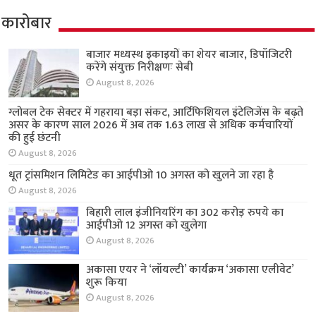
कारोबार
बाजार मध्यस्थ इकाइयों का शेयर बाजार, डिपॉजिटरी
करेंगे संयुक्त निरीक्षणः सेबी
August 8, 2026
ग्लोबल टेक सेक्टर में गहराया बड़ा संकट, आर्टिफिशियल इंटेलिजेंस के बढ़ते
असर के कारण साल 2026 में अब तक 1.63 लाख से अधिक कर्मचारियों
की हुई छंटनी
August 8, 2026
धूत ट्रांसमिशन लिमिटेड का आईपीओ 10 अगस्त को खुलने जा रहा है
August 8, 2026
बिहारी लाल इंजीनियरिंग का 302 करोड़ रुपये का
आईपीओ 12 अगस्त को खुलेगा
August 8, 2026
अकासा एयर ने ‘लॉयल्टी’ कार्यक्रम ‘अकासा एलीवेट’
शुरू किया
August 8, 2026