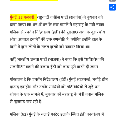
Cop
Link
Shar
मुंबई, 23 फरवरी।
राष्ट्रवादी कांग्रेस पार्टी (राकांपा) ने बुधवार को
दावा किया कि धन शोधन के एक मामले में महाराष्ट्र के मंत्री नवाब
मलिक से प्रवर्तन निदेशालय (ईडी) की पूछताछ सत्ता के दुरुपयोग
और ‘‘आवाज दबाने’’ की एक रणनीति है, क्योंकि उन्होंने हाल के
दिनों में कुछ लोगों के गलत कृत्यों को उजागर किया था।
वहीं, भारतीय जनता पार्टी (भाजपा) ने कहा कि इसे ‘‘प्रतिशोध की
राजनीति’’ बताने की बजाय ईडी को जांच पूरी करने दी जाए।
गौरतलब है कि प्रवर्तन निदेशालय (ईडी) मुंबई अंडरवर्ल्ड, भगौड़े डॉन
दाऊद इब्राहीम और उसके साथियों की गतिविधियों से जुड़े धन
शोधन के एक मामले में, बुधवार को महाराष्ट्र के मंत्री नवाब मलिक
से पूछताछ कर रही है।
मलिक (62) मुंबई के बलार्ड एस्टेट इलाके स्थित ईडी कार्यालय में