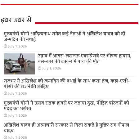
इधर उधर से
मुख्यमंत्री योगी आदित्यनाथ समेत कई नेताओं ने अखिलेश यादव को दी
जन्मदिन की बधाई
July 1, 2026
उन्नाव में आगरा-लखनऊ एक्सप्रेसवे पर भीषण हादसा,
बस-कार की टक्कर में पांच की मौत
July 1, 2026
राजभर ने अखिलेश को जन्मदिन की बधाई के साथ कसा तंज, कहा-एसी-
पीसी की राजनीति छोड़िए
July 1, 2026
मुख्यमंत्री योगी ने उन्नाव सड़क हादसे पर जताया दुख, पीड़ित परिजनों को
मदद का भरोसा
July 1, 2026
अखिलेश यादव ही अत्याचारी सरकार से दिला सकते हैं मुक्तिः राम गोपाल
यादव
July 1, 2026