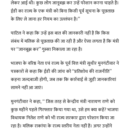
लेकर आई थी। कुछ लोग जानूबझ कर उन्हें परेशान करना चाहते हैं।
ईडी का राज्य के एक मंत्री को बिना किसी पूर्व सूचना के पूछताछ
के लिए ले जाना हर नियम का उल्लंघन है।’’
पाटिल ने कहा कि उन्हें इस बात की जानकारी नहीं है कि किस
संबंध में मलिक से पूछताछ की जा रही है और ऐसा लगता है कि मंत्री
पर ‘‘जानबूझ कर’’ गुस्सा निकाला जा रहा है।
भाजपा के वरिष्ठ नेता एवं राज्य के पूर्व वित्त मंत्री सुधीर मुनगंटीवार ने
पत्रकारों से कहा कि ईडी की जांच को ‘‘प्रतिशोध की राजनीति’’
कहना जल्दबाजी होगी, जब तक कि कार्रवाई से जुड़ी जानकारियां
सामने नहीं आ जाएं।
मुनगंटीवार ने कहा, ‘‘ जिस तरह से केन्द्रीय मंत्री नारायण राणे को
कुछ महीने पहले गिरफ्तार किया गया था, उसे हम क्या कहें? भाजपा
विधायक नितेश राणे को भी राज्य सरकार द्वारा परेशान किया जा
रहा है। मलिक राकांपा के राज्य स्तरीय नेता नहीं हैं। अगर उन्होंने