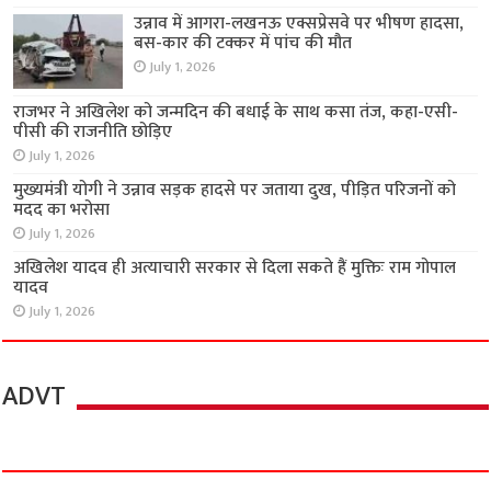
उन्नाव में आगरा-लखनऊ एक्सप्रेसवे पर भीषण हादसा,
बस-कार की टक्कर में पांच की मौत
July 1, 2026
राजभर ने अखिलेश को जन्मदिन की बधाई के साथ कसा तंज, कहा-एसी-
पीसी की राजनीति छोड़िए
July 1, 2026
मुख्यमंत्री योगी ने उन्नाव सड़क हादसे पर जताया दुख, पीड़ित परिजनों को
मदद का भरोसा
July 1, 2026
अखिलेश यादव ही अत्याचारी सरकार से दिला सकते हैं मुक्तिः राम गोपाल
यादव
July 1, 2026
ADVT