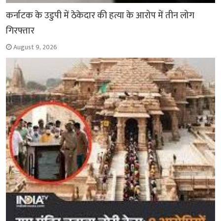
कर्नाटक के उडुपी में ठेकेदार की हत्या के आरोप में तीन लोग
गिरफ्तार
August 9, 2026