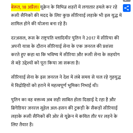
Cop
बेरूत, 18 अप्रैल।
यूक्रेन के विभिन्न शहरों में लगातार हमले कर रहे
Link
Shar
रूसी सैनिकों की मदद के लिए कुछ सीरियाई लड़ाके भी इस युद्ध में
शामिल होने की योजना बना रहे हैं।
दरअसल, रूस के राष्ट्रपति व्लादिमीर पुतिन ने 2017 में सीरिया की
अपनी यात्रा के दौरान सीरियाई सेना के एक जनरल की प्रशंसा
करते हुए कहा था कि भविष्य में सीरिया और रूसी सेना के सहयोग
से बड़े उद्देश्यों को पूरा किया जा सकता है।
सीरियाई सेना के इस जनरल ने देश में लंबे समय से चल रहे गृहयुद्ध
में विद्रोहियों को हराने में महत्वपूर्ण भूमिका निभाई थी।
पुतिन का वह वक्तव्य अब सही साबित होता दिखाई दे रहा है और
ब्रिगेडियर जनरल सुहेल अल-हसन की टुकड़ी के सैकड़ों सीरियाई
लड़ाके रूसी सैनिकों की ओर से यूक्रेन में कथित तौर पर लड़ने के
लिए तैयार हैं।