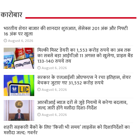
कारोबार
भारतीय शेयर बाजार की शानदार शुरुआत, सेंसेक्स 201 अंक और निफ्टी
16 अंक पर खुला
August 6, 2026
मिल्की मिस्ट डेयरी का 1,553 करोड़ रुपये का अब तक
का सबसे बड़ा आईपीओ 11 अगस्त को खुलेगा, प्राइस बैंड
133-140 रुपये तय
August 6, 2026
सरकार के एलआईसी ओएफएस ने रचा इतिहास, शेयर
बेचकर जुटाए गए 31,552 करोड़ रुपये
August 6, 2026
आरबीआई ब्याज दरों से जुड़े नियमों में करेगा बदलाव,
जल्द जारी होंगे मसौदा दिशा-निर्देश
August 6, 2026
शहरी सहकारी बैंकों के लिए ‘किसी भी समय’ लाइसेंस को दिशानिर्देशों का
मसौदा जल्द: गवर्नर