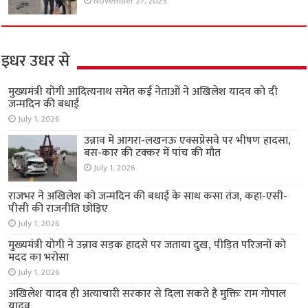
November 27, 2025
इधर उधर से
मुख्यमंत्री योगी आदित्यनाथ समेत कई नेताओं ने अखिलेश यादव को दी
जन्मदिन की बधाई
July 1, 2026
उन्नाव में आगरा-लखनऊ एक्सप्रेसवे पर भीषण हादसा,
बस-कार की टक्कर में पांच की मौत
July 1, 2026
राजभर ने अखिलेश को जन्मदिन की बधाई के साथ कसा तंज, कहा-एसी-
पीसी की राजनीति छोड़िए
July 1, 2026
मुख्यमंत्री योगी ने उन्नाव सड़क हादसे पर जताया दुख, पीड़ित परिजनों को
मदद का भरोसा
July 1, 2026
अखिलेश यादव ही अत्याचारी सरकार से दिला सकते हैं मुक्तिः राम गोपाल
यादव