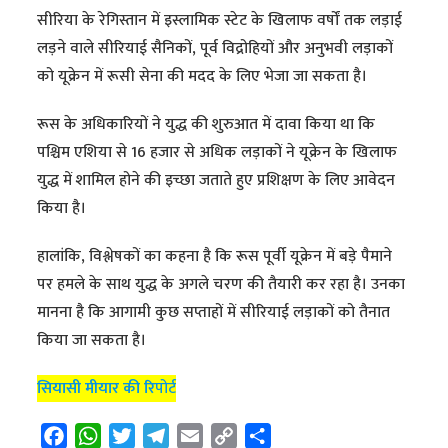
सीरिया के रेगिस्तान में इस्लामिक स्टेट के खिलाफ वर्षों तक लड़ाई
लड़ने वाले सीरियाई सैनिकों, पूर्व विद्रोहियों और अनुभवी लड़ाकों
को यूक्रेन में रूसी सेना की मदद के लिए भेजा जा सकता है।
रूस के अधिकारियों ने युद्ध की शुरुआत में दावा किया था कि
पश्चिम एशिया से 16 हजार से अधिक लड़ाकों ने यूक्रेन के खिलाफ
युद्ध में शामिल होने की इच्छा जताते हुए प्रशिक्षण के लिए आवेदन
किया है।
हालांकि, विश्लेषकों का कहना है कि रूस पूर्वी यूक्रेन में बड़े पैमाने
पर हमले के साथ युद्ध के अगले चरण की तैयारी कर रहा है। उनका
मानना है कि आगामी कुछ सप्ताहों में सीरियाई लड़ाकों को तैनात
किया जा सकता है।
सियासी मीयार की रि
पोर्ट
F
W
T
T
E
C
S