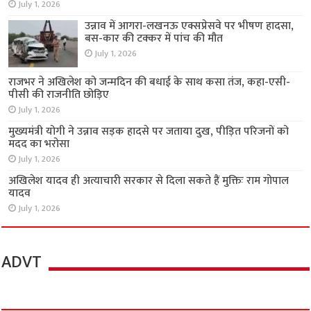
July 1, 2026
उन्नाव में आगरा-लखनऊ एक्सप्रेसवे पर भीषण हादसा,
बस-कार की टक्कर में पांच की मौत
July 1, 2026
राजभर ने अखिलेश को जन्मदिन की बधाई के साथ कसा तंज, कहा-एसी-
पीसी की राजनीति छोड़िए
July 1, 2026
मुख्यमंत्री योगी ने उन्नाव सड़क हादसे पर जताया दुख, पीड़ित परिजनों को
मदद का भरोसा
July 1, 2026
अखिलेश यादव ही अत्याचारी सरकार से दिला सकते हैं मुक्तिः राम गोपाल
यादव
July 1, 2026
ADVT