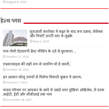
August 6, 2026
हेल्थ प्लस
शुरुआती कारोबार में बढ़त के बाद बना दबाव, सेंसेक्स
और निफ्टी ऊपरी स्तर से लुढ़के
May 6, 2026
पत्ता गोभी दिलाएगी ब्रैस्ट फीडिंग के दर्द से छुटकारा….
October 27, 2022
एक्सरसाइज की सही रूप से प्लानिंग भी है जरुरी..
October 18, 2022
इन आसान घरेलू उपायों से मिलेगा मियादी बुखार में आराम..
October 7, 2022
यादव परिवार पर आयकर के छापे से उखड़े सपा मुखिया अखिलेश, ले डाला
आईटी, ईडी और सीबीआई तक नाम
December 18, 2021