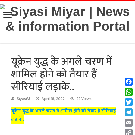
यूक्रेन युद्ध के अगले चरण में
शामिल होने को तैयार हैं
सीरियाई लड़ाके..
Fac
Wha
SiyasiM
April 18, 2022
33 Views
Twit
यूक्रेन युद्ध के अगले चरण में शामिल होने को तैयार हैं सीरियाई
लड़ाके..
Tel
Emai