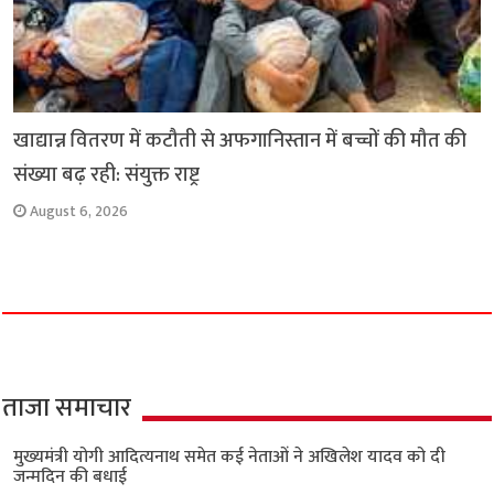
खाद्यान्न वितरण में कटौती से अफगानिस्तान में बच्चों की मौत की
संख्या बढ़ रही: संयुक्त राष्ट्र
August 6, 2026
ताजा समाचार
मुख्यमंत्री योगी आदित्यनाथ समेत कई नेताओं ने अखिलेश यादव को दी
जन्मदिन की बधाई