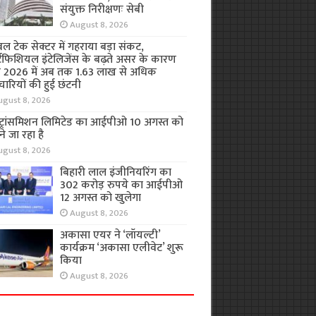
संयुक्त निरीक्षणः सेबी
August 8, 2026
बल टेक सेक्टर में गहराया बड़ा संकट,
टिफिशियल इंटेलिजेंस के बढ़ते असर के कारण
 2026 में अब तक 1.63 लाख से अधिक
चारियों की हुई छंटनी
ugust 8, 2026
 ट्रांसमिशन लिमिटेड का आईपीओ 10 अगस्त को
े जा रहा है
ugust 8, 2026
बिहारी लाल इंजीनियरिंग का
302 करोड़ रुपये का आईपीओ
12 अगस्त को खुलेगा
August 8, 2026
अकासा एयर ने ‘लॉयल्टी’
कार्यक्रम ‘अकासा एलीवेट’ शुरू
किया
August 8, 2026