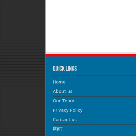
Quick Links
Home
About us
Our Team
Privacy Policy
Contact us
बिहार