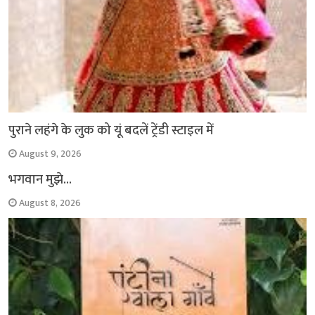
पुराने लहंगे के लुक को यूं बदलें ट्रेंडी स्टाइल में
August 9, 2026
भगवान मुझे…
August 8, 2026