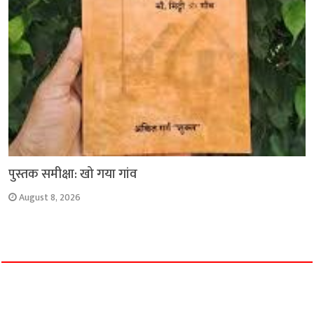
पुस्तक समीक्षा: खो गया गांव
August 8, 2026