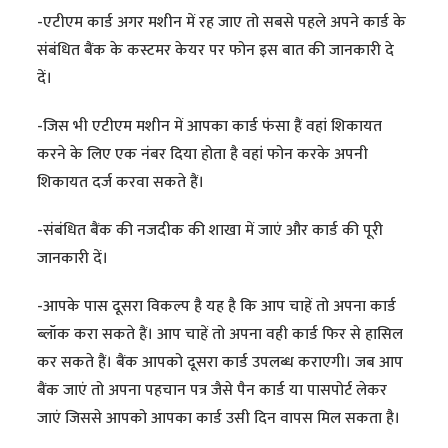
-एटीएम कार्ड अगर मशीन में रह जाए तो सबसे पहले अपने कार्ड के
संबंधित बैंक के कस्टमर केयर पर फोन इस बात की जानकारी दे
दें।
-जिस भी एटीएम मशीन में आपका कार्ड फंसा हैं वहां शिकायत
करने के लिए एक नंबर दिया होता है वहां फोन करके अपनी
शिकायत दर्ज करवा सकते हैं।
-संबंधित बैंक की नजदीक की शाखा में जाएं और कार्ड की पूरी
जानकारी दें।
-आपके पास दूसरा विकल्प है यह है कि आप चाहें तो अपना कार्ड
ब्लॉक करा सकते हैं। आप चाहें तो अपना वही कार्ड फिर से हासिल
कर सकते हैं। बैंक आपको दूसरा कार्ड उपलब्ध कराएगी। जब आप
बैंक जाएं तो अपना पहचान पत्र जैसे पैन कार्ड या पासपोर्ट लेकर
जाएं जिससे आपको आपका कार्ड उसी दिन वापस मिल सकता है।