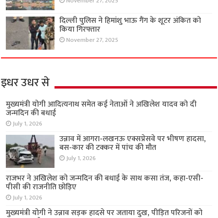
November 27, 2025
दिल्ली पुलिस ने हिमांशु भाऊ गैंग के शूटर अंकित को
किया गिरफ्तार
November 27, 2025
इधर उधर से
मुख्यमंत्री योगी आदित्यनाथ समेत कई नेताओं ने अखिलेश यादव को दी
जन्मदिन की बधाई
July 1, 2026
उन्नाव में आगरा-लखनऊ एक्सप्रेसवे पर भीषण हादसा,
बस-कार की टक्कर में पांच की मौत
July 1, 2026
राजभर ने अखिलेश को जन्मदिन की बधाई के साथ कसा तंज, कहा-एसी-
पीसी की राजनीति छोड़िए
July 1, 2026
मुख्यमंत्री योगी ने उन्नाव सड़क हादसे पर जताया दुख, पीड़ित परिजनों को