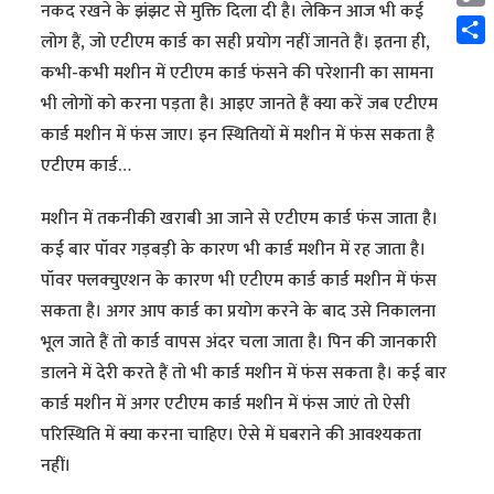
नकद रखने के झंझट से मुक्ति दिला दी है। लेकिन आज भी कई
Cop
लोग हैं, जो एटीएम कार्ड का सही प्रयोग नहीं जानते हैं। इतना ही,
Link
Shar
कभी-कभी मशीन में एटीएम कार्ड फंसने की परेशानी का सामना
भी लोगों को करना पड़ता है। आइए जानते हैं क्या करें जब एटीएम
कार्ड मशीन में फंस जाए। इन स्थितियों में मशीन में फंस सकता है
एटीएम कार्ड…
मशीन में तकनीकी खराबी आ जाने से एटीएम कार्ड फंस जाता है।
कई बार पॉवर गड़बड़ी के कारण भी कार्ड मशीन में रह जाता है।
पॉवर फ्लक्चुएशन के कारण भी एटीएम कार्ड कार्ड मशीन में फंस
सकता है। अगर आप कार्ड का प्रयोग करने के बाद उसे निकालना
भूल जाते हैं तो कार्ड वापस अंदर चला जाता है। पिन की जानकारी
डालने में देरी करते हैं तो भी कार्ड मशीन में फंस सकता है। कई बार
कार्ड मशीन में अगर एटीएम कार्ड मशीन में फंस जाएं तो ऐसी
परिस्थिति में क्या करना चाहिए। ऐसे में घबराने की आवश्यकता
नहीं।