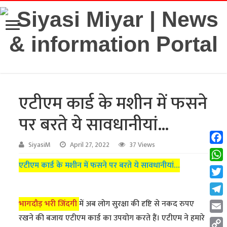
एटीएम कार्ड के मशीन में फसने
पर बरते ये सावधानीयां…
SiyasiM
April 27, 2022
37 Views
Fac
एटीएम कार्ड के मशीन में फसने पर बरते ये सावधानीयां…
Wha
Twit
Tel
भागदौड़ भरी जिंदगी
में अब लोग सुरक्षा की दृष्टि से नकद रुपए
रखने की बजाय एटीएम कार्ड का उपयोग करते हैं। एटीएम ने हमारे
Emai