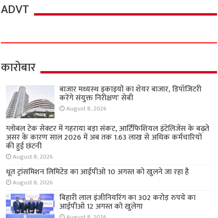
ADVT
कारोबार
बाजार मध्यस्थ इकाइयों का शेयर बाजार, डिपॉजिटरी
करेंगे संयुक्त निरीक्षणः सेबी
August 8, 2026
ग्लोबल टेक सेक्टर में गहराया बड़ा संकट, आर्टिफिशियल इंटेलिजेंस के बढ़ते
असर के कारण साल 2026 में अब तक 1.63 लाख से अधिक कर्मचारियों
की हुई छंटनी
August 8, 2026
धूत ट्रांसमिशन लिमिटेड का आईपीओ 10 अगस्त को खुलने जा रहा है
August 8, 2026
बिहारी लाल इंजीनियरिंग का 302 करोड़ रुपये का
आईपीओ 12 अगस्त को खुलेगा
August 8, 2026