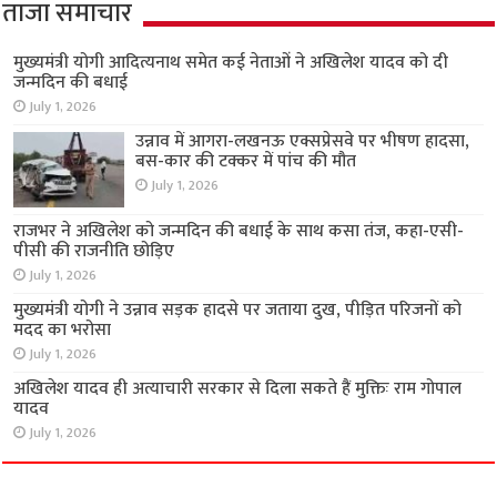
ताजा समाचार
मुख्यमंत्री योगी आदित्यनाथ समेत कई नेताओं ने अखिलेश यादव को दी
जन्मदिन की बधाई
July 1, 2026
उन्नाव में आगरा-लखनऊ एक्सप्रेसवे पर भीषण हादसा,
बस-कार की टक्कर में पांच की मौत
July 1, 2026
राजभर ने अखिलेश को जन्मदिन की बधाई के साथ कसा तंज, कहा-एसी-
पीसी की राजनीति छोड़िए
July 1, 2026
मुख्यमंत्री योगी ने उन्नाव सड़क हादसे पर जताया दुख, पीड़ित परिजनों को
मदद का भरोसा
July 1, 2026
अखिलेश यादव ही अत्याचारी सरकार से दिला सकते हैं मुक्तिः राम गोपाल
यादव
July 1, 2026