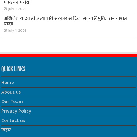
मदद का भरोसा
July 1, 2026
अखिलेश यादव ही अत्याचारी सरकार से दिला सकते हैं मुक्तिः राम गोपाल
यादव
July 1, 2026
Quick Links
Home
About us
Our Team
Privacy Policy
Contact us
बिहार