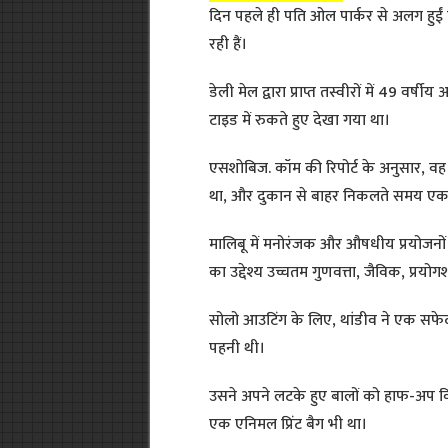
दिन पहले ही पति ओल पार्कर से अलग हुईं 
रही हैं।
डेली मेल द्वारा प्राप्त तस्वीरों में 49 वर्ष
टाइड में रुकते हुए देखा गया था।
एसशोबिज. कॉम की रिपोर्ट के अनुसार, वह
था, और दुकान से बाहर निकलते समय एक प
मालिबू में मनोरंजक और औषधीय प्रयोजनों
का उद्देश्य उच्चतम गुणवत्ता, जैविक, प्रयो
सोलो आउटिंग के लिए, थांडीव ने एक सफ
पहनी थी।
उसने अपने लटके हुए बालों को हाफ-अप 
एक एनिमल प्रिंट बैग भी था।