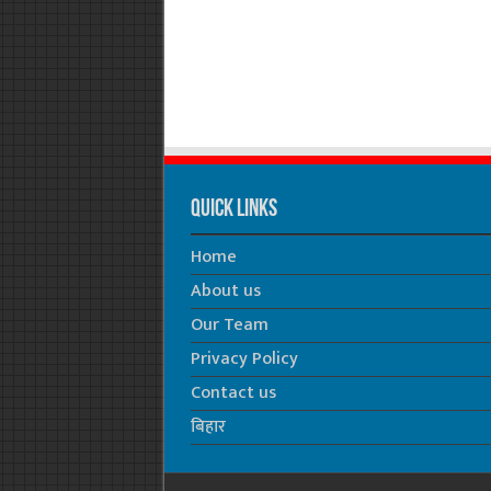
Quick Links
Home
About us
Our Team
Privacy Policy
Contact us
बिहार