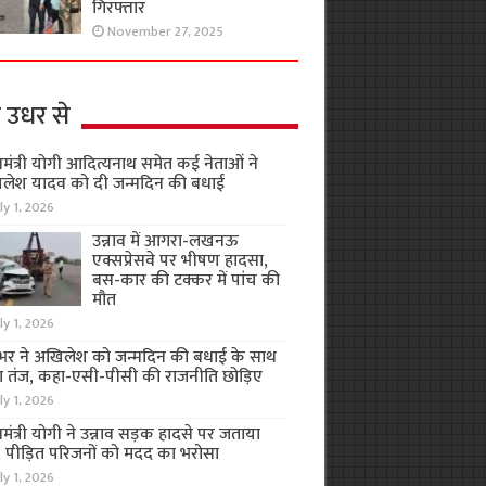
गिरफ्तार
November 27, 2025
 उधर से
यमंत्री योगी आदित्यनाथ समेत कई नेताओं ने
लेश यादव को दी जन्मदिन की बधाई
ly 1, 2026
उन्नाव में आगरा-लखनऊ
एक्सप्रेसवे पर भीषण हादसा,
बस-कार की टक्कर में पांच की
मौत
ly 1, 2026
भर ने अखिलेश को जन्मदिन की बधाई के साथ
 तंज, कहा-एसी-पीसी की राजनीति छोड़िए
ly 1, 2026
यमंत्री योगी ने उन्नाव सड़क हादसे पर जताया
, पीड़ित परिजनों को मदद का भरोसा
ly 1, 2026