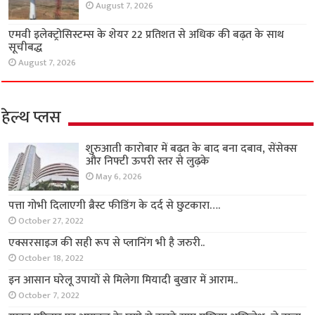
August 7, 2026
एमवी इलेक्ट्रोसिस्टम्स के शेयर 22 प्रतिशत से अधिक की बढ़त के साथ
सूचीबद्ध
August 7, 2026
हेल्थ प्लस
शुरुआती कारोबार में बढ़त के बाद बना दबाव, सेंसेक्स
और निफ्टी ऊपरी स्तर से लुढ़के
May 6, 2026
पत्ता गोभी दिलाएगी ब्रैस्ट फीडिंग के दर्द से छुटकारा….
October 27, 2022
एक्सरसाइज की सही रूप से प्लानिंग भी है जरुरी..
October 18, 2022
इन आसान घरेलू उपायों से मिलेगा मियादी बुखार में आराम..
October 7, 2022