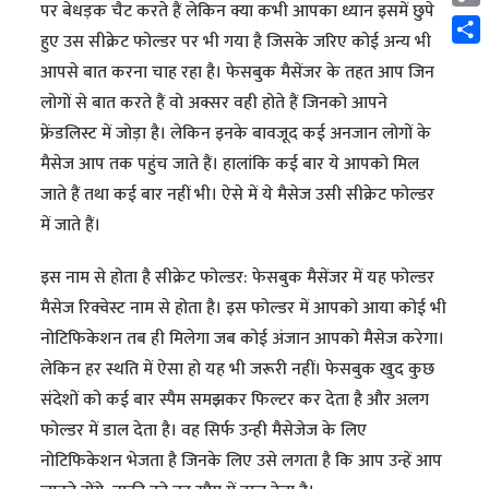
पर बेधड़क चैट करते हैं लेकिन क्या कभी आपका ध्यान इसमें छुपे
Cop
हुए उस सीक्रेट फोल्डर पर भी गया है जिसके जरिए कोई अन्य भी
Link
Shar
आपसे बात करना चाह रहा है। फेसबुक मैसेंजर के तहत आप जिन
लोगों से बात करते हैं वो अक्सर वही होते हैं जिनको आपने
फ्रेंडलिस्ट में जोड़ा है। लेकिन इनके बावजूद कई अनजान लोगों के
मैसेज आप तक पहुंच जाते हैं। हालांकि कई बार ये आपको मिल
जाते हैं तथा कई बार नहीं भी। ऐसे में ये मैसेज उसी सीक्रेट फोल्डर
में जाते हैं।
इस नाम से होता है सीक्रेट फोल्डर: फेसबुक मैसेंजर में यह फोल्डर
मैसेज रिक्वेस्ट नाम से होता है। इस फोल्डर में आपको आया कोई भी
नोटिफिकेशन तब ही मिलेगा जब कोई अंजान आपको मैसेज करेगा।
लेकिन हर स्थति में ऐसा हो यह भी जरूरी नहीं। फेसबुक खुद कुछ
संदेशों को कई बार स्पैम समझकर फिल्टर कर देता है और अलग
फोल्डर में डाल देता है। वह सिर्फ उन्ही मैसेजेज के लिए
नोटिफिकेशन भेजता है जिनके लिए उसे लगता है कि आप उन्हें आप