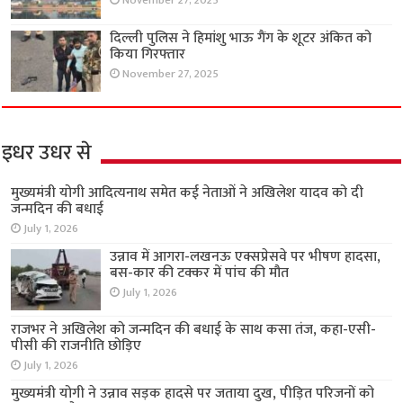
November 27, 2025
दिल्ली पुलिस ने हिमांशु भाऊ गैंग के शूटर अंकित को
किया गिरफ्तार
November 27, 2025
इधर उधर से
मुख्यमंत्री योगी आदित्यनाथ समेत कई नेताओं ने अखिलेश यादव को दी
जन्मदिन की बधाई
July 1, 2026
उन्नाव में आगरा-लखनऊ एक्सप्रेसवे पर भीषण हादसा,
बस-कार की टक्कर में पांच की मौत
July 1, 2026
राजभर ने अखिलेश को जन्मदिन की बधाई के साथ कसा तंज, कहा-एसी-
पीसी की राजनीति छोड़िए
July 1, 2026
मुख्यमंत्री योगी ने उन्नाव सड़क हादसे पर जताया दुख, पीड़ित परिजनों को