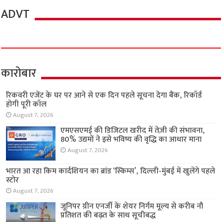
ADVT
कारोबार
रिकवरी एजेंट के घर पर आने से एक दिन पहले सूचना देगा बैंक, रिकॉर्ड
होगी पूरी कॉल
August 7, 2026
एमएसएमई की डिजिटल खरीद में तेज़ी की संभावना,
80% उद्यमों ने इसे भविष्य की वृद्धि का आधार माना
August 7, 2026
भारत आ रहा किम कार्दशियन का ब्रांड ‘स्किम्स’, दिल्ली-मुंबई में खुलेंगे पहले
स्टोर
August 7, 2026
जूनिपर ग्रीन एनर्जी के शेयर निर्गम मूल्य से करीब नौ
प्रतिशत की बढ़त के साथ सूचीबद्ध