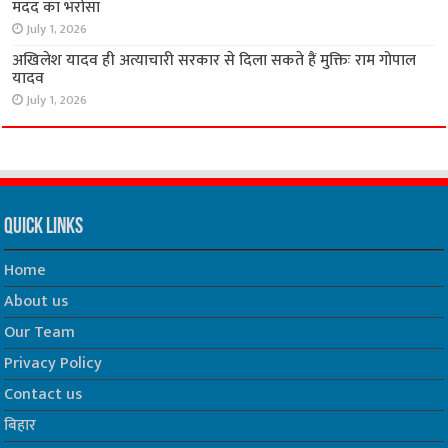
मदद का भरोसा
July 1, 2026
अखिलेश यादव ही अत्याचारी सरकार से दिला सकते हैं मुक्तिः राम गोपाल
यादव
July 1, 2026
Quick Links
Home
About us
Our Team
Privacy Policy
Contact us
बिहार