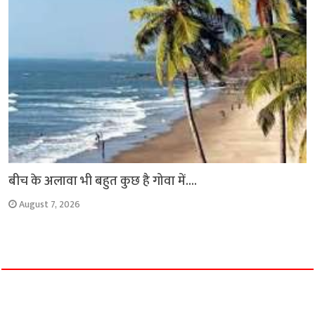
बीच के अलावा भी बहुत कुछ है गोवा में….
August 7, 2026