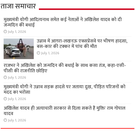
ताजा समाचार
मुख्यमंत्री योगी आदित्यनाथ समेत कई नेताओं ने अखिलेश यादव को दी
जन्मदिन की बधाई
July 1, 2026
उन्नाव में आगरा-लखनऊ एक्सप्रेसवे पर भीषण हादसा,
बस-कार की टक्कर में पांच की मौत
July 1, 2026
राजभर ने अखिलेश को जन्मदिन की बधाई के साथ कसा तंज, कहा-एसी-
पीसी की राजनीति छोड़िए
July 1, 2026
मुख्यमंत्री योगी ने उन्नाव सड़क हादसे पर जताया दुख, पीड़ित परिजनों को
मदद का भरोसा
July 1, 2026
अखिलेश यादव ही अत्याचारी सरकार से दिला सकते हैं मुक्तिः राम गोपाल
यादव
July 1, 2026