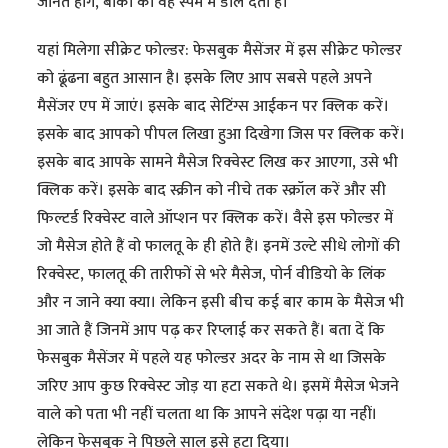
जानते होंगे, बाकी को वह स्पैम में डाल देता है।
यहां मिलेगा सीक्रेट फोल्डर: फेसबुक मैसेंजर में इस सीक्रेट फोल्डर
को ढूंढना बहुत आसान है। इसके लिए आप सबसे पहले अपने
मैसेंजर एप में जाएं। इसके बाद सेटिंग्स आईकन पर क्लिक करें।
इसके बाद आपको पीपल लिखा हुआ दिखेगा जिस पर क्लिक करें।
इसके बाद आपके सामने मैसेज रिक्वेस्ट लिख कर आएगा, उसे भी
क्लिक करें। इसके बाद स्क्रीन को नीचे तक स्क्रॉल करें और सी
फिल्टर्ड रिक्वेस्ट वाले ऑप्शन पर क्लिक करें। वैसे इस फोल्डर में
जो मैसेज होते हैं वो फालतू के ही होते हैं। इनमें उल्टे सीधे लोगों की
रिक्वेस्ट, फालतू की तारीफों से भरे मैसेज, पोर्न वीडियो के लिंक
और न जाने क्या क्या। लेकिन इसी बीच कई बार काम के मैसेज भी
आ जाते हैं जिनमें आप पढ़ कर रिप्लाई कर सकते हैं। बता दें कि
फेसबुक मैसेंजर में पहले यह फोल्डर अदर के नाम से था जिसके
जरिए आप कुछ रिक्वेस्ट जोड़ या हटा सकते थे। इसमें मैसेज भेजने
वाले को पता भी नहीं चलता था कि आपने संदेश पढ़ा या नहीं।
लेकिन फेसबुक ने पिछले साल इसे हटा दिया।