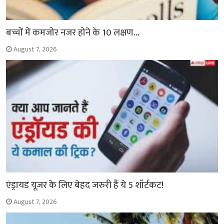
बच्चों में कमजोर नजर होने के 10 लक्षण…
August 7, 2026
एंड्रायड यूजर के लिए बेहद जरुरी हैं ये 5 शॉर्टकट!
August 7, 2026