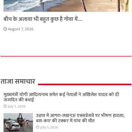
बीच के अलावा भी बहुत कुछ है गोवा में….
August 7, 2026
ताजा समाचार
मुख्यमंत्री योगी आदित्यनाथ समेत कई नेताओं ने अखिलेश यादव को दी
जन्मदिन की बधाई
July 1, 2026
उन्नाव में आगरा-लखनऊ एक्सप्रेसवे पर भीषण हादसा,
बस-कार की टक्कर में पांच की मौत
July 1, 2026