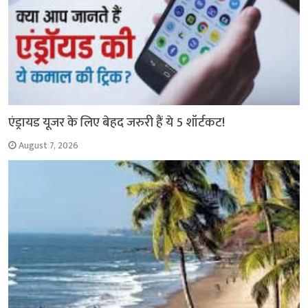
एंड्रायड यूजर के लिए बेहद जरुरी हैं ये 5 शॉर्टकट!
August 7, 2026