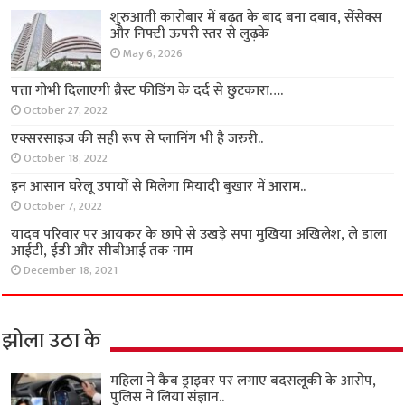
शुरुआती कारोबार में बढ़त के बाद बना दबाव, सेंसेक्स
और निफ्टी ऊपरी स्तर से लुढ़के
May 6, 2026
पत्ता गोभी दिलाएगी ब्रैस्ट फीडिंग के दर्द से छुटकारा….
October 27, 2022
एक्सरसाइज की सही रूप से प्लानिंग भी है जरुरी..
October 18, 2022
इन आसान घरेलू उपायों से मिलेगा मियादी बुखार में आराम..
October 7, 2022
यादव परिवार पर आयकर के छापे से उखड़े सपा मुखिया अखिलेश, ले डाला
आईटी, ईडी और सीबीआई तक नाम
December 18, 2021
झोला उठा के
महिला ने कैब ड्राइवर पर लगाए बदसलूकी के आरोप,
पुलिस ने लिया संज्ञान..