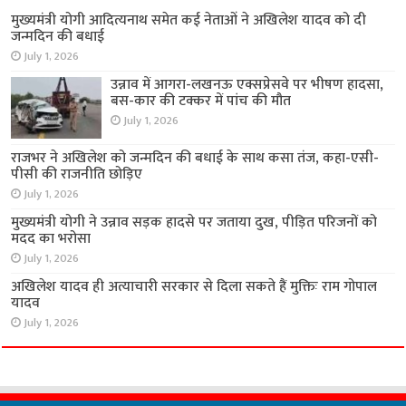
मुख्यमंत्री योगी आदित्यनाथ समेत कई नेताओं ने अखिलेश यादव को दी
जन्मदिन की बधाई
July 1, 2026
उन्नाव में आगरा-लखनऊ एक्सप्रेसवे पर भीषण हादसा,
बस-कार की टक्कर में पांच की मौत
July 1, 2026
राजभर ने अखिलेश को जन्मदिन की बधाई के साथ कसा तंज, कहा-एसी-
पीसी की राजनीति छोड़िए
July 1, 2026
मुख्यमंत्री योगी ने उन्नाव सड़क हादसे पर जताया दुख, पीड़ित परिजनों को
मदद का भरोसा
July 1, 2026
अखिलेश यादव ही अत्याचारी सरकार से दिला सकते हैं मुक्तिः राम गोपाल
यादव
July 1, 2026