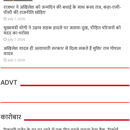
राजभर ने अखिलेश को जन्मदिन की बधाई के साथ कसा तंज, कहा-एसी-
पीसी की राजनीति छोड़िए
July 1, 2026
मुख्यमंत्री योगी ने उन्नाव सड़क हादसे पर जताया दुख, पीड़ित परिजनों को
मदद का भरोसा
July 1, 2026
अखिलेश यादव ही अत्याचारी सरकार से दिला सकते हैं मुक्तिः राम गोपाल
यादव
July 1, 2026
ADVT
कारोबार