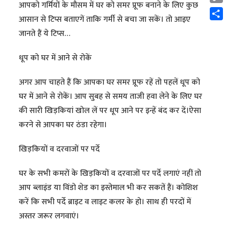
आपको गर्मियों के मौसम में घर को समर प्रूफ बनाने के लिए कुछ
Cop
आसान से टिप्स बताएगें ताकि गर्मी से बचा जा सकें। तो आइए
Link
Shar
जानते हैं ये टिप्स…
धूप को घर में आने से रोकें
अगर आप चाहते हैं कि आपका घर समर प्रूफ रहें तो पहलें धूप को
घर में आने से रोकें। आप सुबह से समय ताजी हवा लेने के लिए घर
की सारी खिड़कियां खोल लें पर धूप आने पर इन्हें बंद कर दें।ऐसा
करने से आपका घर ठंडा रहेगा।
खिड़कियों व दरवाजों पर पर्दे
घर के सभी कमरों के खिड़कियों व दरवाजों पर पर्दे लगाएं नहीं तो
आप ब्लाइंड या विंडो शेड का इस्तेमाल भी कर सकतें हैं। कोशिश
करें कि सभी पर्दे ब्राइट व लाइट कलर के हो। साथ ही परदों में
अस्तर जरूर लगवाएं।