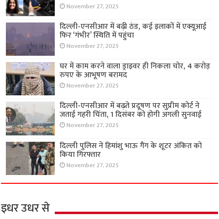
November 27, 2025
दिल्ली-एनसीआर में बढ़ी ठंड, कई इलाकों में एक्यूआई
फिर ‘गंभीर’ स्थिति में पहुंचा
November 27, 2025
घर में काम करने वाला ड्राइवर ही निकला चोर, 4 करोड़
रुपए के आभूषण बरामद
November 27, 2025
दिल्ली-एनसीआर में बढ़ते प्रदूषण पर सुप्रीम कोर्ट ने
जताई गहरी चिंता, 1 दिसंबर को होगी अगली सुनवाई
November 27, 2025
दिल्ली पुलिस ने हिमांशु भाऊ गैंग के शूटर अंकित को
किया गिरफ्तार
November 27, 2025
इधर उधर से