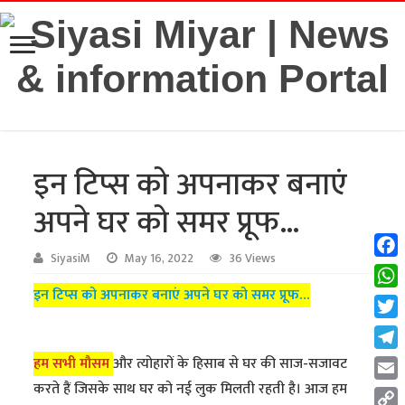
इन टिप्स को अपनाकर बनाएं
अपने घर को समर प्रूफ…
SiyasiM
May 16, 2022
36 Views
Fac
इन टिप्स को अपनाकर बनाएं अपने घर को समर प्रूफ…
Wha
Twit
Tel
हम सभी मौसम
और त्योहारों के हिसाब से घर की साज-सजावट
करते हैं जिसके साथ घर को नई लुक मिलती रहती है। आज हम
Emai