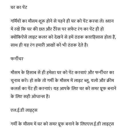
घर का पेंट
गर्मियों का मौसम शूरू होने से पहने ही घर को पेंट करवा लें। ध्यान
में रखे कि घर की छत और टैरेस पर सफेंट रंग का पेंट ही हो
क्योंकिऐसे लाइट कलर को देखने से हमें ठंडक काएहिसास होता हैं,
साथ ही यह रंग हमारी आखों को भी ठंडक देते हैं।
फर्नीचर
मौसम के हिसाब से ही हमेशा घर को पेंट करवाएं और फर्नीचर का
चुनाव करें। हो सके तो गर्मी के मौसम में लाइट ब्लू, यलो और क्रीम
कलर्स का पेंट ही करनाएं। यह आपके लिए घर को समर प्रूफ बनाने
के लिए सही ऑप्शन्स हैं।
एल.ई.डी लाइट्स
गर्मी के मौसम में घर को समर प्रूफ बनाने के लिएएल.ई.डी लाइट्स