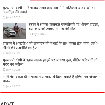
मुख्यमंत्री योगी आदित्यनाथ समेत कई नेताओं ने अखिलेश यादव को दी
जन्मदिन की बधाई
July 1, 2026
उन्नाव में आगरा-लखनऊ एक्सप्रेसवे पर भीषण हादसा,
बस-कार की टक्कर में पांच की मौत
July 1, 2026
राजभर ने अखिलेश को जन्मदिन की बधाई के साथ कसा तंज, कहा-एसी-
पीसी की राजनीति छोड़िए
July 1, 2026
मुख्यमंत्री योगी ने उन्नाव सड़क हादसे पर जताया दुख, पीड़ित परिजनों को
मदद का भरोसा
July 1, 2026
अखिलेश यादव ही अत्याचारी सरकार से दिला सकते हैं मुक्तिः राम गोपाल
यादव
July 1, 2026
ADVT