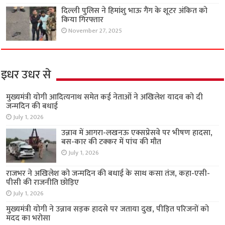
दिल्ली पुलिस ने हिमांशु भाऊ गैंग के शूटर अंकित को
किया गिरफ्तार
November 27, 2025
इधर उधर से
मुख्यमंत्री योगी आदित्यनाथ समेत कई नेताओं ने अखिलेश यादव को दी
जन्मदिन की बधाई
July 1, 2026
उन्नाव में आगरा-लखनऊ एक्सप्रेसवे पर भीषण हादसा,
बस-कार की टक्कर में पांच की मौत
July 1, 2026
राजभर ने अखिलेश को जन्मदिन की बधाई के साथ कसा तंज, कहा-एसी-
पीसी की राजनीति छोड़िए
July 1, 2026
मुख्यमंत्री योगी ने उन्नाव सड़क हादसे पर जताया दुख, पीड़ित परिजनों को
मदद का भरोसा