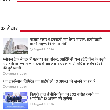
कारोबार
बाजार मध्यस्थ इकाइयों का शेयर बाजार, डिपॉजिटरी
करेंगे संयुक्त निरीक्षणः सेबी
August 8, 2026
ग्लोबल टेक सेक्टर में गहराया बड़ा संकट, आर्टिफिशियल इंटेलिजेंस के बढ़ते
असर के कारण साल 2026 में अब तक 1.63 लाख से अधिक कर्मचारियों
की हुई छंटनी
August 8, 2026
धूत ट्रांसमिशन लिमिटेड का आईपीओ 10 अगस्त को खुलने जा रहा है
August 8, 2026
बिहारी लाल इंजीनियरिंग का 302 करोड़ रुपये का
आईपीओ 12 अगस्त को खुलेगा
August 8, 2026