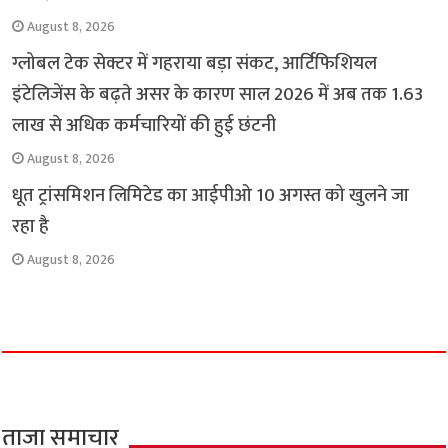
August 8, 2026
ग्लोबल टेक सेक्टर में गहराया बड़ा संकट, आर्टिफिशियल
इंटेलिजेंस के बढ़ते असर के कारण साल 2026 में अब तक 1.63
लाख से अधिक कर्मचारियों की हुई छंटनी
August 8, 2026
धूत ट्रांसमिशन लिमिटेड का आईपीओ 10 अगस्त को खुलने जा
रहा है
August 8, 2026
ताजा समाचार