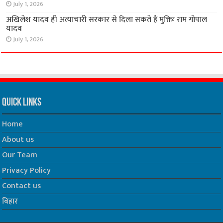
July 1, 2026
अखिलेश यादव ही अत्याचारी सरकार से दिला सकते हैं मुक्तिः राम गोपाल
यादव
July 1, 2026
Quick Links
Home
About us
Our Team
Privacy Policy
Contact us
बिहार