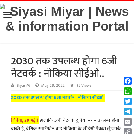
2030 तक उपलब्ध होगा 6जी
नेटवर्क : नोकिया सीईओ..
SiyasiM
May 29, 2022
32 Views
Fac
2030 तक उपलब्ध होगा 6जी नेटवर्क : नोकिया सीईओ..
Wha
Twit
Tel
जिनेवा, 29 मई ।
हालांकि 5जी नेटवर्क दुनिया भर में उपलब्ध होना
बाकी है, वैश्विक स्मार्टफोन ब्रांड नोकिया के सीईओ पेक्का लुंडमार्क
Emai