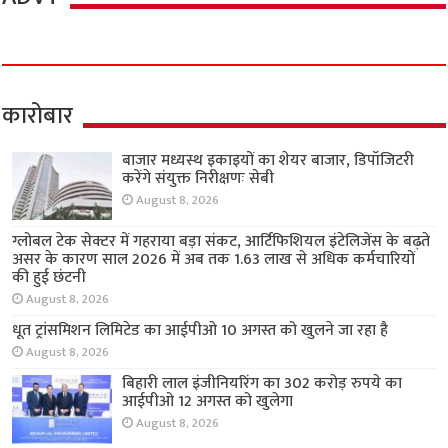
कारोबार
बाजार मध्यस्थ इकाइयों का शेयर बाजार, डिपॉजिटरी
करेंगे संयुक्त निरीक्षणः सेबी
August 8, 2026
ग्लोबल टेक सेक्टर में गहराया बड़ा संकट, आर्टिफिशियल इंटेलिजेंस के बढ़ते
असर के कारण साल 2026 में अब तक 1.63 लाख से अधिक कर्मचारियों
की हुई छंटनी
August 8, 2026
धूत ट्रांसमिशन लिमिटेड का आईपीओ 10 अगस्त को खुलने जा रहा है
August 8, 2026
बिहारी लाल इंजीनियरिंग का 302 करोड़ रुपये का
आईपीओ 12 अगस्त को खुलेगा
August 8, 2026