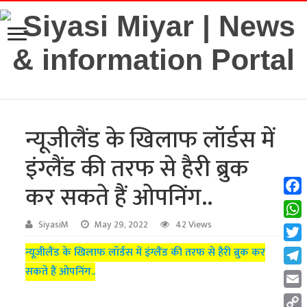
न्यूजीलैंड के खिलाफ लॉर्डस में
इंग्लैंड की तरफ से हैरी ब्रुक
कर सकते हैं ओपनिंग..
Fac
Wha
SiyasiM
May 29, 2022
42 Views
Twit
न्यूजीलैंड के खिलाफ लॉर्डस में इंग्लैंड की तरफ से हैरी ब्रुक कर
सकते हैं ओपनिंग..
Tel
Emai