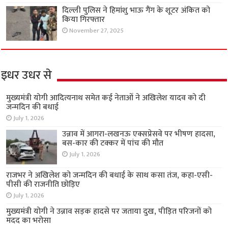
दिल्ली पुलिस ने हिमांशु भाऊ गैंग के शूटर अंकित को
किया गिरफ्तार
November 27, 2025
इधर उधर से
मुख्यमंत्री योगी आदित्यनाथ समेत कई नेताओं ने अखिलेश यादव को दी
जन्मदिन की बधाई
July 1, 2026
उन्नाव में आगरा-लखनऊ एक्सप्रेसवे पर भीषण हादसा,
बस-कार की टक्कर में पांच की मौत
July 1, 2026
राजभर ने अखिलेश को जन्मदिन की बधाई के साथ कसा तंज, कहा-एसी-
पीसी की राजनीति छोड़िए
July 1, 2026
मुख्यमंत्री योगी ने उन्नाव सड़क हादसे पर जताया दुख, पीड़ित परिजनों को
मदद का भरोसा