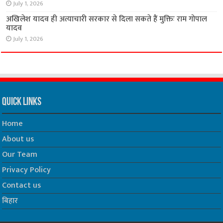
July 1, 2026
अखिलेश यादव ही अत्याचारी सरकार से दिला सकते हैं मुक्तिः राम गोपाल
यादव
July 1, 2026
Quick Links
Home
About us
Our Team
Privacy Policy
Contact us
बिहार