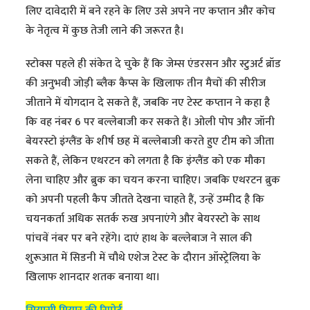
लिए दावेदारी में बने रहने के लिए उसे अपने नए कप्तान और कोच
के नेतृत्व में कुछ तेजी लाने की जरूरत है।
स्टोक्स पहले ही संकेत दे चुके हैं कि जेम्स एंडरसन और स्टुअर्ट ब्रॉड
की अनुभवी जोड़ी ब्लैक कैप्स के खिलाफ तीन मैचों की सीरीज
जीताने में योगदान दे सकते हैं, जबकि नए टेस्ट कप्तान ने कहा है
कि वह नंबर 6 पर बल्लेबाजी कर सकते हैं। ओली पोप और जॉनी
बेयरस्टो इंग्लैंड के शीर्ष छह में बल्लेबाजी करते हुए टीम को जीता
सकते हैं, लेकिन एथरटन को लगता है कि इंग्लैंड को एक मौका
लेना चाहिए और ब्रुक का चयन करना चाहिए। जबकि एथरटन ब्रुक
को अपनी पहली कैप जीतते देखना चाहते हैं, उन्हें उम्मीद है कि
चयनकर्ता अधिक सतर्क रुख अपनाएंगे और बेयरस्टो के साथ
पांचवें नंबर पर बने रहेंगे। दाएं हाथ के बल्लेबाज ने साल की
शुरूआत में सिडनी में चौथे एशेज टेस्ट के दौरान ऑस्ट्रेलिया के
खिलाफ शानदार शतक बनाया था।