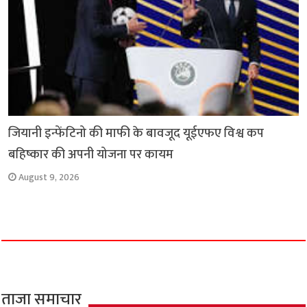
जियानी इन्फेंटिनो की माफी के बावजूद यूईएफए विश्व कप
बहिष्कार की अपनी योजना पर कायम
August 9, 2026
ताजा समाचार