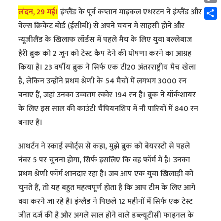
Cop
लंदन, 29 मई।
इंग्लैंड के पूर्व कप्तान माइकल एथरटन ने इंग्लैंड और
Link
Shar
वेल्स क्रिकेट बोर्ड (ईसीबी) से अपने चयन में साहसी होने और
न्यूजीलैंड के खिलाफ लॉर्डस में पहले मैच के लिए युवा बल्लेबाज
हैरी ब्रुक को 2 जून को टेस्ट कैप देने की घोषणा करने का आग्रह
किया है। 23 वर्षीय ब्रुक ने सिर्फ एक टी20 अंतरराष्ट्रीय मैच खेला
है, लेकिन उन्होंने प्रथम श्रेणी के 54 मैचों में लगभग 3000 रन
बनाए हैं, जहां उनका उच्चतम स्कोर 194 रन है। ब्रुक ने यॉर्कशायर
के लिए इस साल की काउंटी चैंपियनशिप में नौ पारियों में 840 रन
बनाए हैं।
आथर्टन ने स्काई स्पोर्ट्स से कहा, मुझे ब्रुक को बेयरस्टो से पहले
नंबर 5 पर चुनना होगा, सिर्फ इसलिए कि वह फॉर्म में है। उनका
प्रथम श्रेणी फॉर्म शानदार रहा है। जब आप एक युवा खिलाड़ी को
चुनते हैं, तो यह बहुत महत्वपूर्ण होता है कि आप टीम के लिए आगे
क्या करने जा रहे हैं। इंग्लैंड ने पिछले 12 महीनों में सिर्फ एक टेस्ट
जीत दर्ज की है और अगले साल होने वाले डब्ल्यूटीसी फाइनल के