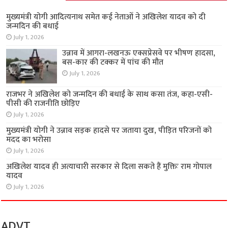
मुख्यमंत्री योगी आदित्यनाथ समेत कई नेताओं ने अखिलेश यादव को दी
जन्मदिन की बधाई
July 1, 2026
उन्नाव में आगरा-लखनऊ एक्सप्रेसवे पर भीषण हादसा,
बस-कार की टक्कर में पांच की मौत
July 1, 2026
राजभर ने अखिलेश को जन्मदिन की बधाई के साथ कसा तंज, कहा-एसी-
पीसी की राजनीति छोड़िए
July 1, 2026
मुख्यमंत्री योगी ने उन्नाव सड़क हादसे पर जताया दुख, पीड़ित परिजनों को
मदद का भरोसा
July 1, 2026
अखिलेश यादव ही अत्याचारी सरकार से दिला सकते हैं मुक्तिः राम गोपाल
यादव
July 1, 2026
ADVT