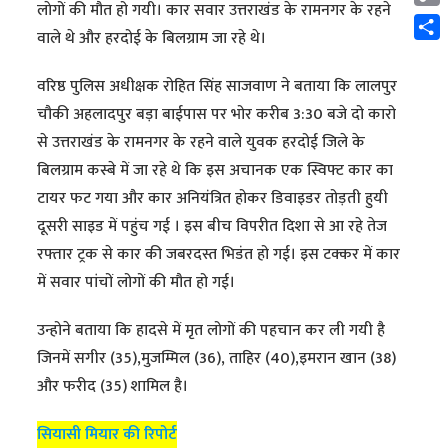
लाेगों की मौत हो गयी। कार सवार उत्तराखंड के रामनगर के रहने
Cop
वाले थे और हरदोई के बिलग्राम जा रहे थे।
Link
Shar
वरिष्ठ पुलिस अधीक्षक रोहित सिंह साजवाण ने बताया कि लालपुर
चौकी अहलादपुर बड़ा बाईपास पर भोर करीब 3:30 बजे दो कारो
से उत्तराखंड के रामनगर के रहने वाले युवक हरदोई जिले के
बिलग्राम कस्बे में जा रहे थे कि इस अचानक एक स्विफ्ट कार का
टायर फट गया और कार अनियंत्रित होकर डिवाइडर तोड़ती हुयी
दूसरी साइड में पहुंच गई । इस बीच विपरीत दिशा से आ रहे तेज
रफ्तार ट्रक से कार की जबरदस्त भिडंत हो गई। इस टक्कर में कार
में सवार पांचों लोगों की मौत हो गई।
उन्होने बताया कि हादसे में मृत लोगों की पहचान कर ली गयी है
जिनमें सगीर (35),मुजम्मिल (36), ताहिर (40),इमरान खान (38)
और फरीद (35) शामिल है।
सियासी मियार की रिपोर्ट