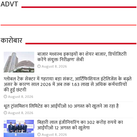
ADVT
कारोबार
बाजार मध्यस्थ इकाइयों का शेयर बाजार, डिपॉजिटरी
करेंगे संयुक्त निरीक्षणः सेबी
August 8, 2026
ग्लोबल टेक सेक्टर में गहराया बड़ा संकट, आर्टिफिशियल इंटेलिजेंस के बढ़ते
असर के कारण साल 2026 में अब तक 1.63 लाख से अधिक कर्मचारियों
की हुई छंटनी
August 8, 2026
धूत ट्रांसमिशन लिमिटेड का आईपीओ 10 अगस्त को खुलने जा रहा है
August 8, 2026
बिहारी लाल इंजीनियरिंग का 302 करोड़ रुपये का
आईपीओ 12 अगस्त को खुलेगा
August 8, 2026