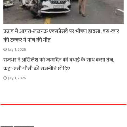
उन्नाव में आगरा-लखनऊ एक्सप्रेसवे पर भीषण हादसा, बस-कार
की टक्कर में पांच की मौत
July 1, 2026
राजभर ने अखिलेश को जन्मदिन की बधाई के साथ कसा तंज,
कहा-एसी-पीसी की राजनीति छोड़िए
July 1, 2026