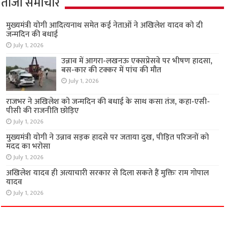
ताजा समाचार
मुख्यमंत्री योगी आदित्यनाथ समेत कई नेताओं ने अखिलेश यादव को दी
जन्मदिन की बधाई
July 1, 2026
उन्नाव में आगरा-लखनऊ एक्सप्रेसवे पर भीषण हादसा,
बस-कार की टक्कर में पांच की मौत
July 1, 2026
राजभर ने अखिलेश को जन्मदिन की बधाई के साथ कसा तंज, कहा-एसी-
पीसी की राजनीति छोड़िए
July 1, 2026
मुख्यमंत्री योगी ने उन्नाव सड़क हादसे पर जताया दुख, पीड़ित परिजनों को
मदद का भरोसा
July 1, 2026
अखिलेश यादव ही अत्याचारी सरकार से दिला सकते हैं मुक्तिः राम गोपाल
यादव
July 1, 2026