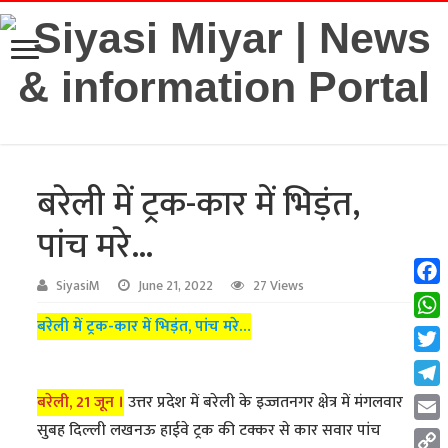
बरेली में ट्रक-कार में भिड़ंत,
पांच मरे…
SiyasiM
June 21, 2022
27 Views
Fac
बरेली में ट्रक-कार में भिड़ंत, पांच मरे…
Wha
Twit
Tel
बरेली, 21 जून ।
उत्तर प्रदेश में बरेली के इज्जतनगर क्षेत्र में मंगलवार
सुबह दिल्ली लखनऊ हाईवे ट्रक की टक्कर से कार सवार पांच
Emai