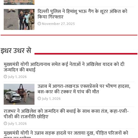
दिल्ली पुलिस ने हिमांशु भाऊ गैंग के शूटर अंकित को
किया गिरफ्तार
November 27, 2025
इधर उधर से
मुख्यमंत्री योगी आदित्यनाथ समेत कई नेताओं ने अखिलेश यादव को दी
जन्मदिन की बधाई
July 1, 2026
उन्नाव में आगरा-लखनऊ एक्सप्रेसवे पर भीषण हादसा,
बस-कार की टक्कर में पांच की मौत
July 1, 2026
राजभर ने अखिलेश को जन्मदिन की बधाई के साथ कसा तंज, कहा-एसी-
पीसी की राजनीति छोड़िए
July 1, 2026
मुख्यमंत्री योगी ने उन्नाव सड़क हादसे पर जताया दुख, पीड़ित परिजनों को