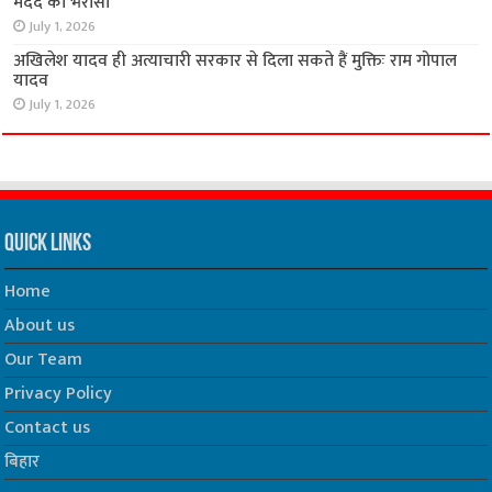
मदद का भरोसा
July 1, 2026
अखिलेश यादव ही अत्याचारी सरकार से दिला सकते हैं मुक्तिः राम गोपाल
यादव
July 1, 2026
Quick Links
Home
About us
Our Team
Privacy Policy
Contact us
बिहार