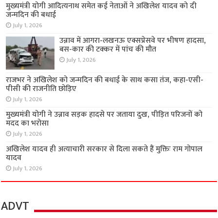
मुख्यमंत्री योगी आदित्यनाथ समेत कई नेताओं ने अखिलेश यादव को दी
जन्मदिन की बधाई
July 1, 2026
उन्नाव में आगरा-लखनऊ एक्सप्रेसवे पर भीषण हादसा,
बस-कार की टक्कर में पांच की मौत
July 1, 2026
राजभर ने अखिलेश को जन्मदिन की बधाई के साथ कसा तंज, कहा-एसी-
पीसी की राजनीति छोड़िए
July 1, 2026
मुख्यमंत्री योगी ने उन्नाव सड़क हादसे पर जताया दुख, पीड़ित परिजनों को
मदद का भरोसा
July 1, 2026
अखिलेश यादव ही अत्याचारी सरकार से दिला सकते हैं मुक्तिः राम गोपाल
यादव
July 1, 2026
ADVT