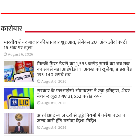
कारोबार
भारतीय शेयर बाजार की शानदार शुरुआत, सेंसेक्स 201 अंक और निफ्टी
16 अंक पर खुला
August 6, 2026
मिल्की मिस्ट डेयरी का 1,553 करोड़ रुपये का अब तक
का सबसे बड़ा आईपीओ 11 अगस्त को खुलेगा, प्राइस बैंड
133-140 रुपये तय
August 6, 2026
सरकार के एलआईसी ओएफएस ने रचा इतिहास, शेयर
बेचकर जुटाए गए 31,552 करोड़ रुपये
August 6, 2026
आरबीआई ब्याज दरों से जुड़े नियमों में करेगा बदलाव,
जल्द जारी होंगे मसौदा दिशा-निर्देश
August 6, 2026