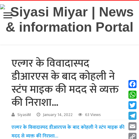
एल्गर के विवादास्पद
डीआरएस के बाद कोहली ने
स्टंप माइक की मदद से व्यक्त
Fac
की निराशा…
Wha
Twit
SiyasiM
January 14, 2022
63 Views
Tel
एल्गर के विवादास्पद डीआरएस के बाद कोहली ने स्टंप माइक की
Emai
मदद से व्यक्त की निराशा…