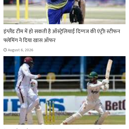
इंग्लैंड टीम में हो सकती है ऑस्ट्रेलियाई दिग्गज की एंट्री! स्टीफन
फ्लेमिंग ने दिया खास ऑफर
August 6, 2026