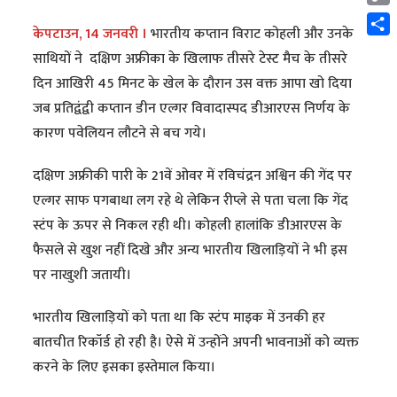
Cop
केपटाउन, 14 जनवरी ।
भारतीय कप्तान विराट कोहली और उनके
Link
Shar
साथियों ने दक्षिण अफ्रीका के खिलाफ तीसरे टेस्ट मैच के तीसरे
दिन आखिरी 45 मिनट के खेल के दौरान उस वक्त आपा खो दिया
जब प्रतिद्वंद्वी कप्तान डीन एल्गर विवादास्पद डीआरएस निर्णय के
कारण पवेलियन लौटने से बच गये।
दक्षिण अफ्रीकी पारी के 21वें ओवर में रविचंद्रन अश्विन की गेंद पर
एल्गर साफ पगबाधा लग रहे थे लेकिन रीप्ले से पता चला कि गेंद
स्टंप के ऊपर से निकल रही थी। कोहली हालांकि डीआरएस के
फैसले से खुश नहीं दिखे और अन्य भारतीय खिलाड़ियों ने भी इस
पर नाखुशी जतायी।
भारतीय खिलाड़ियों को पता था कि स्टंप माइक में उनकी हर
बातचीत रिकॉर्ड हो रही है। ऐसे में उन्होंने अपनी भावनाओं को व्यक्त
करने के लिए इसका इस्तेमाल किया।