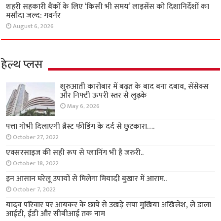
शहरी सहकारी बैंकों के लिए ‘किसी भी समय’ लाइसेंस को दिशानिर्देशों का
मसौदा जल्द: गवर्नर
August 6, 2026
हेल्थ प्लस
शुरुआती कारोबार में बढ़त के बाद बना दबाव, सेंसेक्स
और निफ्टी ऊपरी स्तर से लुढ़के
May 6, 2026
पत्ता गोभी दिलाएगी ब्रैस्ट फीडिंग के दर्द से छुटकारा….
October 27, 2022
एक्सरसाइज की सही रूप से प्लानिंग भी है जरुरी..
October 18, 2022
इन आसान घरेलू उपायों से मिलेगा मियादी बुखार में आराम..
October 7, 2022
यादव परिवार पर आयकर के छापे से उखड़े सपा मुखिया अखिलेश, ले डाला
आईटी, ईडी और सीबीआई तक नाम