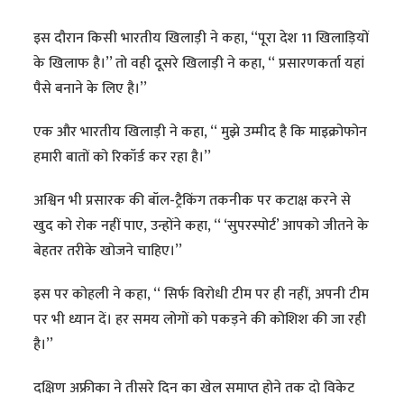
इस दौरान किसी भारतीय खिलाड़ी ने कहा, ‘‘पूरा देश 11 खिलाड़ियों
के खिलाफ है।’’ तो वही दूसरे खिलाड़ी ने कहा, ‘‘ प्रसारणकर्ता यहां
पैसे बनाने के लिए है।’’
एक और भारतीय खिलाड़ी ने कहा, ‘‘ मुझे उम्मीद है कि माइक्रोफोन
हमारी बातों को रिकॉर्ड कर रहा है।’’
अश्विन भी प्रसारक की बॉल-ट्रैकिंग तकनीक पर कटाक्ष करने से
खुद को रोक नहीं पाए, उन्होंने कहा, ‘‘ ‘सुपरस्पोर्ट’ आपको जीतने के
बेहतर तरीके खोजने चाहिए।’’
इस पर कोहली ने कहा, ‘‘ सिर्फ विरोधी टीम पर ही नहीं, अपनी टीम
पर भी ध्यान दें। हर समय लोगों को पकड़ने की कोशिश की जा रही
है।’’
दक्षिण अफ्रीका ने तीसरे दिन का खेल समाप्त होने तक दो विकेट