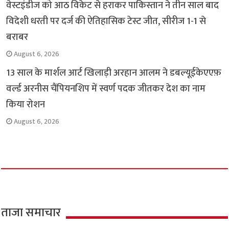
वेस्टइंडीज को आठ विकेट से हराकर पाकिस्तान ने तीन साल बाद
विदेशी धरती पर दर्ज की ऐतिहासिक टेस्ट जीत, सीरीज 1-1 से
बराबर
August 6, 2026
13 साल के मार्शल आर्ट खिलाड़ी अरहान आलम ने डबल्यूईकेएएफ़
वर्ल्ड अरनीस चैंपियनशिप में स्वर्ण पदक जीतकर देश का नाम
किया रोशन
August 6, 2026
ताजा समाचार