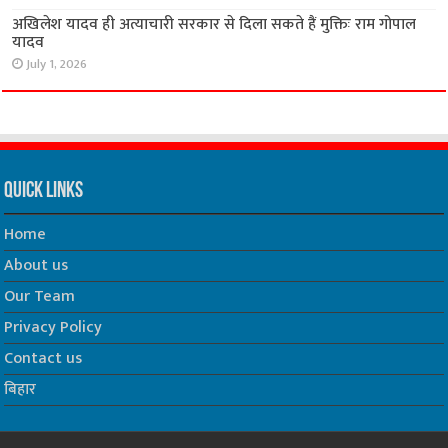
अखिलेश यादव ही अत्याचारी सरकार से दिला सकते हैं मुक्तिः राम गोपाल
यादव
July 1, 2026
Quick Links
Home
About us
Our Team
Privacy Policy
Contact us
बिहार