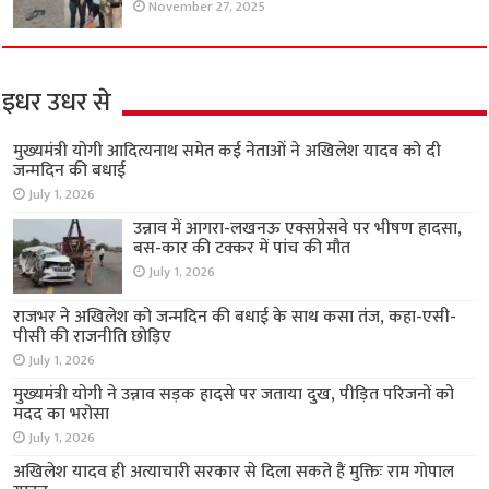
November 27, 2025
इधर उधर से
मुख्यमंत्री योगी आदित्यनाथ समेत कई नेताओं ने अखिलेश यादव को दी
जन्मदिन की बधाई
July 1, 2026
उन्नाव में आगरा-लखनऊ एक्सप्रेसवे पर भीषण हादसा,
बस-कार की टक्कर में पांच की मौत
July 1, 2026
राजभर ने अखिलेश को जन्मदिन की बधाई के साथ कसा तंज, कहा-एसी-
पीसी की राजनीति छोड़िए
July 1, 2026
मुख्यमंत्री योगी ने उन्नाव सड़क हादसे पर जताया दुख, पीड़ित परिजनों को
मदद का भरोसा
July 1, 2026
अखिलेश यादव ही अत्याचारी सरकार से दिला सकते हैं मुक्तिः राम गोपाल