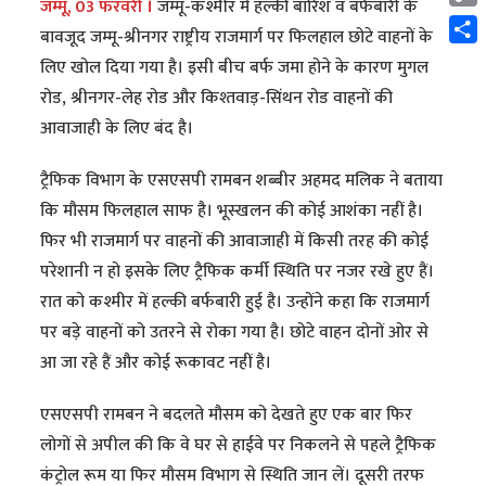
जम्मू, 03 फरवरी ।
जम्मू-कश्मीर में हल्की बारिश व बर्फबारी के
Cop
बावजूद जम्मू-श्रीनगर राष्ट्रीय राजमार्ग पर फिलहाल छोटे वाहनों के
Link
Shar
लिए खोल दिया गया है। इसी बीच बर्फ जमा होने के कारण मुगल
रोड, श्रीनगर-लेह रोड और किश्तवाड़-सिंथन रोड वाहनों की
आवाजाही के लिए बंद है।
ट्रैफिक विभाग के एसएसपी रामबन शब्बीर अहमद मलिक ने बताया
कि मौसम फिलहाल साफ है। भूस्खलन की कोई आशंका नहीं है।
फिर भी राजमार्ग पर वाहनों की आवाजाही में किसी तरह की कोई
परेशानी न हो इसके लिए ट्रैफिक कर्मी स्थिति पर नजर रखे हुए हैं।
रात को कश्मीर में हल्की बर्फबारी हुई है। उन्होंने कहा कि राजमार्ग
पर बड़े वाहनों को उतरने से रोका गया है। छोटे वाहन दोनों ओर से
आ जा रहे हैं और कोई रूकावट नहीं है।
एसएसपी रामबन ने बदलते मौसम को देखते हुए एक बार फिर
लोगों से अपील की कि वे घर से हाईवे पर निकलने से पहले ट्रैफिक
कंट्रोल रूम या फिर मौसम विभाग से स्थिति जान लें। दूसरी तरफ