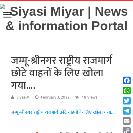
जम्मू-श्रीनगर राष्ट्रीय राजमार्ग
छोटे वाहनों के लिए खोला
गया….
Fac
Wha
SiyasiM
February 3, 2022
49 Views
Twit
जम्मू-श्रीनगर राष्ट्रीय राजमार्ग छोटे वाहनों के लिए खोला गया….
Tel
Emai