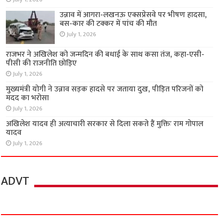
उन्नाव में आगरा-लखनऊ एक्सप्रेसवे पर भीषण हादसा,
बस-कार की टक्कर में पांच की मौत
July 1, 2026
राजभर ने अखिलेश को जन्मदिन की बधाई के साथ कसा तंज, कहा-एसी-
पीसी की राजनीति छोड़िए
July 1, 2026
मुख्यमंत्री योगी ने उन्नाव सड़क हादसे पर जताया दुख, पीड़ित परिजनों को
मदद का भरोसा
July 1, 2026
अखिलेश यादव ही अत्याचारी सरकार से दिला सकते हैं मुक्तिः राम गोपाल
यादव
July 1, 2026
ADVT