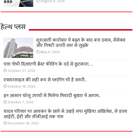
August 8, 2026
हेल्थ प्लस
शुरुआती कारोबार में बढ़त के बाद बना दबाव, सेंसेक्स
और निफ्टी ऊपरी स्तर से लुढ़के
May 6, 2026
पत्ता गोभी दिलाएगी ब्रैस्ट फीडिंग के दर्द से छुटकारा….
October 27, 2022
एक्सरसाइज की सही रूप से प्लानिंग भी है जरुरी..
October 18, 2022
इन आसान घरेलू उपायों से मिलेगा मियादी बुखार में आराम..
October 7, 2022
यादव परिवार पर आयकर के छापे से उखड़े सपा मुखिया अखिलेश, ले डाला
आईटी, ईडी और सीबीआई तक नाम
December 18, 2021