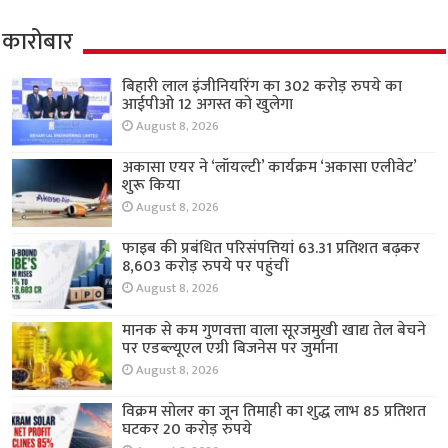
कारोबार
बिहारी लाल इंजीनियरिंग का 302 करोड़ रुपये का
आईपीओ 12 अगस्त को खुलेगा
August 8, 2026
अकासा एयर ने ‘लॉयल्टी’ कार्यक्रम ‘अकासा एलीवेट’
शुरू किया
August 8, 2026
फाइब की प्रबंधित परिसंपत्तियां 63.31 प्रतिशत बढ़कर
8,603 करोड़ रुपये पर पहुंचीं
August 8, 2026
मानक से कम गुणवत्ता वाला सूरजमुखी खाद्य तेल बेचने
पर एडब्ल्यूएल एग्री बिजनेस पर जुर्माना
August 8, 2026
विक्रम सोलर का जून तिमाही का शुद्ध लाभ 85 प्रतिशत
घटकर 20 करोड़ रुपये