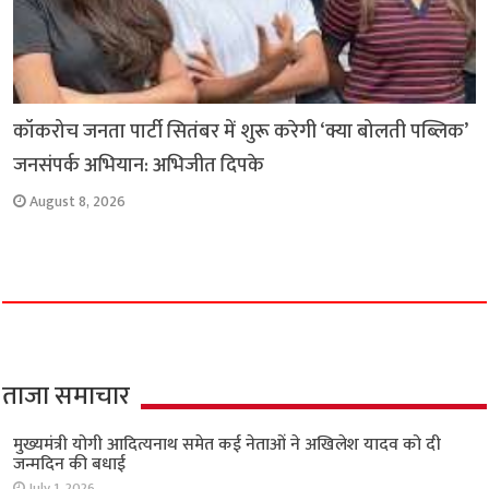
कॉकरोच जनता पार्टी सितंबर में शुरू करेगी ‘क्या बोलती पब्लिक’
जनसंपर्क अभियान: अभिजीत दिपके
August 8, 2026
ताजा समाचार
मुख्यमंत्री योगी आदित्यनाथ समेत कई नेताओं ने अखिलेश यादव को दी
जन्मदिन की बधाई
July 1, 2026