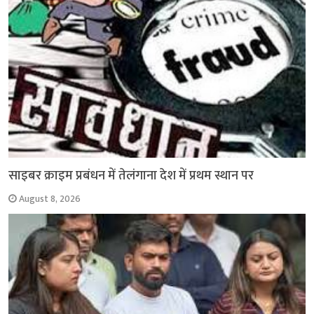
साइबर क्राइम प्रबंधन में तेलंगाना देश में प्रथम स्थान पर
August 8, 2026