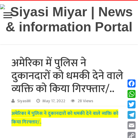
अमेरिका में पुलिस ने
दुकानदारों को धमकी देने वाले
व्यक्ति को किया गिरफ्तार/..
Fac
Wha
SiyasiM
May 17, 2022
28 Views
Twit
अमेरिका में पुलिस ने दुकानदारों को धमकी देने वाले व्यक्ति को
किया गिरफ्तार/..
Tel
Emai