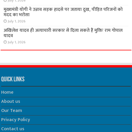
July 1, 2026
मुख्यमंत्री योगी ने उन्नाव सड़क हादसे पर जताया दुख, पीड़ित परिजनों को
मदद का भरोसा
July 1, 2026
अखिलेश यादव ही अत्याचारी सरकार से दिला सकते हैं मुक्तिः राम गोपाल
यादव
July 1, 2026
Quick Links
Home
About us
Our Team
Privacy Policy
Contact us