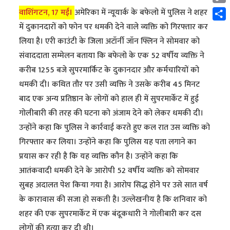
Cop
वाशिंगटन, 17 मई।
अमेरिका में न्यूयार्क के बफेलो में पुलिस ने शहर
Link
Shar
में दुकानदारों को फोन पर धमकी देने वाले व्यक्ति को गिरफ्तार कर
लिया है। एरी काउंटी के जिला अटॉर्नी जॉन फ्लिन ने सोमवार को
संवाददाता सम्मेलन बताया कि बफेलो के एक 52 वर्षीय व्यक्ति ने
करीब 1255 बजे सुपरमार्किट के दुकानदार और कर्मचारियों को
धमकी दी। कथित तौर पर उसी व्यक्ति ने उसके करीब 45 मिनट
बाद एक अन्य प्रतिष्ठान के लोगों को हाल ही में सुपरमार्केट में हुई
गोलीबारी की तरह की घटना को अंजाम देने को लेकर धमकी दी।
उन्होंने कहा कि पुलिस ने कार्रवाई करते हुए कल रात उस व्यक्ति को
गिरफ्तार कर लिया। उन्होंने कहा कि पुलिस यह पता लगाने का
प्रयास कर रही है कि यह व्यक्ति कौन है। उन्होंने कहा कि
आतंकवादी धमकी देने के आरोपी 52 वर्षीय व्यक्ति को सोमवार
सुबह अदालत पेश किया गया है। आरोप सिद्ध होने पर उसे सात वर्ष
के कारावास की सजा हो सकती है। उल्लेखनीय है कि शनिवार को
शहर की एक सुपरमार्केट में एक बंदूकधारी ने गोलीबारी कर दस
लोगों की हत्या कर दी थी।