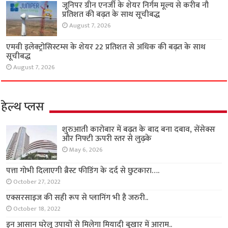
जूनिपर ग्रीन एनर्जी के शेयर निर्गम मूल्य से करीब नौ
प्रतिशत की बढ़त के साथ सूचीबद्ध
August 7, 2026
एमवी इलेक्ट्रोसिस्टम्स के शेयर 22 प्रतिशत से अधिक की बढ़त के साथ
सूचीबद्ध
August 7, 2026
हेल्थ प्लस
शुरुआती कारोबार में बढ़त के बाद बना दबाव, सेंसेक्स
और निफ्टी ऊपरी स्तर से लुढ़के
May 6, 2026
पत्ता गोभी दिलाएगी ब्रैस्ट फीडिंग के दर्द से छुटकारा….
October 27, 2022
एक्सरसाइज की सही रूप से प्लानिंग भी है जरुरी..
October 18, 2022
इन आसान घरेलू उपायों से मिलेगा मियादी बुखार में आराम..