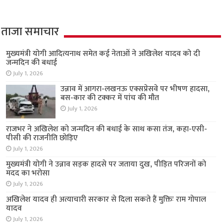
ताजा समाचार
मुख्यमंत्री योगी आदित्यनाथ समेत कई नेताओं ने अखिलेश यादव को दी
जन्मदिन की बधाई
July 1, 2026
उन्नाव में आगरा-लखनऊ एक्सप्रेसवे पर भीषण हादसा,
बस-कार की टक्कर में पांच की मौत
July 1, 2026
राजभर ने अखिलेश को जन्मदिन की बधाई के साथ कसा तंज, कहा-एसी-
पीसी की राजनीति छोड़िए
July 1, 2026
मुख्यमंत्री योगी ने उन्नाव सड़क हादसे पर जताया दुख, पीड़ित परिजनों को
मदद का भरोसा
July 1, 2026
अखिलेश यादव ही अत्याचारी सरकार से दिला सकते हैं मुक्तिः राम गोपाल
यादव
July 1, 2026