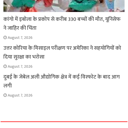
कांगो में इबोला के प्रकोप से करीब 330 बच्चों की मौत, यूनिसेफ
ने जाहिर की चिंता
August 7, 2026
उत्तर कोरिया के मिसाइल परीक्षण पर अमेरिका ने सहयोगियों को
दिया सुरक्षा का भरोसा
August 7, 2026
दुबई के जेबेल अली औद्योगिक क्षेत्र में कई विस्फोट के बाद आग
लगी
August 7, 2026