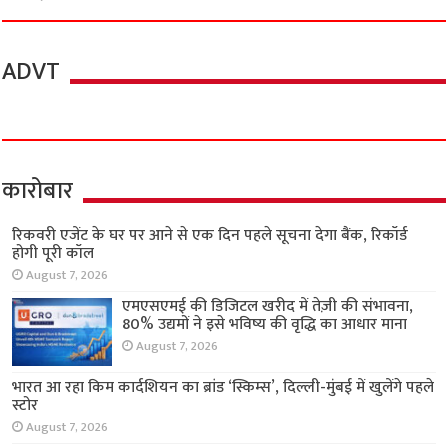
ADVT
कारोबार
रिकवरी एजेंट के घर पर आने से एक दिन पहले सूचना देगा बैंक, रिकॉर्ड
होगी पूरी कॉल
August 7, 2026
एमएसएमई की डिजिटल खरीद में तेज़ी की संभावना,
80% उद्यमों ने इसे भविष्य की वृद्धि का आधार माना
August 7, 2026
भारत आ रहा किम कार्दशियन का ब्रांड ‘स्किम्स’, दिल्ली-मुंबई में खुलेंगे पहले
स्टोर
August 7, 2026