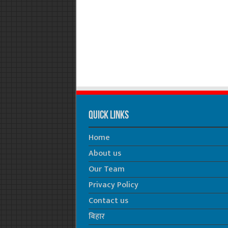
Quick Links
Home
About us
Our Team
Privacy Policy
Contact us
बिहार