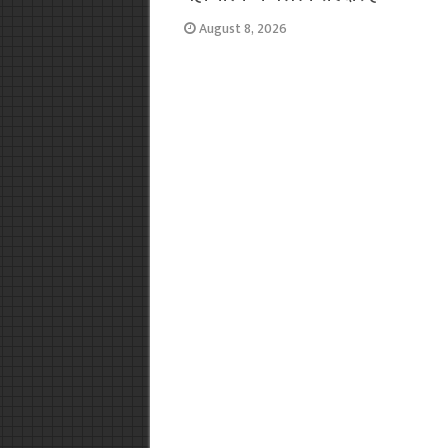
August 8, 2026