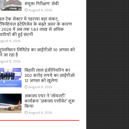
संयुक्त निरीक्षणः सेबी
August 8, 2026
बल टेक सेक्टर में गहराया बड़ा संकट,
टिफिशियल इंटेलिजेंस के बढ़ते असर के कारण
 2026 में अब तक 1.63 लाख से अधिक
चारियों की हुई छंटनी
ugust 8, 2026
 ट्रांसमिशन लिमिटेड का आईपीओ 10 अगस्त को
े जा रहा है
ugust 8, 2026
बिहारी लाल इंजीनियरिंग का
302 करोड़ रुपये का आईपीओ
12 अगस्त को खुलेगा
August 8, 2026
अकासा एयर ने ‘लॉयल्टी’
कार्यक्रम ‘अकासा एलीवेट’ शुरू
किया
August 8, 2026