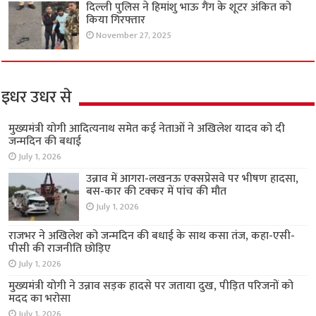
दिल्ली पुलिस ने हिमांशु भाऊ गैंग के शूटर अंकित को
किया गिरफ्तार
November 27, 2025
इधर उधर से
मुख्यमंत्री योगी आदित्यनाथ समेत कई नेताओं ने अखिलेश यादव को दी
जन्मदिन की बधाई
July 1, 2026
उन्नाव में आगरा-लखनऊ एक्सप्रेसवे पर भीषण हादसा,
बस-कार की टक्कर में पांच की मौत
July 1, 2026
राजभर ने अखिलेश को जन्मदिन की बधाई के साथ कसा तंज, कहा-एसी-
पीसी की राजनीति छोड़िए
July 1, 2026
मुख्यमंत्री योगी ने उन्नाव सड़क हादसे पर जताया दुख, पीड़ित परिजनों को
मदद का भरोसा
July 1, 2026