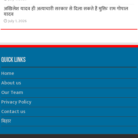
अखिलेश यादव ही अत्याचारी सरकार से दिला सकते हैं मुक्तिः राम गोपाल
यादव
July 1, 2026
Quick Links
Home
About us
Our Team
Privacy Policy
Contact us
बिहार