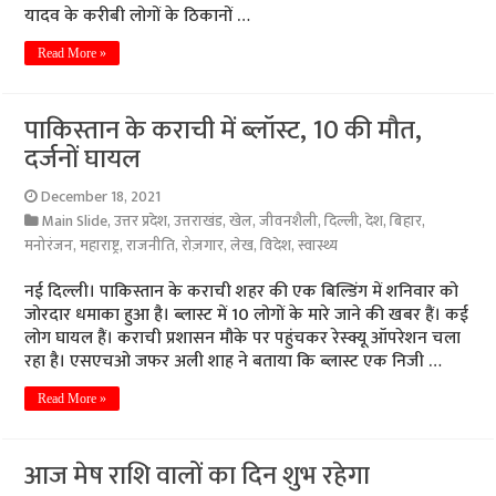
यादव के करीबी लोगों के ठिकानों …
Read More »
पाकिस्तान के कराची में ब्लॉस्ट, 10 की मौत,
दर्जनों घायल
December 18, 2021
Main Slide
,
उत्तर प्रदेश
,
उत्तराखंड
,
खेल
,
जीवनशैली
,
दिल्ली
,
देश
,
बिहार
,
मनोरंजन
,
महाराष्ट्र
,
राजनीति
,
रोज़गार
,
लेख
,
विदेश
,
स्वास्थ्य
नई दिल्ली। पाकिस्तान के कराची शहर की एक बिल्डिंग में शनिवार को
जोरदार धमाका हुआ है। ब्लास्ट में 10 लोगों के मारे जाने की खबर हैं। कई
लोग घायल हैं। कराची प्रशासन मौके पर पहुंचकर रेस्क्यू ऑपरेशन चला
रहा है। एसएचओ जफर अली शाह ने बताया कि ब्लास्ट एक निजी …
Read More »
आज मेष राशि वालों का दिन शुभ रहेगा