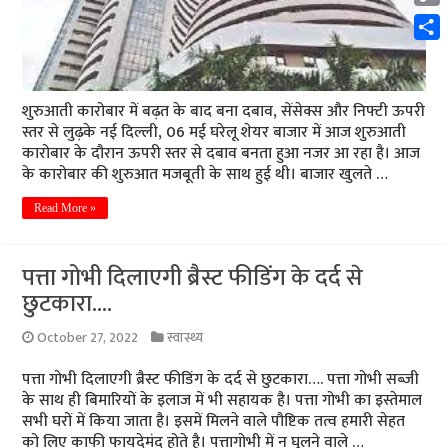
Cop
Link
Shar
शुरुआती कारोबार में बढ़त के बाद बना दबाव, सेंसेक्स और निफ्टी ऊपरी
स्तर से लुढ़के नई दिल्ली, 06 मई घरेलू शेयर बाजार में आज शुरुआती
कारोबार के दौरान ऊपरी स्तर से दबाव बनता हुआ नजर आ रहा है। आज
के कारोबार की शुरुआत मजबूती के साथ हुई थी। बाजार खुलते …
Read More »
पत्ता गोभी दिलाएगी ब्रैस्ट फीडिंग के दर्द से
छुटकारा….
October 27, 2022
स्वास्थ्य
पत्ता गोभी दिलाएगी ब्रैस्ट फीडिंग के दर्द से छुटकारा…. पत्ता गोभी सब्जी
के साथ ही बिमारियों के इलाज में भी सहायक है। पत्ता गोभी का इस्तेमाल
सभी घरों में किया जाता है। इसमें मिलने वाले पौष्टिक तत्व हमारी सेहत
को लिए काफी फायदेमंद होते है। पत्तागोभी में न घुलने वाले …