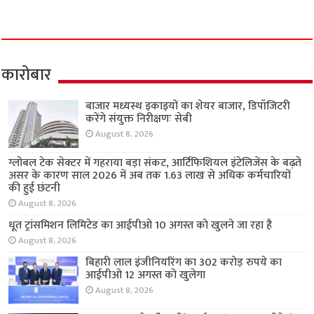
कारोबार
बाजार मध्यस्थ इकाइयों का शेयर बाजार, डिपॉजिटरी
करेंगे संयुक्त निरीक्षणः सेबी
August 8, 2026
ग्लोबल टेक सेक्टर में गहराया बड़ा संकट, आर्टिफिशियल इंटेलिजेंस के बढ़ते
असर के कारण साल 2026 में अब तक 1.63 लाख से अधिक कर्मचारियों
की हुई छंटनी
August 8, 2026
धूत ट्रांसमिशन लिमिटेड का आईपीओ 10 अगस्त को खुलने जा रहा है
August 8, 2026
बिहारी लाल इंजीनियरिंग का 302 करोड़ रुपये का
आईपीओ 12 अगस्त को खुलेगा
August 8, 2026