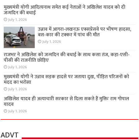
मुख्यमंत्री योगी आदित्यनाथ समेत कई नेताओं ने अखिलेश यादव को दी
जन्मदिन की बधाई
July 1, 2026
उन्नाव में आगरा-लखनऊ एक्सप्रेसवे पर भीषण हादसा,
बस-कार की टक्कर में पांच की मौत
July 1, 2026
राजभर ने अखिलेश को जन्मदिन की बधाई के साथ कसा तंज, कहा-एसी-
पीसी की राजनीति छोड़िए
July 1, 2026
मुख्यमंत्री योगी ने उन्नाव सड़क हादसे पर जताया दुख, पीड़ित परिजनों को
मदद का भरोसा
July 1, 2026
अखिलेश यादव ही अत्याचारी सरकार से दिला सकते हैं मुक्तिः राम गोपाल
यादव
July 1, 2026
ADVT