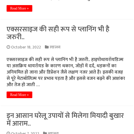
Read More »
एक्सरसाइज की सही रूप से प्लानिंग भी है
जरुरी..
October 18, 2022
स्वास्थ्य
एक्सरसाइज की सही रूप से प्लानिंग भी है जरुरी.. हाइपोथायरॉयडिज्म
या असक्रिय थायरॉयड के कारण थकान, जोड़ों में दर्द, धड़कनों का
अनियमित हो जाना और डिप्रेशन जैसे लक्षण नजर आते हैं। इसकी वजह
से पूरे मेटाबॉलिज्म पर प्रभाव पड़ता है और इससे वजन बढ़ने की आशंका
और तेज हो जाती …
Read More »
इन आसान घरेलू उपायों से मिलेगा मियादी बुखार
में आराम..
October 7, 2022
स्वास्थ्य