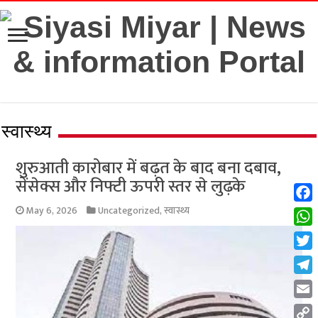
स्वास्थ्य
शुरुआती कारोबार में बढ़त के बाद बना दबाव,
सेंसेक्स और निफ्टी ऊपरी स्तर से लुढ़के
Fac
May 6, 2026
Uncategorized
,
स्वास्थ्य
Wha
Twit
Tel
Emai